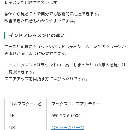
レッスンも用意されています。
数値から見ることで自分でも客観的に把握できます。
改善できた場合もわかりやすいですね。
インドアレッスンとの違い
コースと同様にショットやパッドは天然芝、砂、芝生のグリーンか
ら本番と同じように練習できます。
コースレッスンではラウンド中に出てしまったミスの原因を見つけ
て克服できます。
スコアアップを目指す方にはぴったりですね。
ゴルフスクール名
マックスゴルフアカデミー
TEL
090-2316-0004
URL
公式ホームページ