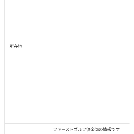
所在地
ファーストゴルフ倶楽部の情報です