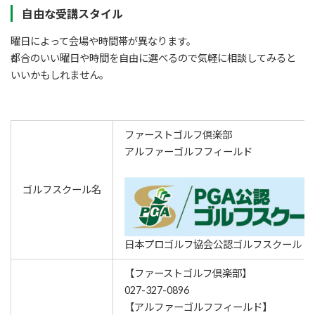
自由な受講スタイル
曜日によって会場や時間帯が異なります。
都合のいい曜日や時間を自由に選べるので気軽に相談してみると
いいかもしれません。
ファーストゴルフ倶楽部
アルファーゴルフフィールド
ゴルフスクール名
日本プロゴルフ協会公認ゴルフスクール
【ファーストゴルフ倶楽部】
027-327-0896
【アルファーゴルフフィールド】