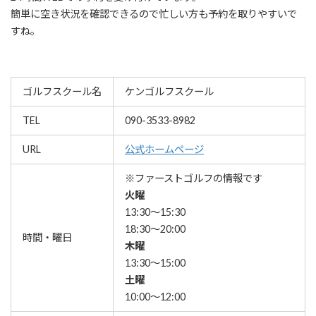
簡単に空き状況を確認できるので忙しい方も予約を取りやすいで
すね。
ゴルフスクール名
ケンゴルフスクール
TEL
090-3533-8982
URL
公式ホームページ
※ファーストゴルフの情報です
火曜
13:30～15:30
18:30～20:00
時間・曜日
木曜
13:30～15:00
土曜
10:00～12:00