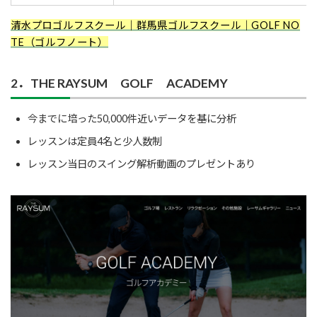
清水プロゴルフスクール｜群馬県ゴルフスクール｜GOLF NO
TE（ゴルフノート）
2．THE RAYSUM GOLF ACADEMY
今までに培った50,000件近いデータを基に分析
レッスンは定員4名と少人数制
レッスン当日のスイング解析動画のプレゼントあり