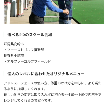
選べる2つのスクール会場
群馬県高崎市
・ファーストゴルフ倶楽部
長野県小諸市
・アルファーゴルフフィールド
個人のレベルに合わせたオリジナルメニュー
アドレス、フェースの使い方、体重のかけ方を中心に、よく当た
るように指導してくれます。
難しい動きの変更は取り入れずに初心者～中級～上級で内容をア
レンジしてくれるので安心です。