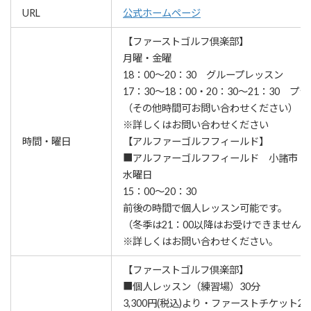
URL
公式ホームページ
【ファーストゴルフ倶楽部】
月曜・金曜
18：00～20：30 グループレッスン
17：30～18：00・20：30～21：30 
（その他時間可お問い合わせください）
※詳しくはお問い合わせください
時間・曜日
【アルファーゴルフフィールド】
■アルファーゴルフフィールド 小諸市
水曜日
15：00～20：30
前後の時間で個人レッスン可能です。
（冬季は21：00以降はお受けできません）
※詳しくはお問い合わせください。
【ファーストゴルフ倶楽部】
■個人レッスン（練習場）30分
3,300円(税込)より・ファーストチケット2