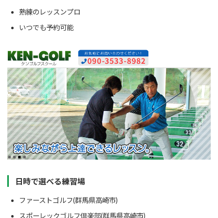
熟練のレッスンプロ
いつでも予約可能
日時で選べる練習場
ファーストゴルフ(群馬県高崎市)
スポーレックゴルフ倶楽部(群馬県高崎市)