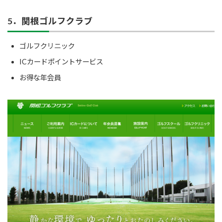
5．関根ゴルフクラブ
ゴルフクリニック
ICカードポイントサービス
お得な年会員