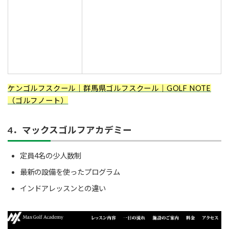
ケンゴルフスクール｜群馬県ゴルフスクール｜GOLF NOTE
（ゴルフノート）
4．マックスゴルフアカデミー
定員4名の少人数制
最新の設備を使ったプログラム
インドアレッスンとの違い