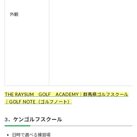
外観
THE RAYSUM GOLF ACADEMY｜群馬県ゴルフスクール
｜GOLF NOTE（ゴルフノート）
3．ケンゴルフスクール
日時で選べる練習場