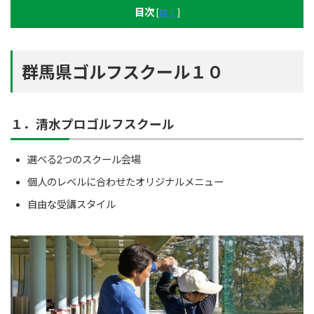
目次
[
開く
]
群馬県ゴルフスクール１０
１．清水プロゴルフスクール
選べる2つのスクール会場
個人のレベルに合わせたオリジナルメニュー
自由な受講スタイル