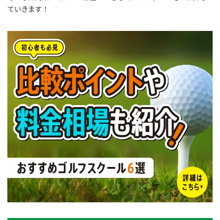
ていきます！