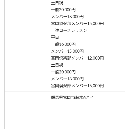
土日祝
一般20,000円
メンバー18,000円
富岡倶楽部メンバー15,000円
上達コースレッスン
平日
一般16,000円
メンバー15,000円
富岡倶楽部メンバー12,000円
土日祝
一般20,000円
メンバー18,000円
富岡倶楽部メンバー15,000円
群馬県富岡市藤木621-1