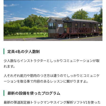
定員4名の少人数制
少人数ならインストラクターとしっかりコミュニケーションが取
れます。
人それぞれ能力や筋肉のつき方は違うのでしっかりとコミュニケ
ーションを取る事で内容のあるレッスンに繋がりますよ。
最新の設備を使ったプログラム
最新の弾道測定器トラックマンやスイング解析ソフトV1を使った