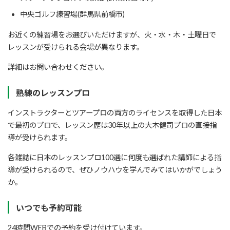
中央ゴルフ練習場(群馬県前橋市)
お近くの練習場をお選びいただけますが、火・水・木・土曜日で
レッスンが受けられる会場が異なります。
詳細はお問い合わせください。
熟練のレッスンプロ
インストラクターとツアープロの両方のライセンスを取得した日本
で最初のプロで、レッスン歴は30年以上の大木健司プロの直接指
導が受けられます。
各雑誌に日本のレッスンプロ100選に何度も選ばれた講師による指
導が受けられるので、ぜひノウハウを学んでみてはいかがでしょう
か。
いつでも予約可能
24時間WEBでの予約を受け付けています。