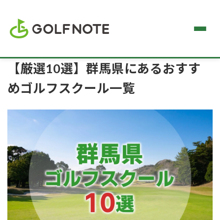
【厳選10選】群馬県にあるおすす
めゴルフスクール一覧