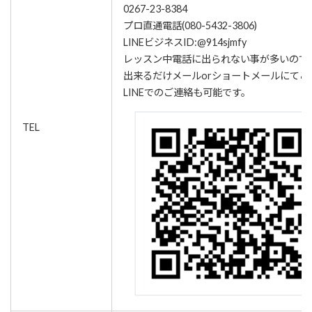
0267-23-8384
プロ直通電話(
080-5432-3806
)
LINEビジネスID:@914sjmfy
レッスン中電話に出られない事が多いので
出来るだけメールorショートメールにてご
LINEでのご連絡も可能です。
TEL