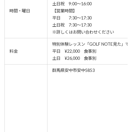
土日祝 9:00〜16:00
時間・曜日
【営業時間】
平日 7:30〜17:30
土日祝 7:30〜17:30
※詳しくはお問い合わせください
特別体験レッスン「GOLF NOTE見た」で
料金
平日 ¥22,000 食事別
土日 ¥26,000 食事別
群馬県安中市安中5853