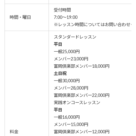
受付時間
時間・曜日
7:00～19:00
※レッスン時間についてはお問い合わせく
スタンダードレッスン
平日
一般25,000円
メンバー
23,000円
富岡倶楽部メンバー
18,000円
土日祝
一般30,000円
メンバー28,000円
富岡倶楽部メンバー22,000円
実践オンコースレッスン
平日
一般16,000円
メンバー15,000円
料金
富岡倶楽部メンバー12,000円