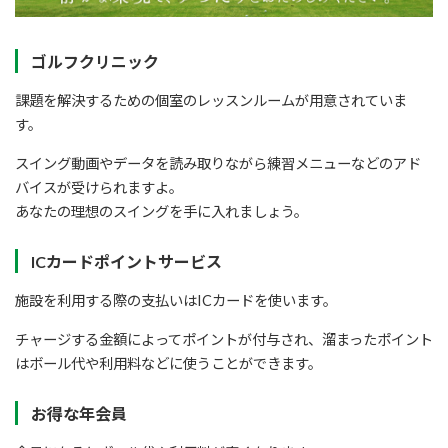
ゴルフクリニック
課題を解決するための個室のレッスンルームが用意されていま
す。
スイング動画やデータを読み取りながら練習メニューなどのアド
バイスが受けられますよ。
あなたの理想のスイングを手に入れましょう。
ICカードポイントサービス
施設を利用する際の支払いはICカードを使います。
チャージする金額によってポイントが付与され、溜まったポイント
はボール代や利用料などに使うことができます。
お得な年会員