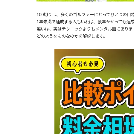
100切りは、多くのゴルファーにとってひとつの
1年未満で達成する人もいれば、数年かかっても達成
違いは、実はテクニックよりもメンタル面にありま
どのようなものなのかを解説します。