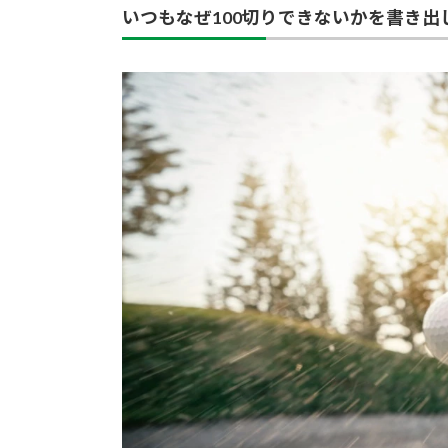
いつもなぜ100切りできないかを書き出