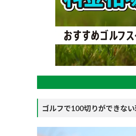
ゴルフで100切りができな