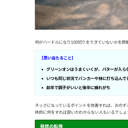
何がハードルになり100切りをできていないかを把
【思い当たること】
グリーンオンはうまくいくが、パターが入ら
いつも同じ状況でバンカーや林に打ち込んで
前半で調子がいいと後半に崩れがち
ネックになっているポイントを改善すれば、おのず
体的に何をすれば良いかわからない人もいるでしょ
発想の転換