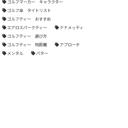
ゴルフマーカー キャラクター
ゴルフ傘 タイトリスト
ゴルフティー おすすめ
エアロスパークティー
ナナメッティ
ゴルフティー 選び方
ゴルフティー 飛距離
アプローチ
メンタル
パター