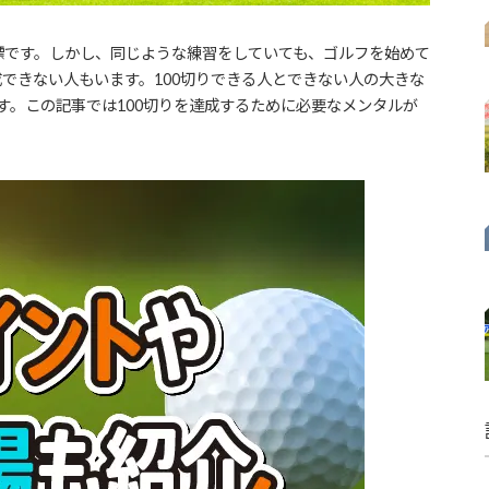
目標です。しかし、同じような練習をしていても、ゴルフを始めて
できない人もいます。100切りできる人とできない人の大きな
す。この記事では100切りを達成するために必要なメンタルが