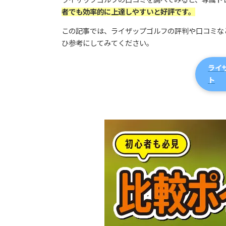
者でも効率的に上達しやすいと好評です。
この記事では、ライザップゴルフの評判や口コミな
ひ参考にしてみてください。
ライ
ト