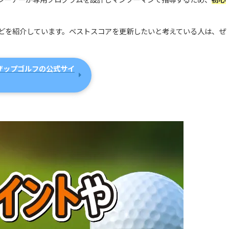
どを紹介しています。
ベストスコアを更新したいと考えている人は、ぜ
ザップゴルフの公式サイ