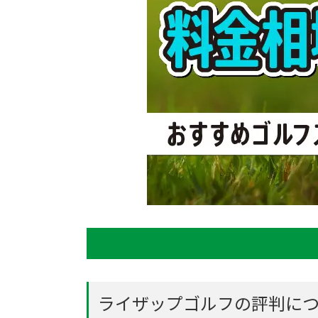
ライザップゴルフの評判に