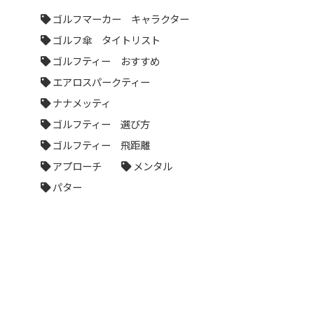
ゴルフマーカー キャラクター
ゴルフ傘 タイトリスト
ゴルフティー おすすめ
エアロスパークティー
ナナメッティ
ゴルフティー 選び方
ゴルフティー 飛距離
アプローチ
メンタル
パター