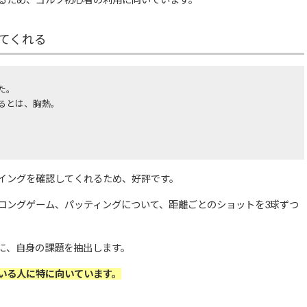
てくれる
た。
るとは、胸熱。
イングを確認してくれるため、好評です。
ロングゲーム、パッティングについて、距離ごとのショットを3球ずつ
に、自身の課題を抽出します。
いる人に特に向いています。