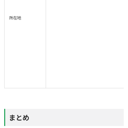
所在地
まとめ