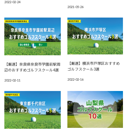
2022-02-24
2021-05-26
【厳選】横浜市戸塚区おすすめ
【厳選】奈良県奈良市学園前駅周
ゴルフスクール3選
辺のおすすめゴルフスクール4選
2022-02-16
2022-02-11