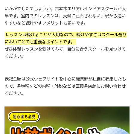
いかがでしたでしょうか。六本木エリアはインドアスクールが大
半です。室内でのレッスンは、天候に左右されない、駅から通い
やすいなど続けやすいメリットも多いです。
レッスンは続けることが大切なので、続けやすさはスクール選び
においてとても重要なポイントです。
ぜひ体験レッスンを受けてみて、自分に合うスクールを見つけて
ください。
表記金額は公式ウェブサイトを中心に編集部が独自に収集したも
ので、各種税などの内税・外税などは直接各店舗にお問い合わせ
ください。