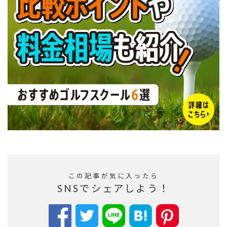
この記事が気に入ったら
SNSでシェアしよう！