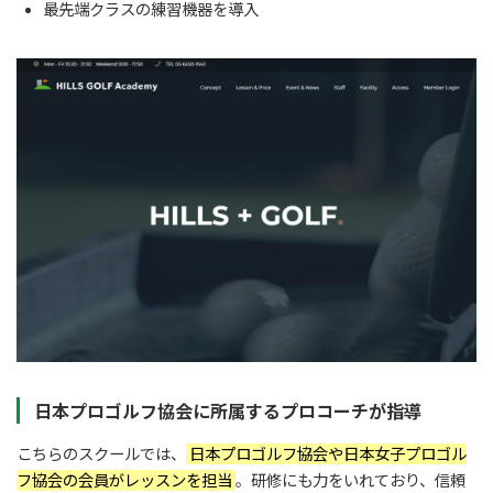
最先端クラスの練習機器を導入
日本プロゴルフ協会に所属するプロコーチが指導
こちらのスクールでは、
日本プロゴルフ協会や日本女子プロゴル
フ協会の会員がレッスンを担当
。研修にも力をいれており、信頼