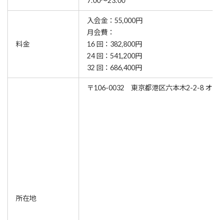
7:00～23:00
入会金：55,000円
月会費：
料金
16 回：382,800円
24 回：541,200円
32 回：686,400円
〒106-0032 東京都港区六本木2-2-8 
所在地