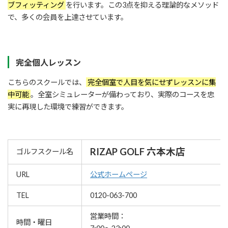
ブフィッティング
を行います。この3点を抑える理論的なメソッド
で、多くの会員を上達させています。
完全個人レッスン
こちらのスクールでは、
完全個室で人目を気にせずレッスンに集
中可能
。全室シミュレーターが備わっており、実際のコースを忠
実に再現した環境で練習ができます。
RIZAP GOLF 六本木店
ゴルフスクール名
URL
公式ホームページ
TEL
0120-063-700
営業時間：
時間・曜日