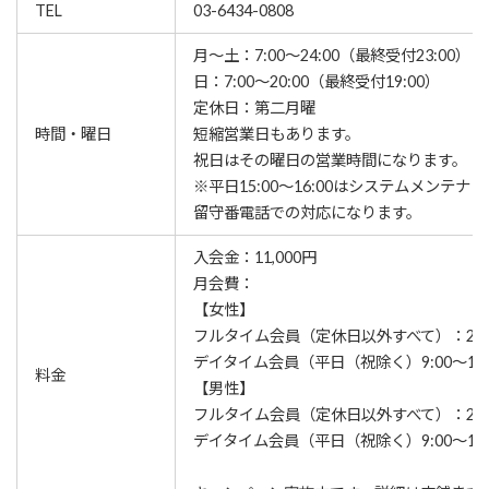
TEL
03-6434-0808
月～土：7:00～24:00（最終受付23:00）
日：7:00～20:00（最終受付19:00）
定休日：第二月曜
時間・曜日
短縮営業日もあります。
祝日はその曜日の営業時間になります。
※平日15:00～16:00はシステムメンテナ
留守番電話での対応になります。
入会金：11,000円
月会費：
【女性】
フルタイム会員（定休日以外すべて）：21,8
デイタイム会員（平日（祝除く）9:00～17:0
料金
【男性】
フルタイム会員（定休日以外すべて）：27,3
デイタイム会員（平日（祝除く）9:00～17:0