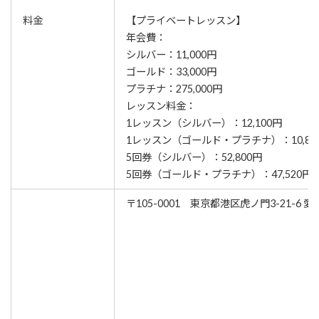
料金
【プライベートレッスン】
年会費：
シルバー：11,000円
ゴールド：33,000円
プラチナ：275,000円
レッスン料金：
1レッスン（シルバー）：12,100円
1レッスン（ゴールド・プラチナ）：10,89
5回券（シルバー）：52,800円
5回券（ゴールド・プラチナ）：47,520円
〒105-0001 東京都港区虎ノ門3-21-