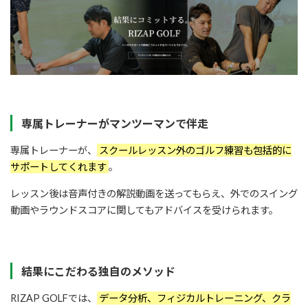
専属トレーナーがマンツーマンで伴走
専属トレーナーが、
スクールレッスン外のゴルフ練習も包括的に
サポートしてくれます
。
レッスン後は音声付きの解説動画を送ってもらえ、外でのスイング
動画やラウンドスコアに関してもアドバイスを受けられます。
結果にこだわる独自のメソッド
RIZAP GOLFでは、
データ分析、フィジカルトレーニング、クラ