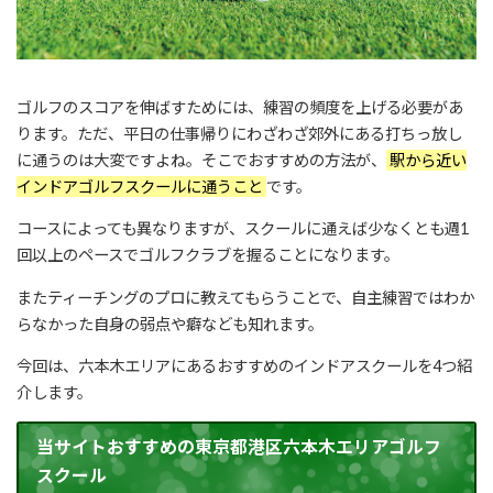
ゴルフのスコアを伸ばすためには、練習の頻度を上げる必要があ
ります。ただ、平日の仕事帰りにわざわざ郊外にある打ちっ放し
に通うのは大変ですよね。そこでおすすめの方法が、
駅から近い
インドアゴルフスクールに通うこと
です。
コースによっても異なりますが、スクールに通えば少なくとも週1
回以上のペースでゴルフクラブを握ることになります。
またティーチングのプロに教えてもらうことで、自主練習ではわか
らなかった自身の弱点や癖なども知れます。
今回は、六本木エリアにあるおすすめのインドアスクールを4つ紹
介します。
当サイトおすすめの東京都港区六本木エリアゴルフ
スクール