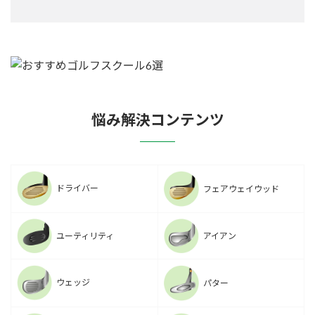
悩み解決コンテンツ
ドライバー
フェアウェイウッド
ユーティリティ
アイアン
ウェッジ
パター