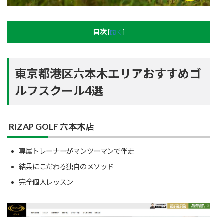
目次
[
開く
]
東京都港区六本木エリアおすすめゴ
ルフスクール4選
RIZAP GOLF 六本木店
専属トレーナーがマンツーマンで伴走
結果にこだわる独自のメソッド
完全個人レッスン