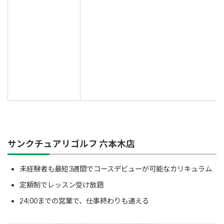
サンクチュアリゴルフ 六本木店
未経験者も最短3週間でコースデビューが可能なカリキュラム
定額制でレッスン受け放題
24:00までの営業で、仕事終わりも通える