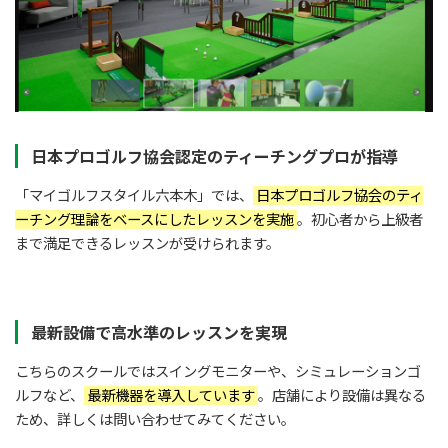
日本プロゴルフ協会認定のティーチングプロが指導
「マイゴルフスタイル六本木」では、
日本プロゴルフ協会のティ
ーチング理論をベースにしたレッスンを実施
。初心者から上級者
まで満足できるレッスンが受けられます。
最新設備で高水準のレッスンを実現
こちらのスクールではスイングモニターや、シミュレーションゴ
ルフなど、
最新機器を導入しています
。店舗により設備は異なる
ため、詳しくは問い合わせてみてください。