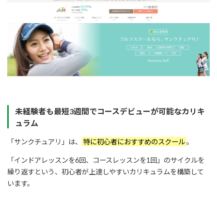
未経験者も最短3週間でコースデビューが可能なカリキ
ュラム
「サンクチュアリ」は、
特に初心者におすすめのスクール
。
「インドアレッスンを6回、コースレッスンを1回」のサイクルを
繰り返すという、初心者が上達しやすいカリキュラムを構築して
います。