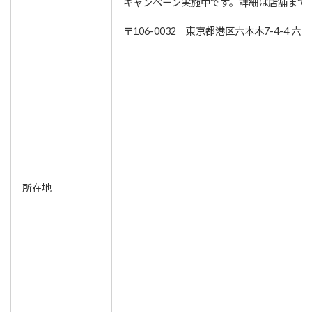
キャンペーン実施中です。詳細は店舗まで
〒106-0032 東京都港区六本木7-4-4 六
所在地