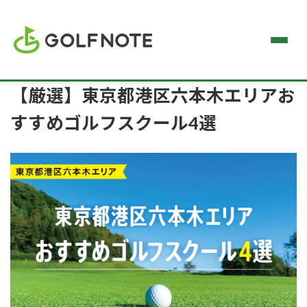
【厳選】東京都港区六本木エリアお
すすめゴルフスクール4選