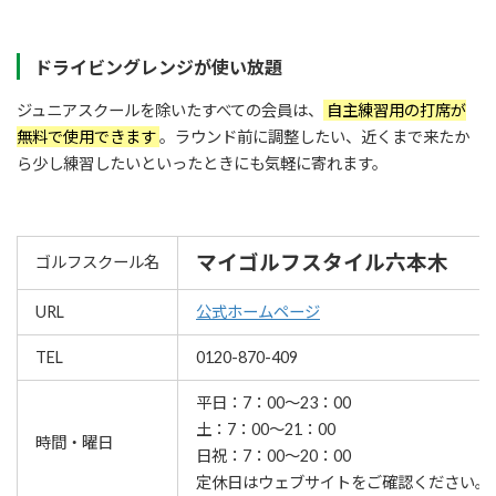
ドライビングレンジが使い放題
ジュニアスクールを除いたすべての会員は、
自主練習用の打席が
無料で使用できます
。ラウンド前に調整したい、近くまで来たか
ら少し練習したいといったときにも気軽に寄れます。
マイゴルフスタイル六本木
ゴルフスクール名
URL
公式ホームページ
TEL
0120-870-409
平日：7：00～23：00
土：7：00～21：00
時間・曜日
日祝：7：00～20：00
定休日はウェブサイトをご確認ください。