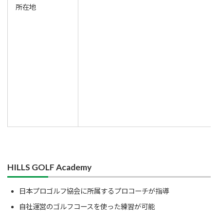
所在地
HILLS GOLF Academy
日本プロゴルフ協会に所属するプロコーチが指導
自社運営のゴルフコースを使った練習が可能