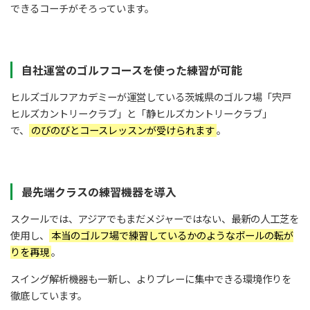
できるコーチがそろっています。
自社運営のゴルフコースを使った練習が可能
ヒルズゴルフアカデミーが運営している茨城県のゴルフ場「宍戸
ヒルズカントリークラブ」と「静ヒルズカントリークラブ」
で、
のびのびとコースレッスンが受けられます
。
最先端クラスの練習機器を導入
スクールでは、アジアでもまだメジャーではない、最新の人工芝を
使用し、
本当のゴルフ場で練習しているかのようなボールの転が
りを再現
。
スイング解析機器も一新し、よりプレーに集中できる環境作りを
徹底しています。