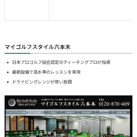
マイゴルフスタイル六本木
日本プロゴルフ協会認定のティーチングプロが指導
最新設備で高水準のレッスンを実現
ドライビングレンジが使い放題