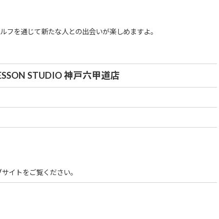
ルフを通じて新たな人との出会いが楽しめますよ。
 LESSON STUDIO 神戸六甲道店
ブサイトをご覧ください。