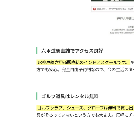
六甲道駅直結でアクセス良好
JR神戸線六甲道駅直結のインドアスクールです。
方でも安心。完全自由予約制なので、今の生活スタ
ゴルフ道具はレンタル無料
ゴルフクラブ、シューズ、グローブは無料で貸し出
具がそろっていないという方でも大丈夫。気軽にチ