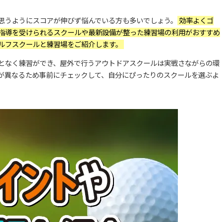
思うようにスコアが伸びず悩んでいる方も多いでしょう。
効率よくゴ
指導を受けられるスクールや最新設備が整った練習場の利用がおすすめ
ゴルフスクールと練習場をご紹介します。
となく練習ができ、屋外で行うアウトドアスクールは実戦さながらの環
が異なるため事前にチェックして、自分にぴったりのスクールを選ぶよ