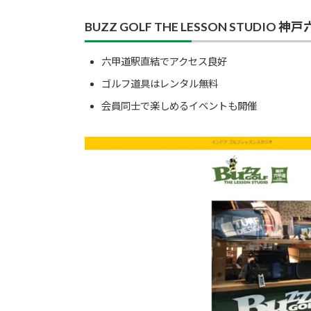
BUZZ GOLF THE LESSON STUDIO 
六甲道駅直結でアクセス良好
ゴルフ道具はレンタル無料
会員同士で楽しめるイベントも開催