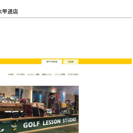
神戸六甲道店