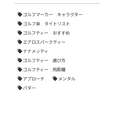
ゴルフマーカー キャラクター
ゴルフ傘 タイトリスト
ゴルフティー おすすめ
エアロスパークティー
ナナメッティ
ゴルフティー 選び方
ゴルフティー 飛距離
アプローチ
メンタル
パター