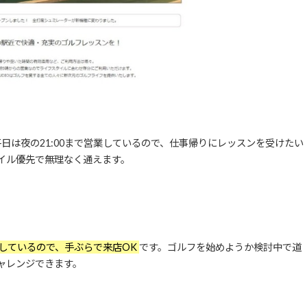
平日は夜の21:00まで営業しているので、仕事帰りにレッスンを受けたい
イル優先で無理なく通えます。
しているので、手ぶらで来店OK
です。ゴルフを始めようか検討中で道
ャレンジできます。