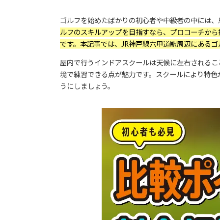
ゴルフを始めたばかりの初心者や中級者の中には、
ルフのスキルアップを目指すなら、プロコーチから
です。本記事では、JR神戸線六甲道駅周辺にある
屋内で行うインドアスクールは天候に左右されるこ
境で練習できる点が魅力です。スクールにより特色
うにしましょう。