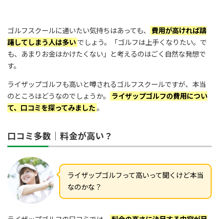
ゴルフスクールに通いたい気持ちはあっても、
費用が高ければ躊
躇してしまう人は多い
でしょう。「ゴルフは上手くなりたい。で
も、あまりお金はかけたくない」と考えるのはごく自然な発想で
す。
ライザップゴルフも高いと噂されるゴルフスクールですが、本当
のところはどうなのでしょうか。
ライザップゴルフの費用につい
て、口コミを探ってみました
。
口コミ多数｜料金が高い？
ライザップゴルフって高いって聞くけど本当
なのかな？