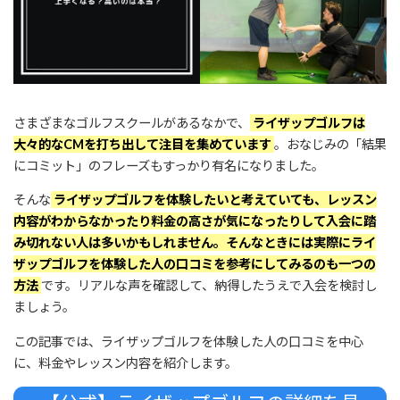
さまざまなゴルフスクールがあるなかで、
ライザップゴルフは
大々的なCMを打ち出して注目を集めています
。おなじみの「結果
にコミット」のフレーズもすっかり有名になりました。
そんな
ライザップゴルフを体験したいと考えていても、レッスン
内容がわからなかったり料金の高さが気になったりして入会に踏
み切れない人は多いかもしれません。そんなときには実際にライ
ザップゴルフを体験した人の口コミを参考にしてみるのも一つの
方法
です。リアルな声を確認して、納得したうえで入会を検討し
ましょう。
この記事では、ライザップゴルフを体験した人の口コミを中心
に、料金やレッスン内容を紹介します。