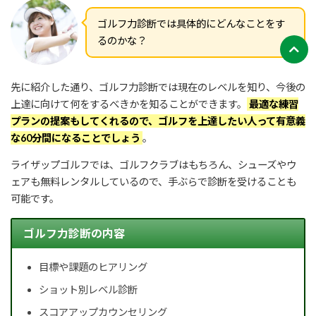
ゴルフ力診断では具体的にどんなことをす
るのかな？
先に紹介した通り、ゴルフ力診断では現在のレベルを知り、今後の
上達に向けて何をするべきかを知ることができます。
最適な練習
プランの提案もしてくれるので、ゴルフを上達したい人って有意義
な60分間になることでしょう
。
ライザップゴルフでは、ゴルフクラブはもちろん、シューズやウ
ェアも無料レンタルしているので、手ぶらで診断を受けることも
可能です。
ゴルフ力診断の内容
目標や課題のヒアリング
ショット別レベル診断
スコアアップカウンセリング