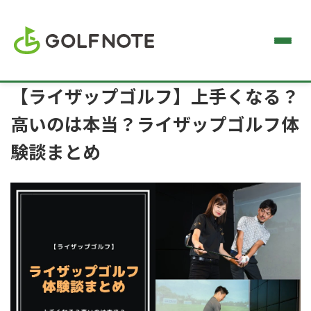
【ライザップゴルフ】上手くなる？
高いのは本当？ライザップゴルフ体
験談まとめ