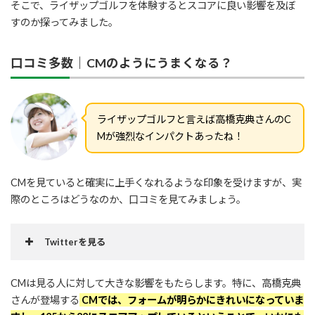
そこで、ライザップゴルフを体験するとスコアに良い影響を及ぼ
すのか探ってみました。
口コミ多数｜CMのようにうまくなる？
ライザップゴルフと言えば高橋克典さんのC
Mが強烈なインパクトあったね！
CMを見ていると確実に上手くなれるような印象を受けますが、実
際のところはどうなのか、口コミを見てみましょう。
Twitterを見る
CMは見る人に対して大きな影響をもたらします。特に、高橋克典
さんが登場する
CMでは、フォームが明らかにきれいになっていま