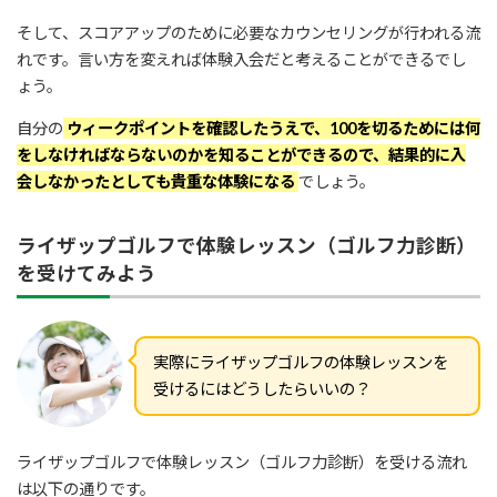
そして、スコアアップのために必要なカウンセリングが行われる流
れです。言い方を変えれば体験入会だと考えることができるでし
ょう。
自分の
ウィークポイントを確認したうえで、100を切るためには何
をしなければならないのかを知ることができるので、結果的に入
会しなかったとしても貴重な体験になる
でしょう。
ライザップゴルフで体験レッスン（ゴルフ力診断）
を受けてみよう
実際にライザップゴルフの体験レッスンを
受けるにはどうしたらいいの？
ライザップゴルフで体験レッスン（ゴルフ力診断）を受ける流れ
は以下の通りです。