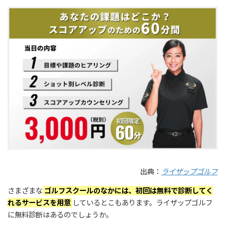
出典：
ライザップゴルフ
さまざまな
ゴルフスクールのなかには、初回は無料で診断してく
れるサービスを用意
しているとこもあります。ライザップゴルフ
に無料診断はあるのでしょうか。