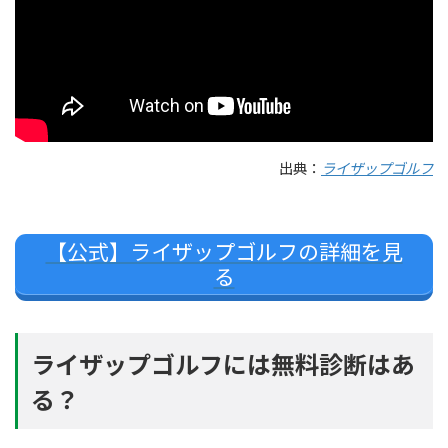
出典：
ライザップゴルフ
【公式】ライザップゴルフの詳細を見
る
ライザップゴルフには無料診断はあ
る？