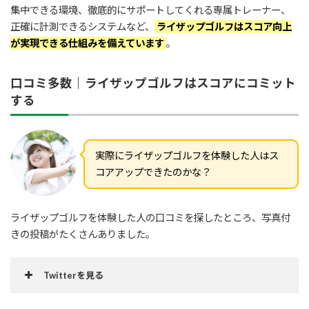
集中できる環境、徹底的にサポートしてくれる専属トレーナー、
正確に計測できるシステムなど、
ライザップゴルフはスコア向上
が実現できる仕組みを備えています
。
口コミ多数｜ライザップゴルフはスコアにコミット
する
実際にライザップゴルフを体験した人はス
コアアップできたのかな？
ライザップゴルフを体験した人の口コミを探したところ、写真付
きの投稿がたくさんありました。
Twitterを見る