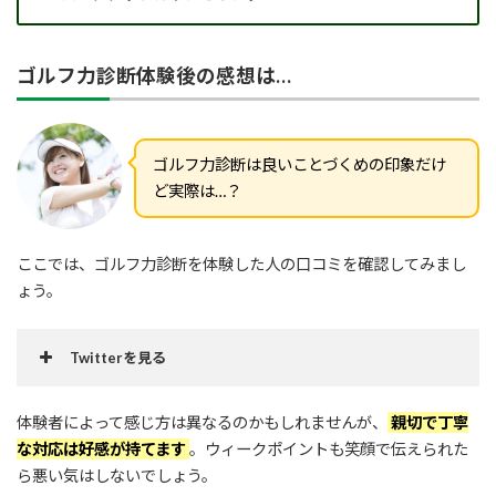
ゴルフ力診断体験後の感想は…
ゴルフ力診断は良いことづくめの印象だけ
ど実際は…？
ここでは、ゴルフ力診断を体験した人の口コミを確認してみまし
ょう。
Twitterを見る
体験者によって感じ方は異なるのかもしれませんが、
親切で丁寧
な対応は好感が持てます
。ウィークポイントも笑顔で伝えられた
ら悪い気はしないでしょう。