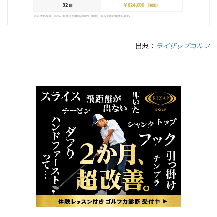
出典：
ライザップゴルフ