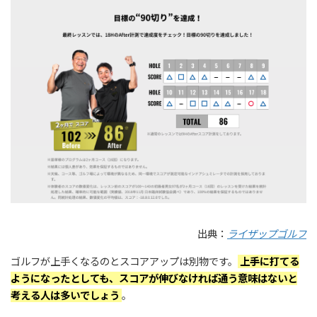
出典：
ライザップゴルフ
ゴルフが上手くなるのとスコアアップは別物です。
上手に打てる
ようになったとしても、スコアが伸びなければ通う意味はないと
考える人は多いでしょう
。