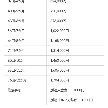
32回/4か月
624,000円
40回/5か月
750,000円
48回/6か月
876,000円
56回/7か月
1,022,000円
64回/8か月
1,168,000円
72回/9か月
1,314,000円
80回/10か月
1,460,000円
88回/11か月
1,606,000円
96回/12か月
1,704,000円
注意事項
別途入会金 50,000円
別途ゴルフ力診断 3,000円