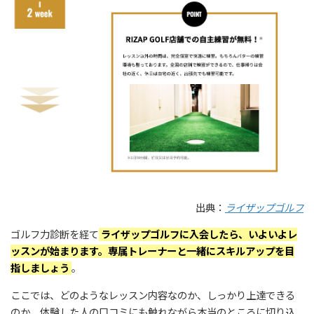
出典：
ライザップゴルフ
ゴルフ力診断を経て
ライザップゴルフに入会したら、いよいよレ
ッスンが始まります。専属トレーナーと一緒にスキルアップを目
指しましょう
。
ここでは、どのようなレッスン内容なのか、しっかり上達できる
のか、体験した人の口コミにも触れながら本当のところに切り込