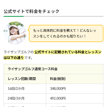
公式サイトで料金をチェック
もっと具体的に料金を教えて！どんなレッ
スンをしてくれるのかも知りたい！
ライザップゴルフの
公式サイトに記載されている料金とレッスン
は以下の通り
です。
ライザップゴルフ通常コース料金
レッスン回数/期間
料金(税別)
16回/2か月
348,000円
24回/3か月
492,000円