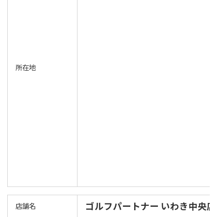
所在地
ゴルフパートナー いわき中央店
店舗名