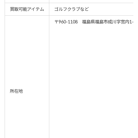
買取可能アイテム
ゴルフクラブなど
〒960-1108 福島県福島市成川字宮内1-1
所在地