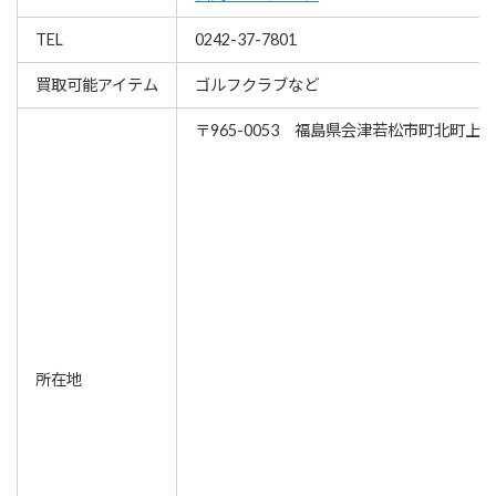
TEL
0242-37-7801
買取可能アイテム
ゴルフクラブなど
〒965-0053 福島県会津若松市町北町上
所在地