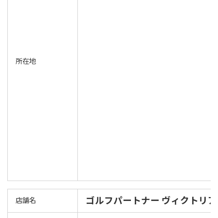
所在地
ゴルフパートナー ヴィクトリ
店舗名