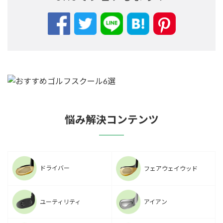
悩み解決コンテンツ
ドライバー
フェアウェイウッド
ユーティリティ
アイアン