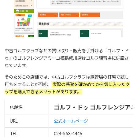
中古ゴルフクラブなどの買い取り・販売を手掛ける「ゴルフ・ド
ゥ」のゴルフレンジアミーゴ福島成川店はゴルフ練習場に併設さ
れています。
そのためこの店舗では、中古ゴルフクラブは練習場の打席で試し
打ちをすることが可能。
実際の感覚を確かめてから気に入ったク
ラブを購入できるメリットがあります。
ゴルフ・ドゥ ゴルフレンジア
店舗名
URL
公式ホームページ
TEL
024-563-4446