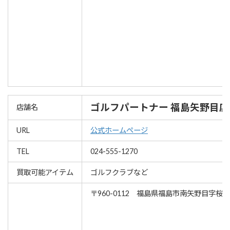
ゴルフパートナー 福島矢野目店
店舗名
URL
公式ホームページ
TEL
024-555-1270
買取可能アイテム
ゴルフクラブなど
〒960-0112 福島県福島市南矢野目字桜内3