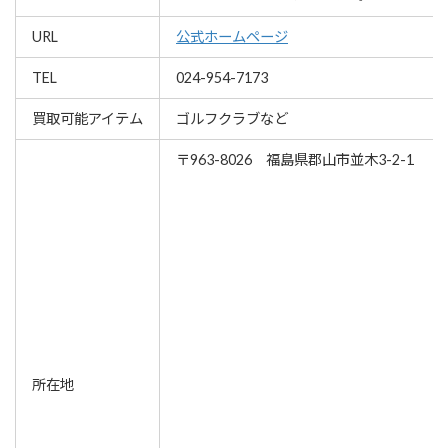
URL
公式ホームページ
TEL
024-954-7173
買取可能アイテム
ゴルフクラブなど
〒963-8026 福島県郡山市並木3-2-1
所在地