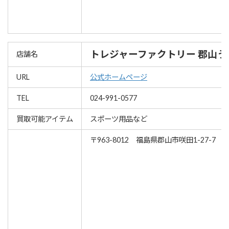
トレジャーファクトリー 郡山
店舗名
URL
公式ホームページ
TEL
024-991-0577
買取可能アイテム
スポーツ用品など
〒963-8012 福島県郡山市咲田1-27-7