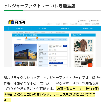
トレジャーファクトリー いわき鹿島店
総合リサイクルショップ「トレジャーファクトリー」では、家具や
家電、洋服などを中心に取り扱っているほか、スポーツ用品も買
い取りを依頼することが可能です。
店頭買取以外にも、出張買取
や宅配買取など自分の使いやすいサービスを選ぶことができま
す。