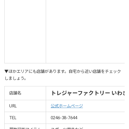
▼ほかエリアにも店舗があります。自宅から近い店舗をチェック
しましょう。
トレジャーファクトリー いわき
店舗名
URL
公式ホームページ
TEL
0246-38-7644