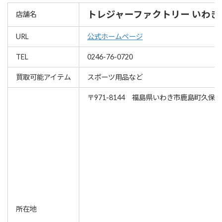
トレジャーファクトリー いわき
店舗名
URL
公式ホームページ
TEL
0246-76-0720
買取可能アイテム
スポーツ用品など
〒971-8144 福島県いわき市鹿島町久保字
所在地