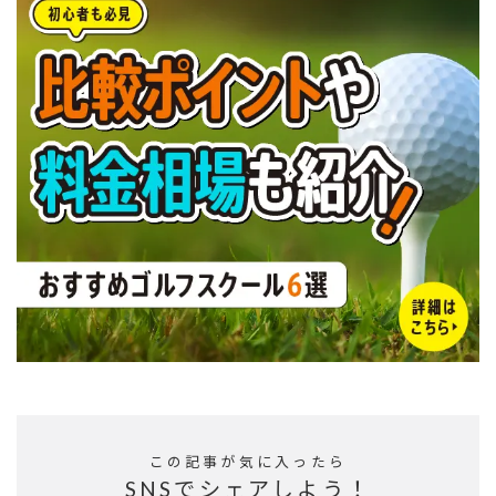
この記事が気に入ったら
SNSでシェアしよう！