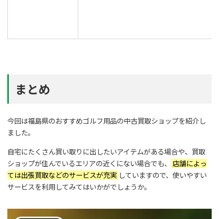
まとめ
今回は福島県のおすすめゴルフ用品の中古買取ショップを紹介し
ました。
自宅にたくさん買い取りに出したいアイテムがある場合や、買取
ショップが住んでいるエリアの近くにない場合でも、
店舗によっ
ては出張買取などのサービスが充実
していますので、使いやすい
サービスを利用してみてはいかがでしょうか。