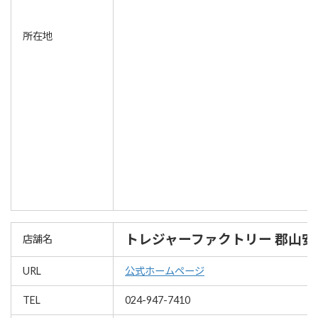
所在地
トレジャーファクトリー 郡山安
店舗名
URL
公式ホームページ
TEL
024-947-7410