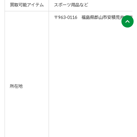
買取可能アイテム
スポーツ用品など
〒963-0116 福島県郡山市安積荒井本町44
所在地