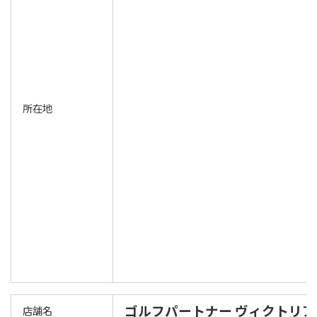
所在地
ゴルフパートナー ヴィクトリ
店舗名