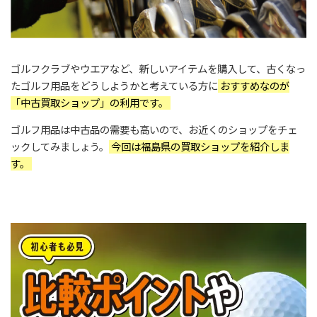
ゴルフクラブやウエアなど、新しいアイテムを購入して、古くなっ
たゴルフ用品をどうしようかと考えている方に
おすすめなのが
「中古買取ショップ」の利用です。
ゴルフ用品は中古品の需要も高いので、お近くのショップをチェ
ックしてみましょう。
今回は福島県の買取ショップを紹介しま
す。