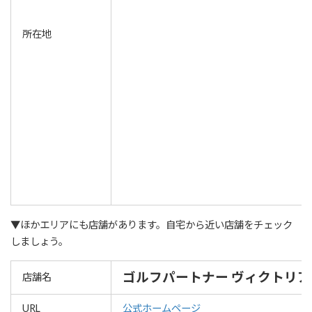
所在地
▼ほかエリアにも店舗があります。自宅から近い店舗をチェック
しましょう。
ゴルフパートナー ヴィクトリ
店舗名
URL
公式ホームページ