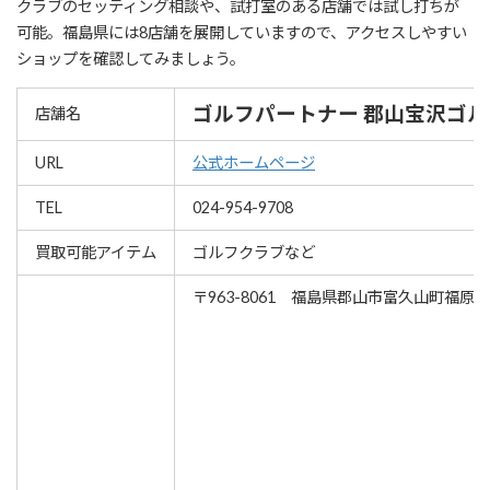
クラブのセッティング相談や、試打室のある店舗では試し打ちが
可能。福島県には8店舗を展開していますので、アクセスしやすい
ショップを確認してみましょう。
ゴルフパートナー 郡山宝沢ゴ
店舗名
URL
公式ホームページ
TEL
024-954-9708
買取可能アイテム
ゴルフクラブなど
〒963-8061 福島県郡山市富久山町福原字