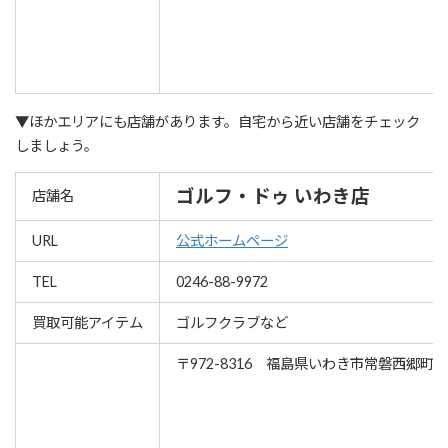
▼ほかエリアにも店舗があります。自宅から近い店舗をチェック
しましょう。
ゴルフ・ドゥ いわき店
店舗名
URL
公式ホームページ
TEL
0246-88-9972
買取可能アイテム
ゴルフクラブなど
〒972-8316 福島県いわき市常磐西郷町金