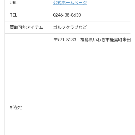
URL
公式ホームページ
TEL
0246-38-8630
買取可能アイテム
ゴルフクラブなど
〒971-8133 福島県いわき市鹿島町米田
所在地