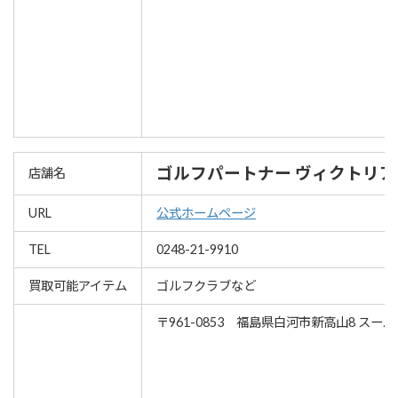
ゴルフパートナー ヴィクトリ
店舗名
URL
公式ホームページ
TEL
0248-21-9910
買取可能アイテム
ゴルフクラブなど
〒961-0853 福島県白河市新高山8 ス