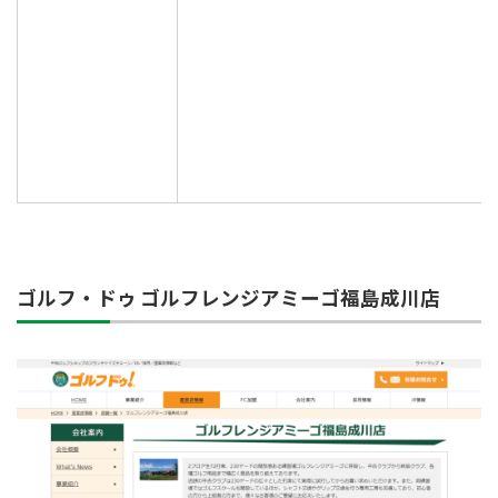
ゴルフ・ドゥ ゴルフレンジアミーゴ福島成川店