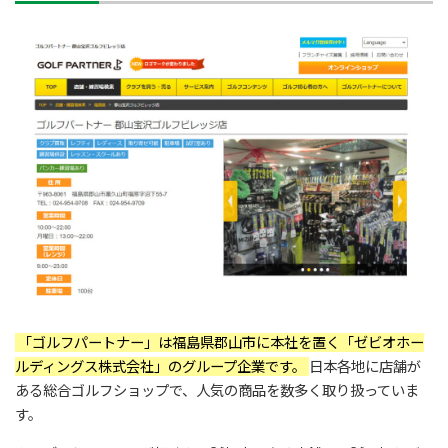
「ゴルフパートナー」は福島県郡山市に本社を置く「ゼビオホー
ルディングス株式会社」のグループ企業です。
日本各地に店舗が
ある総合ゴルフショップで、人気の商品を数多く取り扱っていま
す。