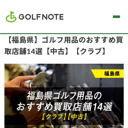
【福島県】ゴルフ用品のおすすめ買
取店舗14選【中古】【クラブ】