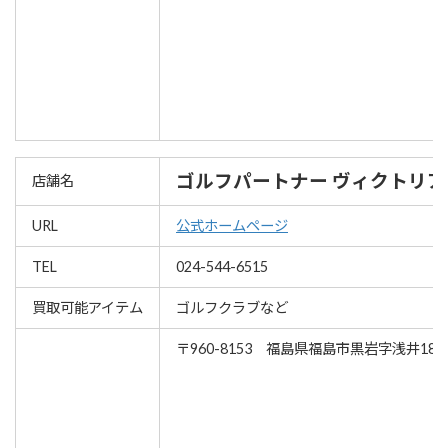
ゴルフパートナー ヴィクトリ
店舗名
URL
公式ホームページ
TEL
024-544-6515
買取可能アイテム
ゴルフクラブなど
〒960-8153 福島県福島市黒岩字浅井1