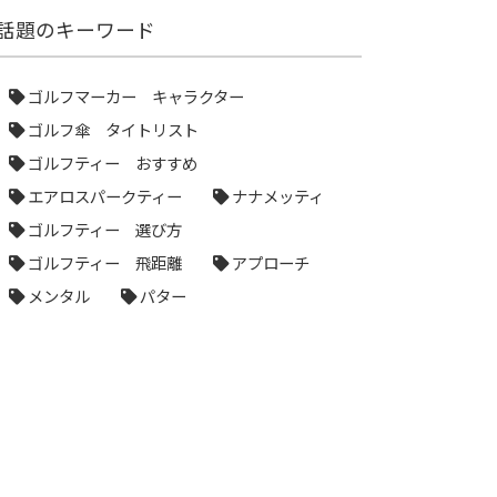
話題のキーワード
ゴルフマーカー キャラクター
ゴルフ傘 タイトリスト
ゴルフティー おすすめ
エアロスパークティー
ナナメッティ
ゴルフティー 選び方
ゴルフティー 飛距離
アプローチ
メンタル
パター