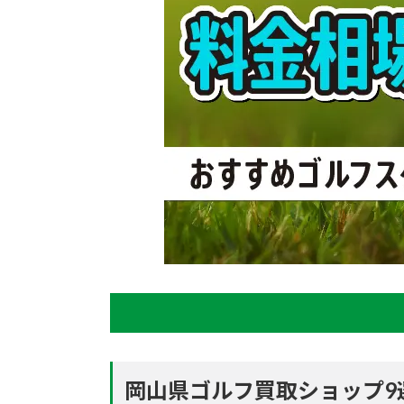
岡山県ゴルフ買取ショップ9