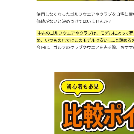
使用しなくなったゴルフウエアやクラブを自宅に置
価値がないと決めつけてはいませんか？
中古のゴルフウエアやクラブは、モデルによって売
め、いつもの店ではこのモデルは安いし…と諦める
今回は、ゴルフのクラブやウエアを売る際、おすす