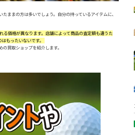
いたままの方は多いでしょう。自分の持っているアイテムに、
れる価格が異なります。店舗によって商品の査定額も違うた
のはもったいないです。
めの買取ショップを紹介します。