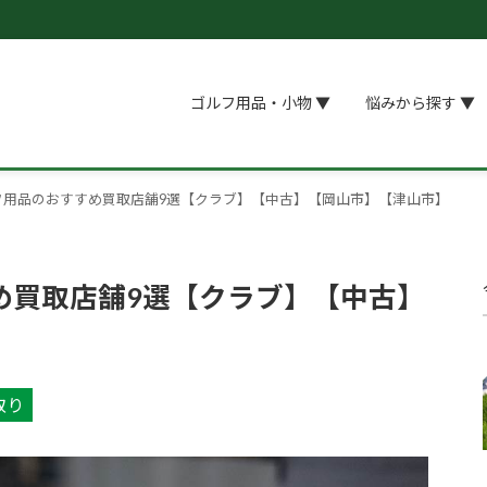
ゴルフ用品・小物 ▼
悩みから探す ▼
フ用品のおすすめ買取店舗9選【クラブ】【中古】【岡山市】【津山市】
め買取店舗9選【クラブ】【中古】
取り