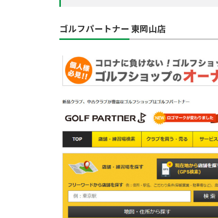
ゴルフパートナー 東岡山店