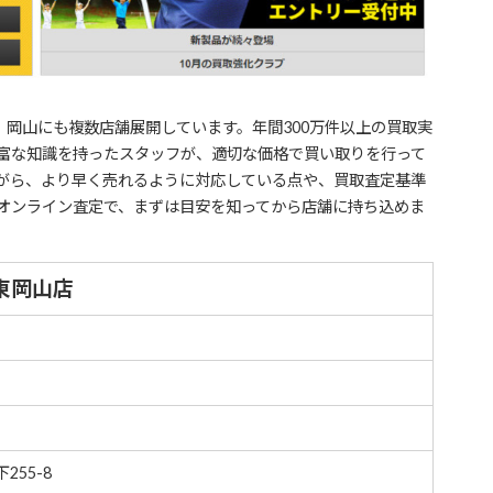
。岡山にも複数店舗展開しています。年間300万件以上の買取実
富な知識を持ったスタッフが、適切な価格で買い取りを行って
がら、より早く売れるように対応している点や、買取査定基準
オンライン査定で、まずは目安を知ってから店舗に持ち込めま
東岡山店
255-8