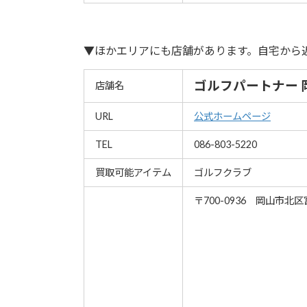
▼ほかエリアにも店舗があります。自宅から
ゴルフパートナー 
店舗名
URL
公式ホームページ
TEL
086-803-5220
買取可能アイテム
ゴルフクラブ
〒700-0936 岡山市北区富