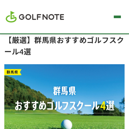
【厳選】群馬県おすすめゴルフスク
ール4選