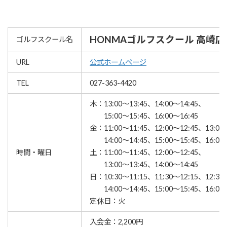
HONMAゴルフスクール 高崎店
ゴルフスクール名
URL
公式ホームページ
TEL
027-363-4420
木：13:00～13:45、14:00～14:45、
15:00～15:45、16:00～16:45
金：11:00～11:45、12:00～12:45、13:00
14:00～14:45、15:00～15:45、16:00～
時間・曜日
土：11:00～11:45、12:00～12:45、
13:00～13:45、14:00～14:45
日：10:30～11:15、11:30～12:15、12:30
14:00～14:45、15:00～15:45、16:00～
定休日：火
入会金：2,200円