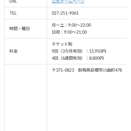
URL
公式ホームページ
TEL
027-251-9061
月〜土：9:00～22:00
時間・曜日
日祝：9:00～21:00
チケット制
料金
9回（3カ月有効）：15,950円
4回（6週間有効）：8,800円
〒371-0823 群馬県前橋市川曲町478