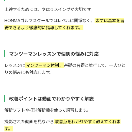
上達するためには、やはりスイングが大切です。
HONMAゴルフスクールではレベルに関係なく、
まずは基本を習
得できるよう徹底的に指導してくれます。
マンツーマンレッスンで個別の悩みに対応
レッスンは
マンツーマン体制。
基礎の習得と並行して、一人ひと
りの悩みにも対応します。
改善ポイントは動画でわかりやすく解説
解析ソフトや打球解析機を使って練習します。
撮影された動画を見ながら
改善点をわかりやすく教えてくれま
す。