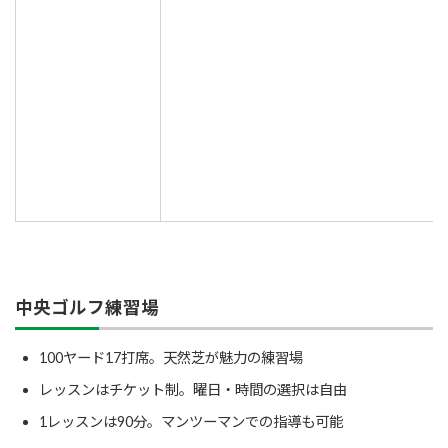
中央ゴルフ練習場
100ヤード17打席。天然芝が魅力の練習場
レッスンはチケット制。曜日・時間の選択は自由
1レッスンは90分。マンツーマンでの指導も可能