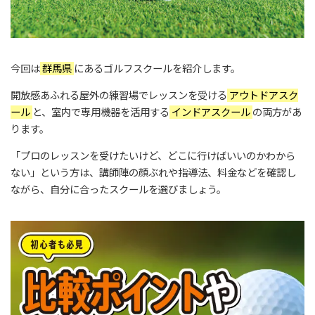
今回は
群馬県
にあるゴルフスクールを紹介します。
開放感あふれる屋外の練習場でレッスンを受ける
アウトドアスク
ール
と、室内で専用機器を活用する
インドアスクール
の両方があ
ります。
「プロのレッスンを受けたいけど、どこに行けばいいのかわから
ない」という方は、講師陣の顔ぶれや指導法、料金などを確認し
ながら、自分に合ったスクールを選びましょう。