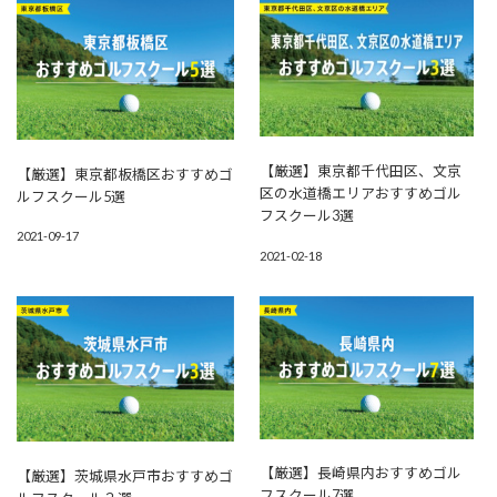
【厳選】東京都千代田区、文京
【厳選】東京都板橋区おすすめゴ
区の水道橋エリアおすすめゴル
ルフスクール5選
フスクール3選
2021-09-17
2021-02-18
【厳選】長崎県内おすすめゴル
【厳選】茨城県水戸市おすすめゴ
フスクール7選