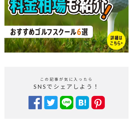
この記事が気に入ったら
SNSでシェアしよう！