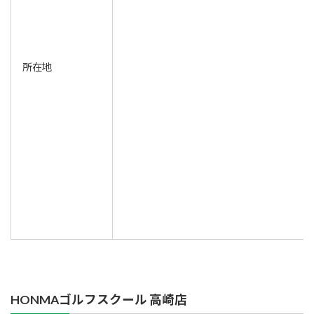
所在地
HONMAゴルフスクール 高崎店