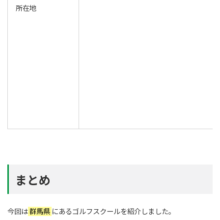
所在地
まとめ
今回は
群馬県
にあるゴルフスクールを紹介しました。