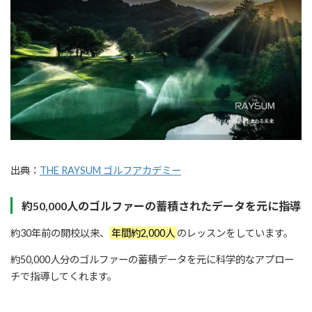
出典：
THE RAYSUM ゴルフアカデミー
約50,000人のゴルファーの蓄積されたデータを元に指導
約30年前の開校以来、
年間約2,000人
のレッスンをしています。
約50,000人分のゴルファーの蓄積データを元に科学的なアプロー
チで指導してくれます。