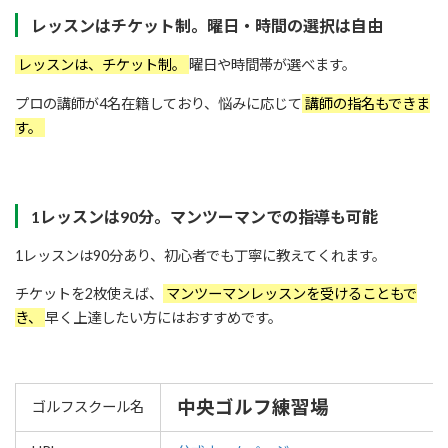
レッスンはチケット制。曜日・時間の選択は自由
レッスンは、チケット制。
曜日や時間帯が選べます。
プロの講師が4名在籍しており、悩みに応じて
講師の指名もできま
す。
1レッスンは90分。マンツーマンでの指導も可能
1レッスンは90分あり、初心者でも丁寧に教えてくれます。
チケットを2枚使えば、
マンツーマンレッスンを受けることもで
き、
早く上達したい方にはおすすめです。
中央ゴルフ練習場
ゴルフスクール名