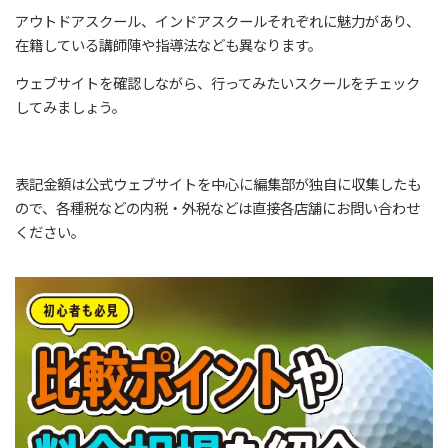
アウトドアスクール、インドアスクールそれぞれに魅力があり、
在籍している講師陣や指導法なども異なります。
ウェブサイトを確認しながら、行ってみたいスクールをチェック
してみましょう。
表記金額は公式ウェブサイトを中心に編集部が独自に収集したも
ので、各種税などの内税・外税などは直接各店舗にお問い合わせ
ください。