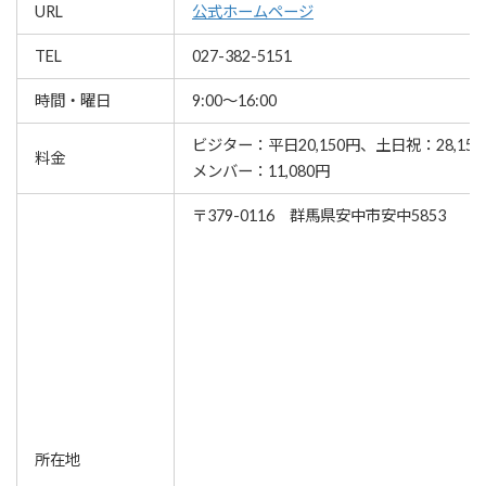
URL
公式ホームページ
TEL
027-382-5151
時間・曜日
9:00～16:00
ビジター：平日20,150円、土日祝：28,15
料金
メンバー：11,080円
〒379-0116 群馬県安中市安中5853
所在地