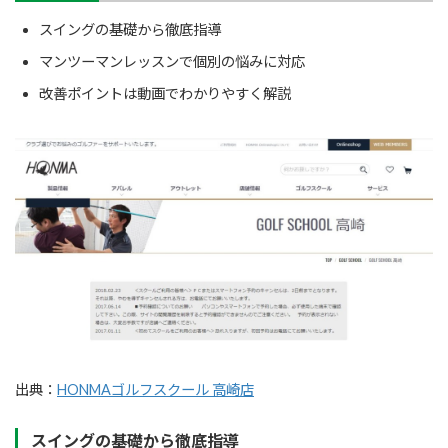
スイングの基礎から徹底指導
マンツーマンレッスンで個別の悩みに対応
改善ポイントは動画でわかりやすく解説
出典：
HONMAゴルフスクール 高崎店
スイングの基礎から徹底指導