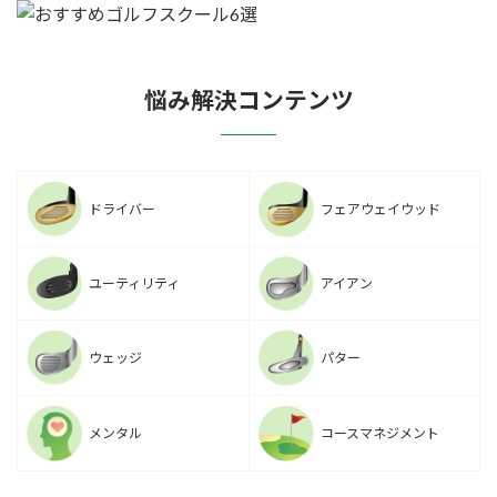
悩み解決コンテンツ
ドライバー
フェアウェイウッド
ユーティリティ
アイアン
ウェッジ
パター
メンタル
コースマネジメント