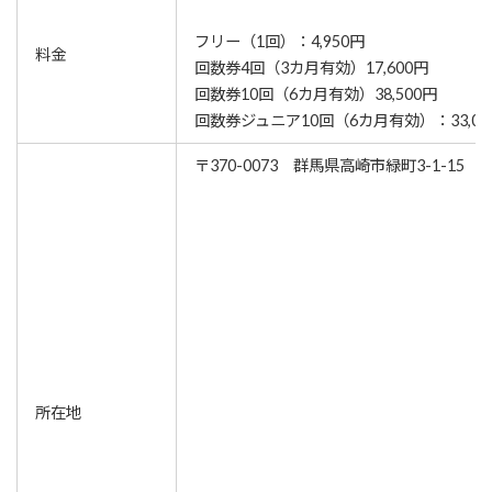
フリー（1回）：4,950円
料金
回数券4回（3カ月有効）17,600円
回数券10回（6カ月有効）38,500円
回数券ジュニア10回（6カ月有効）：33,00
〒370-0073 群馬県高崎市緑町3-1-15
所在地