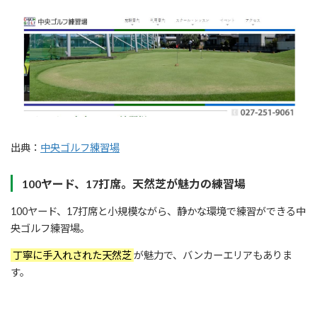
出典：
中央ゴルフ練習場
100ヤード、17打席。天然芝が魅力の練習場
100ヤード、17打席と小規模ながら、静かな環境で練習ができる中
央ゴルフ練習場。
丁寧に手入れされた天然芝
が魅力で、バンカーエリアもありま
す。