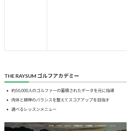
THE RAYSUM ゴルフアカデミー
約50,000人のゴルファーの蓄積されたデータを元に指導
肉体と精神のバランスを整えてスコアアップを目指す
選べるレッスンメニュー