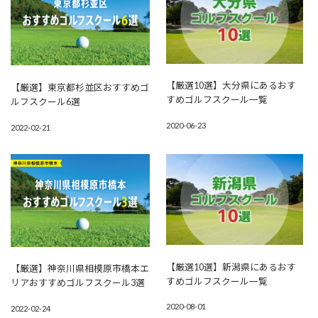
【厳選10選】大分県にあるおす
【厳選】東京都杉並区おすすめゴ
すめゴルフスクール一覧
ルフスクール6選
2020-06-23
2022-02-21
【厳選10選】新潟県にあるおす
【厳選】神奈川県相模原市橋本エ
すめゴルフスクール一覧
リアおすすめゴルフスクール3選
2020-08-01
2022-02-24