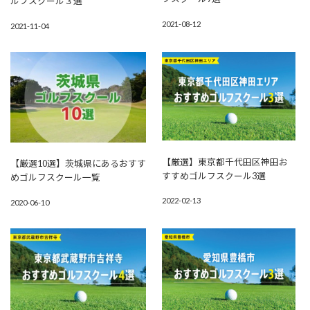
ルフスクール３選
2021-08-12
2021-11-04
【厳選】東京都千代田区神田お
【厳選10選】茨城県にあるおすす
すすめゴルフスクール3選
めゴルフスクール一覧
2022-02-13
2020-06-10