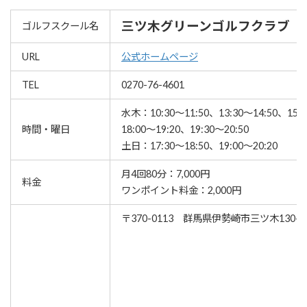
三ツ木グリーンゴルフクラブ
ゴルフスクール名
URL
公式ホームページ
TEL
0270-76-4601
水木：10:30～11:50、13:30～14:50、15:
時間・曜日
18:00～19:20、19:30～20:50
土日：17:30～18:50、19:00～20:20
月4回80分：7,000円
料金
ワンポイント料金：2,000円
〒370-0113 群馬県伊勢崎市三ツ木130-1