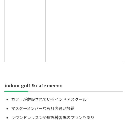
indoor golf & cafe meeno
カフェが併設されているインドアスクール
マスターメンバーなら月内通い放題
ラウンドレッスンや屋外練習場のプランもあり