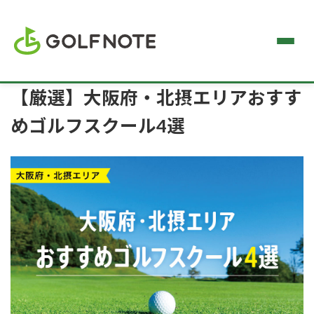
【厳選】大阪府・北摂エリアおすす
めゴルフスクール4選