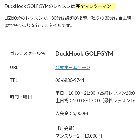
DuckHook GOLFGYMのレッスンは
完全マンツーマン。
1回60分のレッスンで、30分は講師が指導、残りの30分は自主練
習で振り返りを行うスタイルです。
DuckHook GOLFGYM
ゴルフスクール名
URL
公式ホームページ
TEL
06-6836-9744
平日：10:00～21:00（最終レッスン20:00
時間・曜日
土日祝：10:00～17:00（最終レッスン16:0
入会金：5,000円
【月会費】
マンスリー2：10,000円