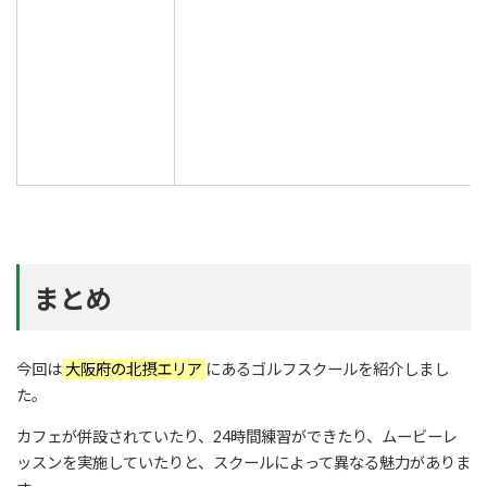
まとめ
今回は
大阪府の北摂エリア
にあるゴルフスクールを紹介しまし
た。
カフェが併設されていたり、24時間練習ができたり、ムービーレ
ッスンを実施していたりと、スクールによって異なる魅力がありま