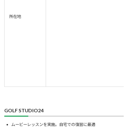
所在地
GOLF STUDIO24
ムービーレッスンを実施。自宅での復習に最適