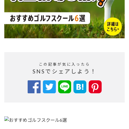
この記事が気に入ったら
SNSでシェアしよう！