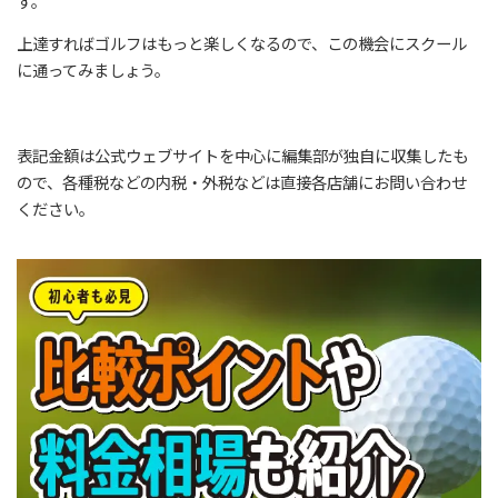
す。
上達すればゴルフはもっと楽しくなるので、この機会にスクール
に通ってみましょう。
表記金額は公式ウェブサイトを中心に編集部が独自に収集したも
ので、各種税などの内税・外税などは直接各店舗にお問い合わせ
ください。