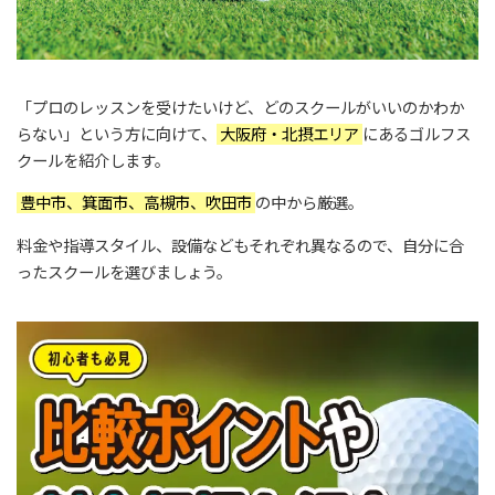
「プロのレッスンを受けたいけど、どのスクールがいいのかわか
らない」という方に向けて、
大阪府・北摂エリア
にあるゴルフス
クールを紹介します。
豊中市、箕面市、高槻市、吹田市
の中から厳選。
料金や指導スタイル、設備などもそれぞれ異なるので、自分に合
ったスクールを選びましょう。