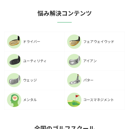
悩み解決コンテンツ
ドライバー
フェアウェイウッド
ユーティリティ
アイアン
ウェッジ
パター
メンタル
コースマネジメント
全国のゴルフスクール