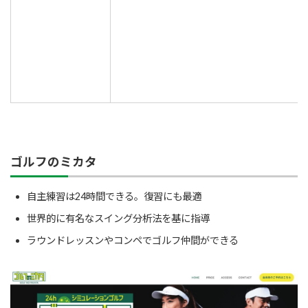
ゴルフのミカタ
自主練習は24時間できる。復習にも最適
世界的に有名なスイング分析法を基に指導
ラウンドレッスンやコンペでゴルフ仲間ができる