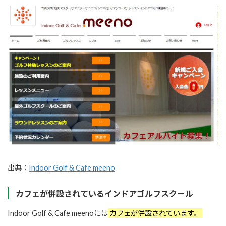
出典：
Indoor Golf & Cafe meeno
カフェが併設されているインドアゴルフスクール
Indoor Golf & Cafe meenoには
カフェが併設されています。