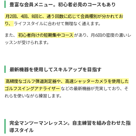
豊富な会員メニュー。初心者必見のコースもあり
月2回、4回、8回と、通う回数に応じて会員種別が分かれてお
り、
ライフスタイルに合わせて無理なく通えます。
また、
初心者向けの短期集中コース
があり、月6回の密度の濃いレ
ッスンが受けられます。
最新機器を使用してスキルアップを目指す
高精度なゴルフ弾道測定器や、高速シャッターカメラを使用した
ゴルフスイングアナライザー
などの最新機器が充実しており、そ
れらを使いながら練習します。
完全マンツーマンレッスン。自主練習を組み合わせた指
導スタイル