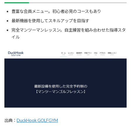
豊富な会員メニュー。初心者必見のコースもあり
最新機器を使用してスキルアップを目指す
完全マンツーマンレッスン。自主練習を組み合わせた指導スタ
イル
出典：
DuckHook GOLFGYM