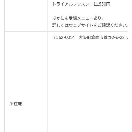
トライアルレッスン：11,550円
ほかにも受講メニューあり。
詳しくはウェブサイトをご確認ください。
〒562-0014 大阪府箕面市萱野2-6-22 
所在地