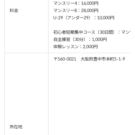
マンスリー4：16,000円
料金
マンスリー8：28,000円
U-29（アンダー29）：10,000円
初心者短期集中コース（30日間）：マンツー
自主練習（30分）：1,000円
体験レッスン：2,000円
〒560-0021 大阪府豊中市本町5-1-9
所在地