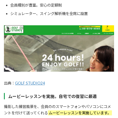
会員種別が豊富。安心の定額制
シミュレーター、スイング解析機を全席に設置
出典：
GOLF STUDIO24
ムービーレッスンを実施。自宅での復習に最適
撮影した練習風景を、会員ののスマートフォンやパソコンにコメ
ントを付けて送ってくれる
ムービーレッスンを実施しています。