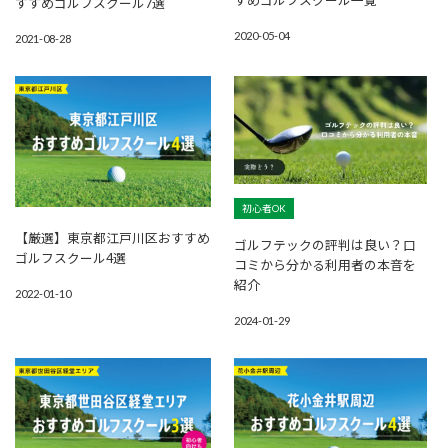
すすめゴルフスクール7選
2020-05-04
2021-08-28
初心者OK
【厳選】東京都江戸川区おすすめ
ゴルフテックの評判は良い？口
ゴルフスクール4選
コミから分かる利用者の本音を
紹介
2022-01-10
2024-01-29