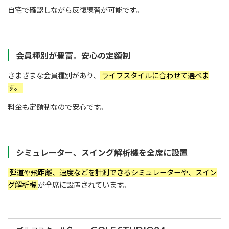
自宅で確認しながら反復練習が可能です。
会員種別が豊富。安心の定額制
さまざまな会員種別があり、
ライフスタイルに合わせて選べま
す。
料金も定額制なので安心です。
シミュレーター、スイング解析機を全席に設置
弾道や飛距離、速度などを計測できるシミュレーターや、スイン
グ解析機
が全席に設置されています。