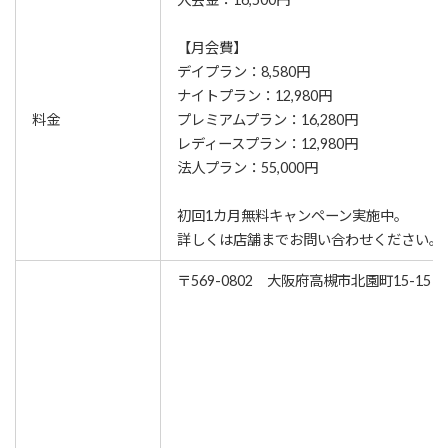
【月会費】
デイプラン：8,580円
ナイトプラン：12,980円
料金
プレミアムプラン：16,280円
レディースプラン：12,980円
法人プラン：55,000円
初回1カ月無料キャンペーン実施中。
詳しくは店舗までお問い合わせください。
〒569-0802 大阪府高槻市北園町15-15 