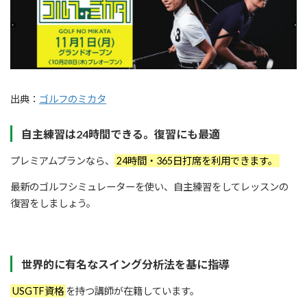
出典：
ゴルフのミカタ
自主練習は24時間できる。復習にも最適
プレミアムプランなら、
24時間・365日打席を利用できます。
最新のゴルフシミュレーターを使い、自主練習をしてレッスンの
復習をしましょう。
世界的に有名なスイング分析法を基に指導
USGTF資格
を持つ講師が在籍しています。