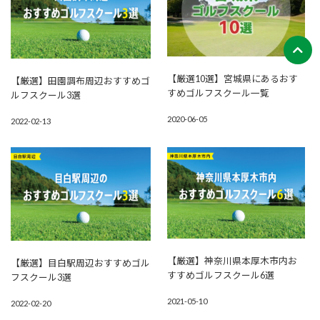
【厳選10選】宮城県にあるおす
【厳選】田園調布周辺おすすめゴ
すめゴルフスクール一覧
ルフスクール3選
2020-06-05
2022-02-13
【厳選】神奈川県本厚木市内お
【厳選】目白駅周辺おすすめゴル
すすめゴルフスクール6選
フスクール3選
2021-05-10
2022-02-20