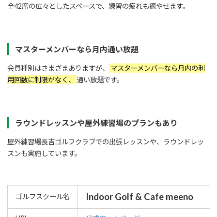
全42席の広々としたスペースで、練習の疲れも癒やせます。
マスターメンバーなら月内通い放題
会員種別はさまざまありますが、
マスターメンバーなら月内の利
用回数に制限がなく、
通い放題です。
ラウンドレッスンや屋外練習場のプランもあり
屋外練習場長吉ゴルフクラブでの出張レッスンや、ラウンドレッ
スンも実施しています。
Indoor Golf & Cafe meeno
ゴルフスクール名