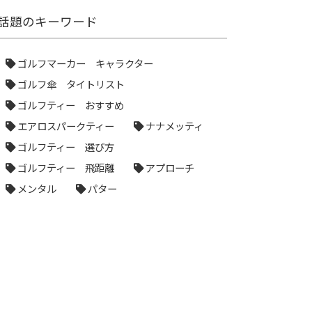
話題のキーワード
ゴルフマーカー キャラクター
ゴルフ傘 タイトリスト
ゴルフティー おすすめ
エアロスパークティー
ナナメッティ
ゴルフティー 選び方
ゴルフティー 飛距離
アプローチ
メンタル
パター