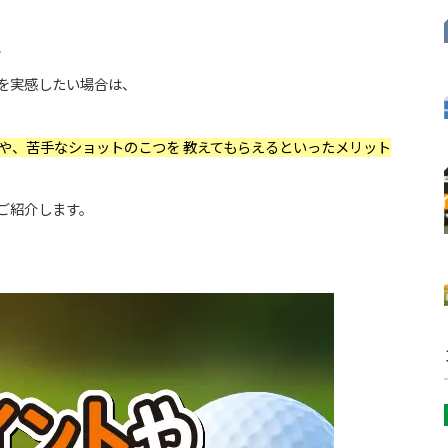
、
を実感したい場合は、
や、苦手なショットのこつを 教えてもらえるといったメリット
ご紹介します。