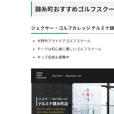
錦糸町おすすめゴルフスクー
ジェクサー・ゴルフカレッジ テルミナ
半野外アウトドアゴルフスクール
テーマは初心者に優しいゴルフスクール
キッズ会員も募集中