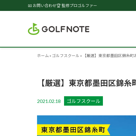
📧 お問い合わせ
🏆 監修プロゴルファー
ホーム
»
ゴルフスクール
»
【厳選】東京都墨田区錦糸町
【厳選】東京都墨田区錦糸
2021.02.18
ゴルフスクール