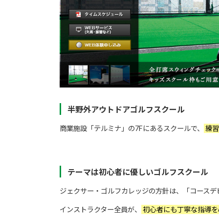
半野外アウトドアゴルフスクール
商業施設「テルミナ」の7Fにあるスクールで、
練習
テーマは初心者に優しいゴルフスクール
ジェクサー・ゴルフカレッジの方針は、「コースデ
インストラクター全員が、
初心者にも丁寧な指導を