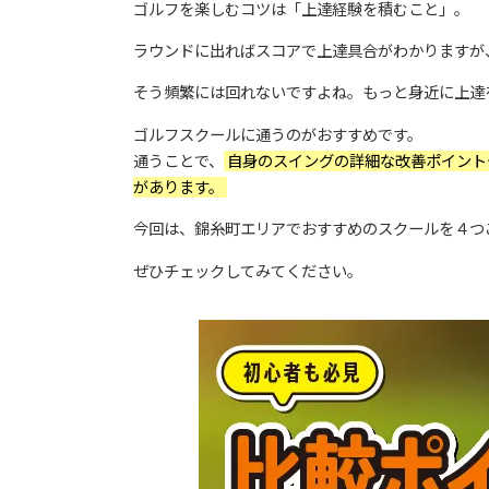
ゴルフを楽しむコツは「上達経験を積むこと」。
ラウンドに出ればスコアで上達具合がわかりますが
そう頻繁には回れないですよね。もっと身近に上達
ゴルフスクールに通うのがおすすめです。
通うことで、
自身のスイングの詳細な改善ポイント
があります。
今回は、錦糸町エリアでおすすめのスクールを４つ
ぜひチェックしてみてください。