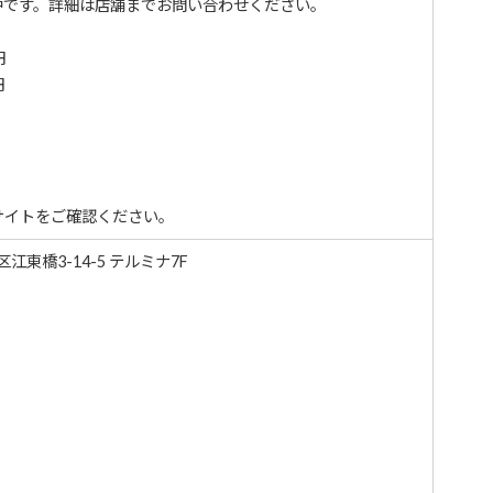
中です。詳細は店舗までお問い合わせください。
円
円
サイトをご確認ください。
区江東橋3-14-5 テルミナ7F