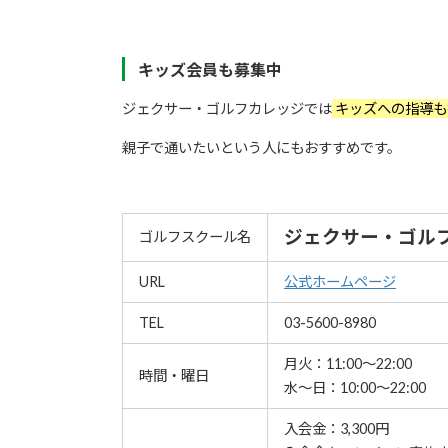
キッズ会員も募集中
ジェクサー・ゴルフカレッジでは
キッズへの指導も
親子で通いたいという人にもおすすめです。
ジェクサー・ゴル
ゴルフスクール名
URL
公式ホームページ
TEL
03-5600-8980
月火：11:00～22:00
時間・曜日
水～日：10:00～22:00
入会金：3,300円