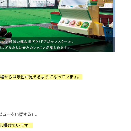
場からは景色が見えるようになっています。
ビューを応援する」。
心掛けています。