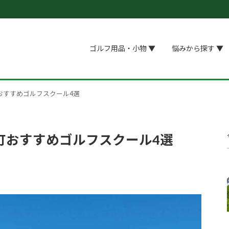
ゴルフ用品・小物 ▼
悩みから探す ▼
おすすめゴルフスクール4選
町おすすめゴルフスクール4選