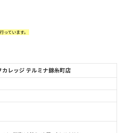
行っています。
フカレッジ テルミナ錦糸町店