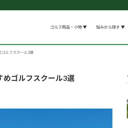
ゴルフ用品・小物 ▼
悩みから探す ▼
めゴルフスクール3選
すめゴルフスクール3選