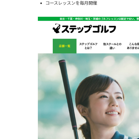
コースレッスンを毎月開催