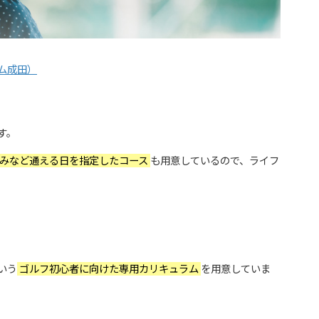
ム成田）
す。
みなど通える日を指定したコース
も用意しているので、ライフ
いう
ゴルフ初心者に向けた専用カリキュラム
を用意していま