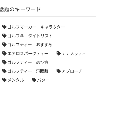
話題のキーワード
ゴルフマーカー キャラクター
ゴルフ傘 タイトリスト
ゴルフティー おすすめ
エアロスパークティー
ナナメッティ
ゴルフティー 選び方
ゴルフティー 飛距離
アプローチ
メンタル
パター