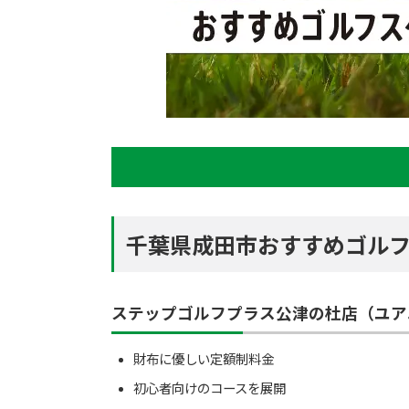
千葉県成田市おすすめゴルフ
ステップゴルフプラス公津の杜店（ユア
財布に優しい定額制料金
初心者向けのコースを展開