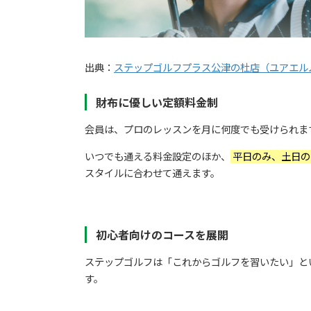
出典：
ステップゴルフプラス公津の杜店（ユアエル
財布に優しい定額料金制
会員は、プロのレッスンを月に何度でも受けられま
いつでも通える料金設定のほか、
平日のみ、土日の
スタイルに合わせて通えます。
初心者向けのコースを展開
ステップゴルフは「これからゴルフを習いたい」と
す。