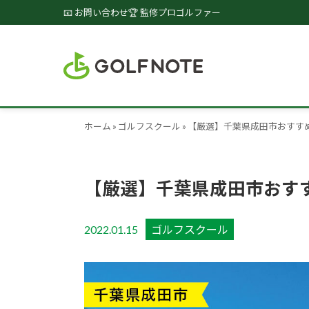
📧 お問い合わせ
🏆 監修プロゴルファー
ホーム
»
ゴルフスクール
»
【厳選】千葉県成田市おすす
【厳選】千葉県成田市おす
2022.01.15
ゴルフスクール