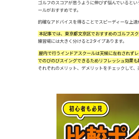
ゴルフのスコアが思うように伸びず悩んでいるとい
ールがおすすめです。
的確なアドバイスを得ることでスピーディーな上達
本記事では、東京都文京区でおすすめのゴルフスク
練習場には大きく分けると2タイプあります。
屋内で行うインドアスクールは天候に左右されずレ
でのびのびスイングできるためリフレッシュ効果も
それぞれのメリット、デメリットをチェックして、