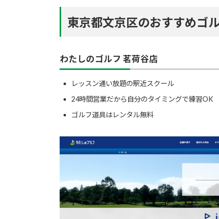
東京都文京区のおすすめゴル
わたしのゴルフ 茗荷谷店
レッスン通い放題の駅近スクール
24時間営業だから自分のタイミングで練習OK
ゴルフ道具はレンタル無料