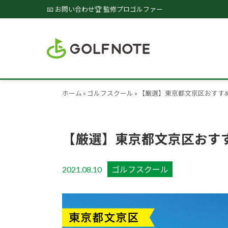
📧 お問い合わせ
🏆 監修プロゴルファー
ホーム
»
ゴルフスクール
»
【厳選】東京都文京区おすす
【厳選】東京都文京区おす
2021.08.10
ゴルフスクール