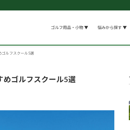
ゴルフ用品・小物 ▼
悩みから探す ▼
めゴルフスクール5選
すめゴルフスクール5選