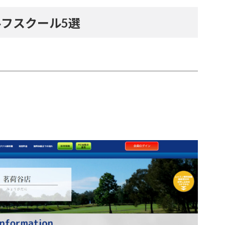
フスクール5選