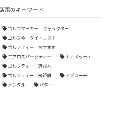
話題のキーワード
ゴルフマーカー キャラクター
ゴルフ傘 タイトリスト
ゴルフティー おすすめ
エアロスパークティー
ナナメッティ
ゴルフティー 選び方
ゴルフティー 飛距離
アプローチ
メンタル
パター