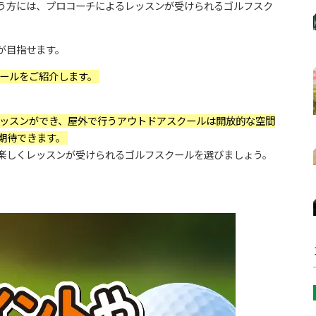
う方には、プロコーチによるレッスンが受けられるゴルフスク
が目指せます。
ールをご紹介します。
ッスンができ、屋外で行うアウトドアスクールは開放的な空間
期待できます。
楽しくレッスンが受けられるゴルフスクールを選びましょう。