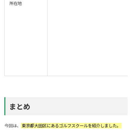
所在地
まとめ
今回は、
東京都大田区にあるゴルフスクールを紹介しました。