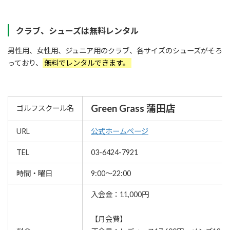
クラブ、シューズは無料レンタル
男性用、女性用、ジュニア用のクラブ、各サイズのシューズがそろ
っており、
無料でレンタルできます。
Green Grass 蒲田店
ゴルフスクール名
URL
公式ホームページ
TEL
03-6424-7921
時間・曜日
9:00～22:00
入会金：11,000円
【月会費】