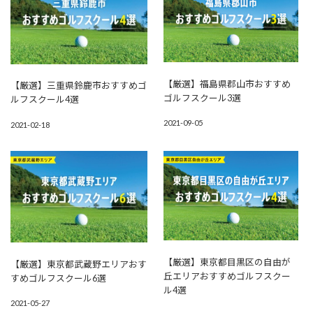
【厳選】福島県郡山市おすすめ
【厳選】三重県鈴鹿市おすすめゴ
ゴルフスクール3選
ルフスクール4選
2021-09-05
2021-02-18
【厳選】東京都目黒区の自由が
【厳選】東京都武蔵野エリアおす
丘エリアおすすめゴルフスクー
すめゴルフスクール6選
ル4選
2021-05-27