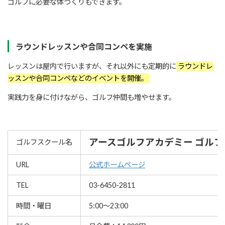
ゴルフに必要な体づくりもできます。
ラウンドレッスンや合同コンペを実施
レッスンは屋内で行いますが、それ以外にも定期的に
ラウンドレ
ッスンや合同コンペなどのイベントを開催。
実践力を身に付けながら、ゴルフ仲間も増やせます。
アースゴルフアカデミー ゴル
ゴルフスクール名
URL
公式ホームページ
TEL
03-6450-2811
時間・曜日
5:00～23:00