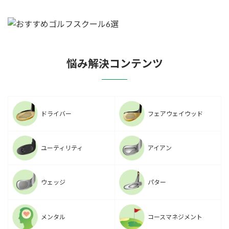
悩み解決コンテンツ
ドライバー
フェアウェイウッド
ユーティリティ
アイアン
ウェッジ
パター
メンタル
コースマネジメント