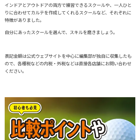
インドアとアウトドアの両方で練習できるスクールや、一人ひと
りに合わせてカルテを作成してくれるスクールなど、それぞれに
特徴がありました。
自分にあったスクールを選んで、スキルを磨きましょう。
表記金額は公式ウェブサイトを中心に編集部が独自に収集したも
ので、各種税などの内税・外税などは直接各店舗にお問い合わせ
ください。