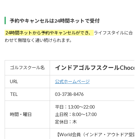
予約やキャンセルは24時間ネットで受付
24時間ネットから予約やキャンセルができ、
ライフスタイルに合
わせて無理なく通い続けられます。
インドアゴルフスクールChocco
ゴルフスクール名
URL
公式ホームページ
TEL
03-3738-8476
平日：13:00～22:00
時間・曜日
土日祝：8:00～17:00
定休日：木
【World会員（インドア・アウトドア受講