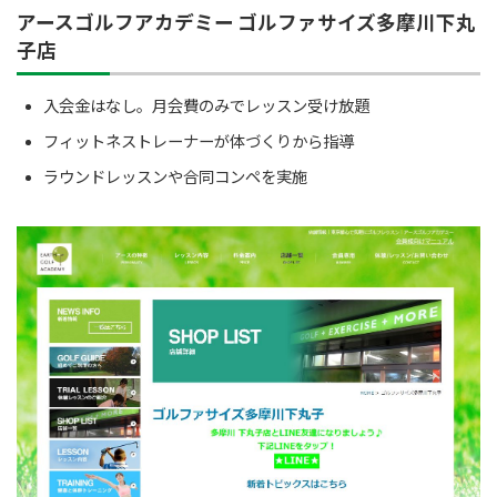
アースゴルフアカデミー ゴルファサイズ多摩川下丸
子店
入会金はなし。月会費のみでレッスン受け放題
フィットネストレーナーが体づくりから指導
ラウンドレッスンや合同コンペを実施