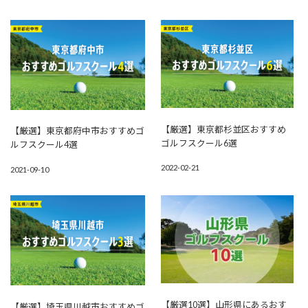
【厳選】東京都杉並区おすすめ
【厳選】東京都府中市おすすめゴ
ゴルフスクール6選
ルフスクール4選
2022-02-21
2021-09-10
【厳選10選】山形県にあるおす
【厳選】埼玉県川越市おすすめゴ