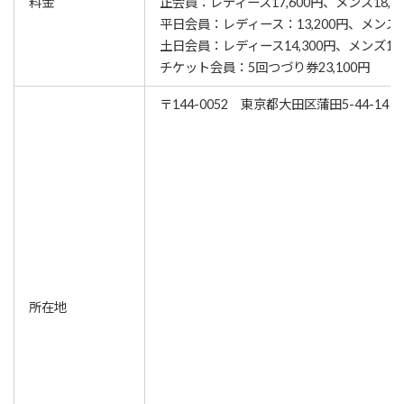
料金
正会員：レディース17,600円、メンズ18,7
平日会員：レディース：13,200円、メンズ14
土日会員：レディース14,300円、メンズ15,
チケット会員：5回つづり券23,100円
〒144-0052 東京都大田区蒲田5-44-14 
所在地