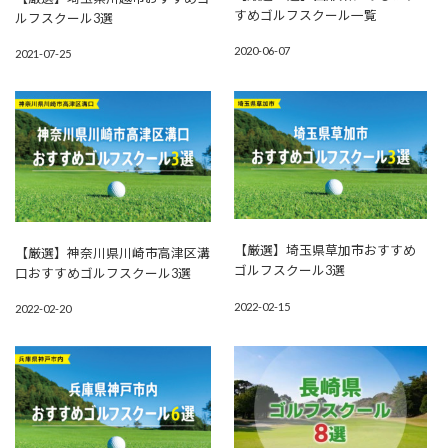
すめゴルフスクール一覧
ルフスクール3選
2020-06-07
2021-07-25
【厳選】埼玉県草加市おすすめ
【厳選】神奈川県川崎市高津区溝
ゴルフスクール3選
口おすすめゴルフスクール3選
2022-02-15
2022-02-20