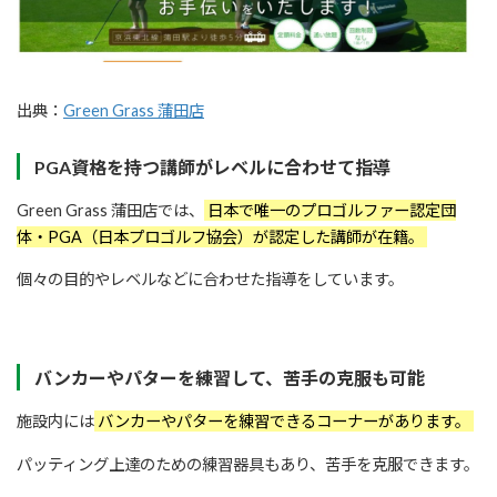
出典：
Green Grass 蒲田店
PGA資格を持つ講師がレベルに合わせて指導
Green Grass 蒲田店では、
日本で唯一のプロゴルファー認定団
体・PGA（日本プロゴルフ協会）が認定した講師が在籍。
個々の目的やレベルなどに合わせた指導をしています。
バンカーやパターを練習して、苦手の克服も可能
施設内には
バンカーやパターを練習できるコーナーがあります。
パッティング上達のための練習器具もあり、苦手を克服できます。