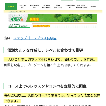
出典：
ステップゴルフプラス長原店
個別カルテを作成し、レベルに合わせて指導
一人ひとりの目的やレベルに合わせて、個別のカルテを作成。
目標を設定し、プログラムを組んだ上で指導してくれます。
コース上でのレッスンやコンペを定期的に開催
毎月20回以上、実際のコースで練習でき、学んできた成果を発揮
できます。