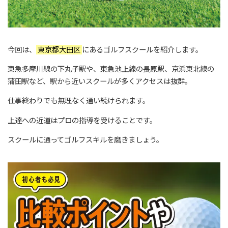
今回は、
東京都大田区
にあるゴルフスクールを紹介します。
東急多摩川線の下丸子駅や、東急池上線の長原駅、京浜東北線の
蒲田駅など、駅から近いスクールが多くアクセスは抜群。
仕事終わりでも無理なく通い続けられます。
上達への近道はプロの指導を受けることです。
スクールに通ってゴルフスキルを磨きましょう。