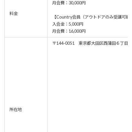
月会費：30,000円
料金
【Country会員（アウトドアのみ受講可能
入会金：5,000円
月会費：16,000円
〒144-0051 東京都大田区西蒲田６丁目29
所在地