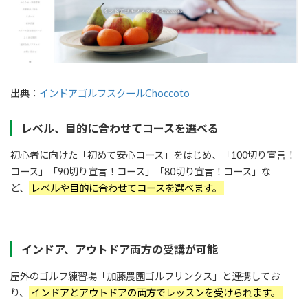
出典：
インドアゴルフスクールChoccoto
レベル、目的に合わせてコースを選べる
初心者に向けた「初めて安心コース」をはじめ、「100切り宣言！
コース」「90切り宣言！コース」「80切り宣言！コース」な
ど、
レベルや目的に合わせてコースを選べます。
インドア、アウトドア両方の受講が可能
屋外のゴルフ練習場「加藤農園ゴルフリンクス」と連携してお
り、
インドアとアウトドアの両方でレッスンを受けられます。