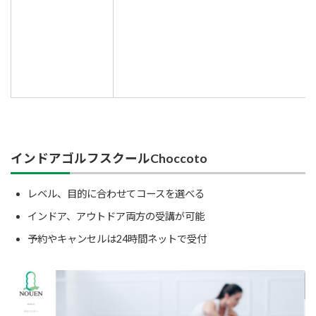
インドアゴルフスクールChoccoto
レベル、目的に合わせてコースを選べる
インドア、アウトドア両方の受講が可能
予約やキャンセルは24時間ネットで受付