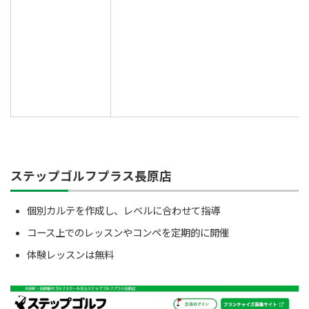
ステップゴルフプラス長原店
個別カルテを作成し、レベルに合わせて指導
コース上でのレッスンやコンペを定期的に開催
体験レッスンは無料