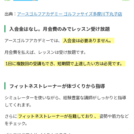
出典：
アースゴルフアカデミー ゴルファサイズ多摩川下丸子店
入会金はなし。月会費のみでレッスン受け放題
アースゴルフアカデミーでは、
入会金は必要ありません。
月会費を払えば、レッスンは受け放題です。
1日に複数回の受講もでき、短期間で上達したい方は必見です。
フィットネストレーナーが体づくりから指導
シミュレーターを使いながら、経験豊富な講師がしっかりと指導
してくれます。
さらに
フィットネストレーナーが在籍しており 、
姿勢や筋力など
をチェック。