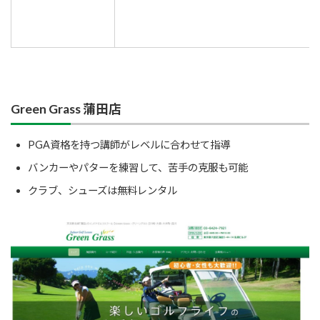
Green Grass 蒲田店
PGA資格を持つ講師がレベルに合わせて指導
バンカーやパターを練習して、苦手の克服も可能
クラブ、シューズは無料レンタル