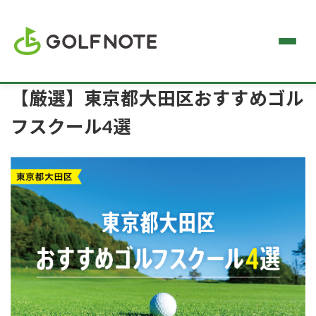
【厳選】東京都大田区おすすめゴル
フスクール4選