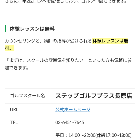
さらに、年2回コンペを開催しており、ゴルフ仲間もできます。
体験レッスンは無料
カウンセリングと、講師の指導が受けられる
体験レッスンは無
料。
「まずは、スクールの雰囲気を知りたい」といった方も気軽に参
加できます。
ステップゴルフプラス長原店
ゴルフスクール名
URL
公式ホームページ
TEL
03-6451-7645
平日：14:00～22:00(休憩17:00~18:00)