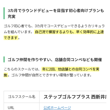
3カ月でラウンドデビューを目指す初心者向けプランも
充実
ゴルフ初心者でも、3カ月でコースデビューできるようカリキュラ
ムを組んでいます。
自己流で練習するよりも、早く効率的に上達
できます
。
ゴルフ仲間を作りやすい、店舗合同コンペなども開催
こちらのスクールでは、
年に2回、他店舗との合同コンペを実
施
。ゴルフ仲間が自然とできやすい環境が整っています。
ステップゴルフプラス 西新井店
ゴルフスクール名
URL
公式ホームページ