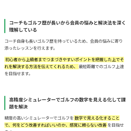
コーチもゴルフ歴が長いから会員の悩みと解決法を深く
理解している
コーチ自身も長いゴルフ歴を持っているため、会員の悩みに寄り
添ったレッスンを行えます。
初心者から上級者までつまづきやすいポイントを把握した上でそ
れを解決する方法を伝えてくれるため、
最短距離でのゴルフ上達
を目指せます。
高精度シミュレーターでゴルフの数字を見える化して課
題を解決
精度の高いシミュレーターでゴルフを
数字で見える化すること
で、何をどう改善すればいいのか、感覚に頼らない改善
を目指せ