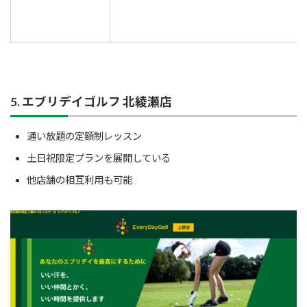
5. エブリデイゴルフ 北綾瀬店
通い放題の定額制レッスン
土日祝限定プランを展開している
他店舗の相互利用も可能