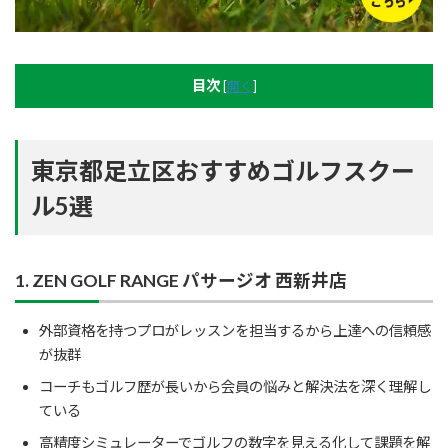
目次
[
開く
]
東京都足立区おすすめゴルフスクー
ル5選
1. ZEN GOLF RANGE パサージオ 西新井店
外部資格を持つプロがレッスンを担当するから上達への信頼感
が抜群
コーチもゴルフ歴が長いから会員の悩みと解決法を深く理解し
ている
高精度シミュレーターでゴルフの数字を見える化して課題を解