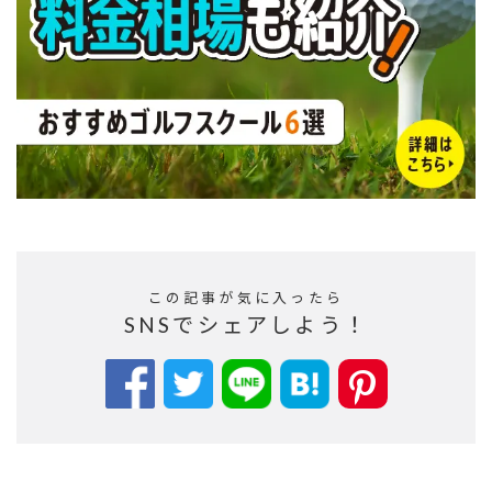
この記事が気に入ったら
SNSでシェアしよう！