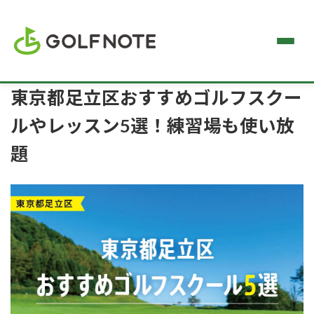
東京都足立区おすすめゴルフスクー
ルやレッスン5選！練習場も使い放
題