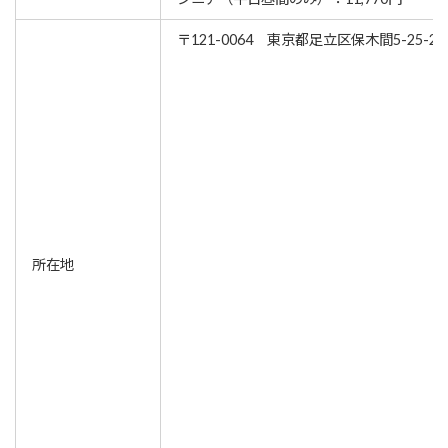
〒121-0064 東京都足立区保木間5-25-23
所在地