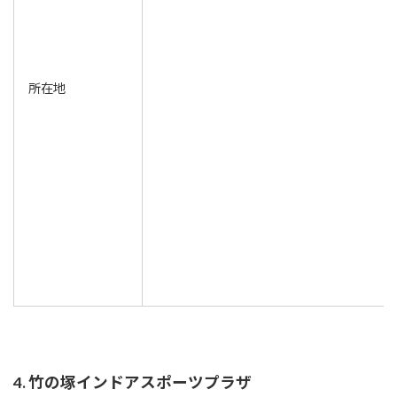
所在地
4. 竹の塚インドアスポーツプラザ