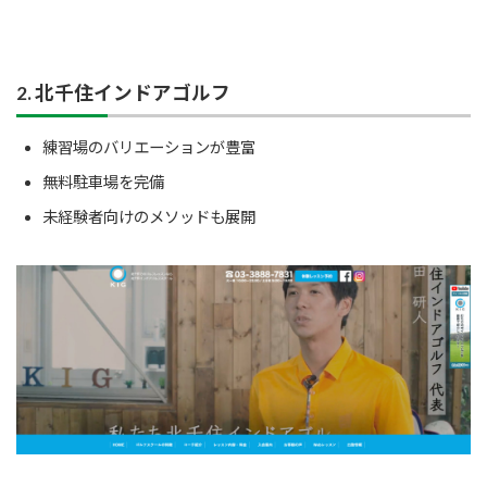
2. 北千住インドアゴルフ
練習場のバリエーションが豊富
無料駐車場を完備
未経験者向けのメソッドも展開