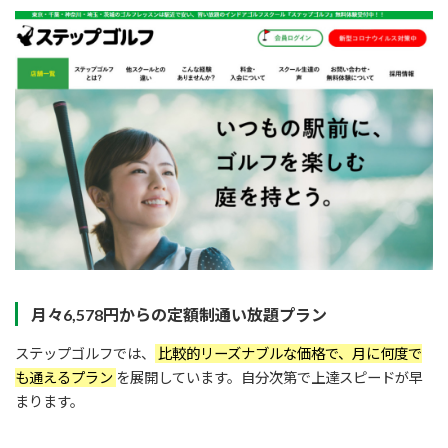
月々6,578円からの定額制通い放題プラン
ステップゴルフでは、
比較的リーズナブルな価格で、月に何度で
も通えるプラン
を展開しています。自分次第で上達スピードが早
まります。