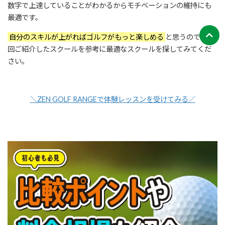
数字で上達していることがわかるからモチベーションの維持にも
最適です。
自分のスキルが上がればゴルフがもっと楽しめる
と思うので、今
回ご紹介したスクールを参考に最適なスクールを探してみてくだ
さい。
＼ZEN GOLF RANGEで体験レッスンを受けてみる／