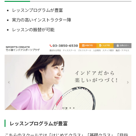
レッスンプログラムが豊富
実力の高いインストラクター陣
レッスンの振替が可能
レッスンプログラムが豊富
こちらのスクールでは「はじめてクラス」「基礎クラス」「目指