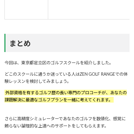
まとめ
今回は、東京都足立区のゴルフスクールを紹介しました。
どこのスクールに通うか迷っている人はZEN GOLF RANGEでの体
験レッスンを検討してみましょう。
外部資格を有するゴルフ歴の長い専門のプロコーチが、あなたの
課題解決に最適なゴルフプランを一緒に考えてくれます。
さらに高精度シミュレーターであなたのゴルフを数値化、感覚に
頼らない論理的な上達へのサポートをしてもらえます。