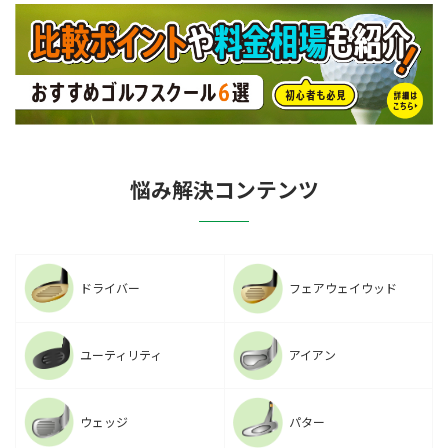
悩み解決コンテンツ
ドライバー
フェアウェイウッド
ユーティリティ
アイアン
ウェッジ
パター