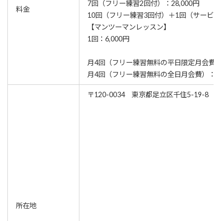
7回（フリー練習2回付）：28,000円
料金
10回（フリー練習3回付）＋1回（サービス）
【マンツーマンレッスン】
1回：6,000円
月4回（フリー練習無料の平日限定月会費）：
月4回（フリー練習無料の全日月会費）：14,
〒120-0034 東京都足立区千住5-19-8
所在地