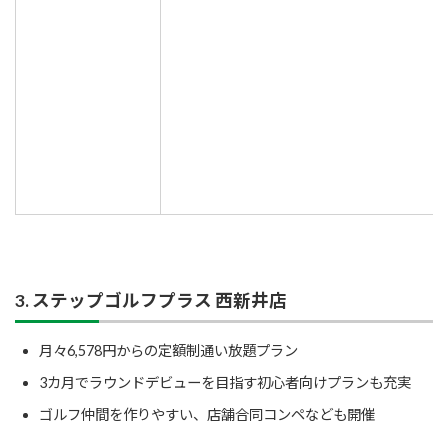
3. ステップゴルフプラス 西新井店
月々6,578円からの定額制通い放題プラン
3カ月でラウンドデビューを目指す初心者向けプランも充実
ゴルフ仲間を作りやすい、店舗合同コンペなども開催