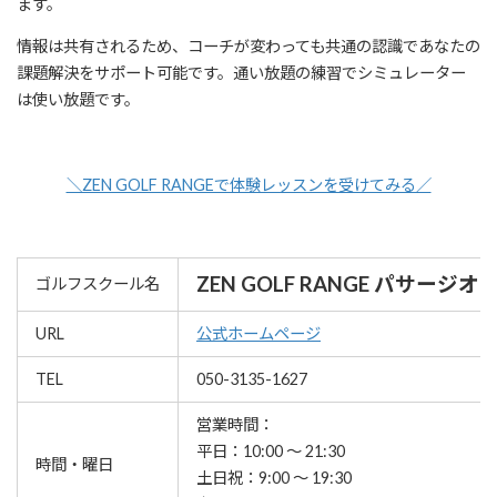
ます。
情報は共有されるため、コーチが変わっても共通の認識であなたの
課題解決をサポート可能です。通い放題の練習でシミュレーター
は使い放題です。
＼ZEN GOLF RANGEで体験レッスンを受けてみる／
ZEN GOLF RANGE パサージオ
ゴルフスクール名
URL
公式ホームページ
TEL
050-3135-1627
営業時間：
平日：10:00 ～ 21:30
時間・曜日
土日祝：9:00 ～ 19:30