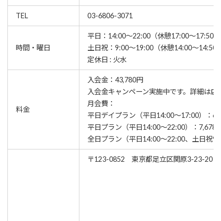
TEL
03-6806-3071
平日：14:00～22:00（休憩17:00～17:50）
時間・曜日
土日祝：9:00～19:00（休憩14:00～14:50)
定休日 : 火水
入会金：43,780円
⼊会⾦キャンペーン実施中です。詳細は店
月会費：
料金
平日デイプラン（平日14:00～17:00）：6,
平日プラン（平日14:00～22:00）：7,678
全日プラン（平日14:00～22:00、土日祝9:00
〒123-0852 東京都足立区関原3-23-20 A