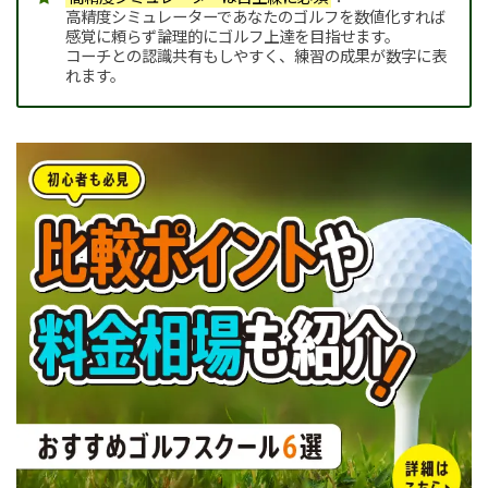
高精度シミュレーターであなたのゴルフを数値化すれば
感覚に頼らず論理的にゴルフ上達を目指せます。
コーチとの認識共有もしやすく、練習の成果が数字に表
れます。