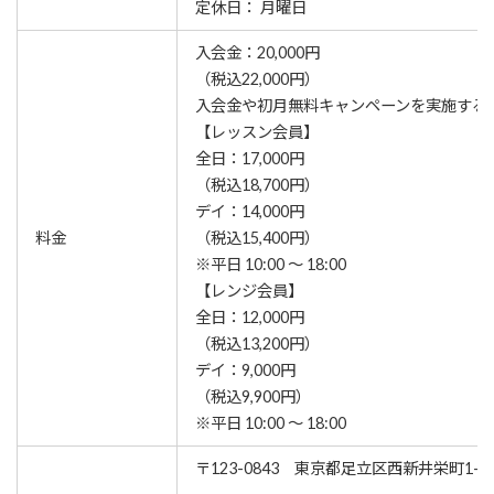
定休日： 月曜日
入会金：20,000円
（税込22,000円）
⼊会⾦や初月無料キャンペーンを実施する
【レッスン会員】
全日：17,000円
（税込18,700円）
デイ：14,000円
料金
（税込15,400円）
※平日 10:00 ～ 18:00
【レンジ会員】
全日：12,000円
（税込13,200円）
デイ：9,000円
（税込9,900円）
※平日 10:00 ～ 18:00
〒123-0843 東京都足立区西新井栄町1-17