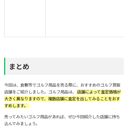
まとめ
今回は、倉敷市でゴルフ用品を売る際に、おすすめのゴルフ買取
店舗をご紹介しました。ゴルフ用品は、
店舗によって査定価格が
大きく異なりますので、複数店舗に査定を出してみることをおす
すめします。
売ってみたいゴルフ用品があれば、ぜひ今回紹介した店舗に持ち
込んでみましょう。