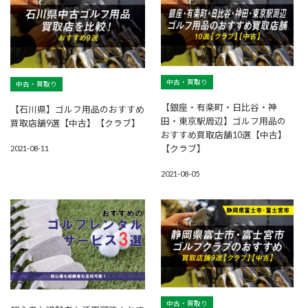
中古・買取り
中古・買取り
【銀座・有楽町・日比谷・神
【石川県】ゴルフ用品のおすすめ
田・東京駅周辺】ゴルフ用品の
買取店舗9選【中古】【クラブ】
おすすめ買取店舗10選【中古】
【クラブ】
2021-08-11
2021-08-05
中古・買取り