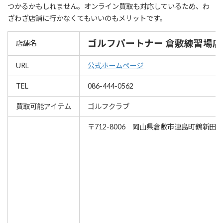
つかるかもしれません。オンライン買取も対応しているため、わ
ざわざ店舗に行かなくてもいいのもメリットです。
ゴルフパートナー 倉敷練習場店
店舗名
URL
公式ホームページ
TEL
086-444-0562
買取可能アイテム
ゴルフクラブ
〒712-8006 岡山県倉敷市連島町鶴新田27