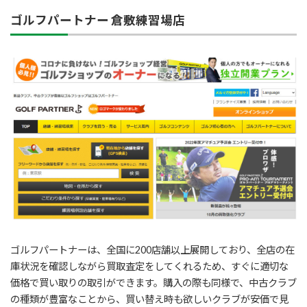
ゴルフパートナー 倉敷練習場店
ゴルフパートナーは、全国に200店舗以上展開しており、全店の在
庫状況を確認しながら買取査定をしてくれるため、すぐに適切な
価格で買い取りの取引ができます。購入の際も同様で、中古クラブ
の種類が豊富なことから、買い替え時も欲しいクラブが安価で見