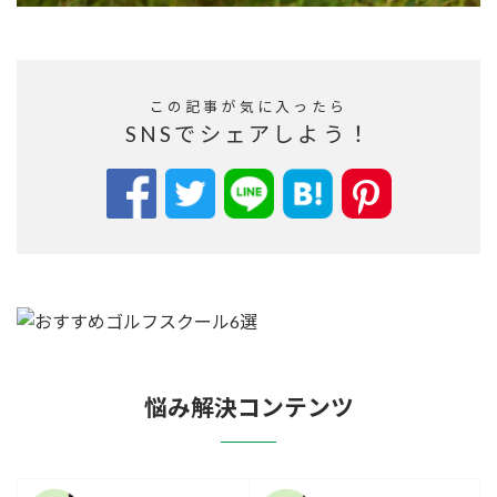
この記事が気に入ったら
SNSでシェアしよう！
悩み解決コンテンツ