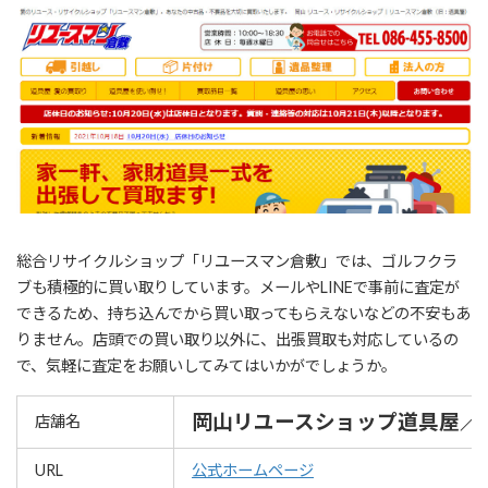
総合リサイクルショップ「リユースマン倉敷」では、ゴルフクラ
ブも積極的に買い取りしています。メールやLINEで事前に査定が
できるため、持ち込んでから買い取ってもらえないなどの不安もあ
りません。店頭での買い取り以外に、出張買取も対応しているの
で、気軽に査定をお願いしてみてはいかがでしょうか。
岡山リユースショップ道具屋／
店舗名
URL
公式ホームページ