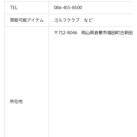
TEL
086-455-8500
買取可能アイテム
ゴルフクラブ など
〒712-8046 岡山県倉敷市福田町古新田30
所在地