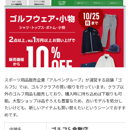
スポーツ用品販売企業「アルペングループ」が運営する店舗「ゴ
ルフ5」では、ゴルフクラブの買い取りを行っています。クラブ以
外のゴルフ用品も販売しており、購入時に持ち込めば下取りも可
能。大型ショップは品ぞろえも豊富なため、古いモデルを処分し
たいけども、新しいアイテムも買い替えたいというシーンでおすす
めです。
ゴルフ5 倉敷店
店舗名