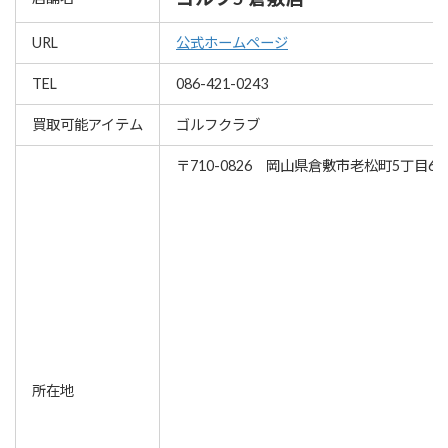
URL
公式ホームページ
TEL
086-421-0243
買取可能アイテム
ゴルフクラブ
〒710-0826 岡山県倉敷市老松町5丁目63
所在地