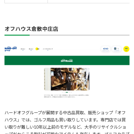
オフハウス倉敷中庄店
ハードオフグループが展開する中古品買取、販売ショップ「オフ
ハウス」では、ゴルフ用品も買い取りしています。専門店では買
い取りが難しい10年以上前のモデルなど、大手のリサイクルショ