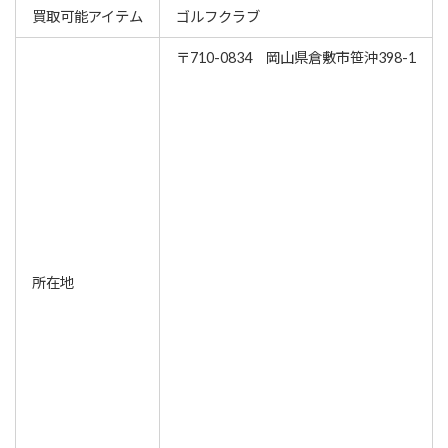
買取可能アイテム
ゴルフクラブ
〒710-0834 岡山県倉敷市笹沖398-1
所在地