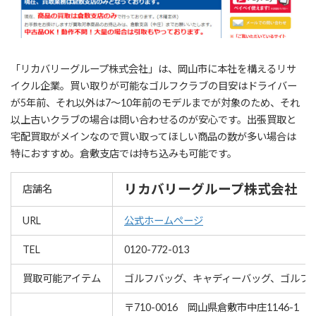
「リカバリーグループ株式会社」は、岡山市に本社を構えるリサ
イクル企業。買い取りが可能なゴルフクラブの目安はドライバー
が5年前、それ以外は7～10年前のモデルまでが対象のため、それ
以上古いクラブの場合は問い合わせるのが安心です。出張買取と
宅配買取がメインなので買い取ってほしい商品の数が多い場合は
特におすすめ。倉敷支店では持ち込みも可能です。
リカバリーグループ株式会社
店舗名
URL
公式ホームページ
TEL
0120-772-013
買取可能アイテム
ゴルフバッグ、キャディーバッグ、ゴルフ
〒710-0016 岡山県倉敷市中庄1146-1