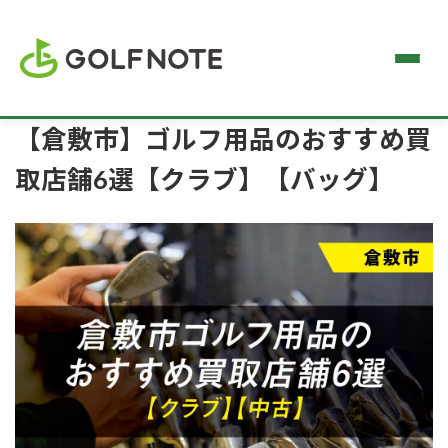
【倉敷市】ゴルフ用品のおすすめ買
取店舗6選【クラブ】【バッグ】