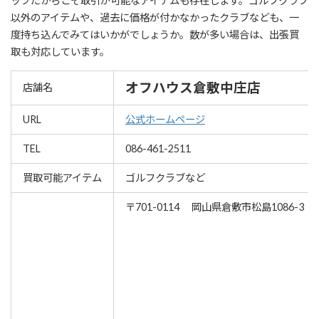
ップだからこそ取引が可能なアイテムも存在します。ゴルフクラブ
以外のアイテムや、過去に価格が付かなかったクラブなども、一
度持ち込んでみてはいかがでしょうか。数が多い場合は、出張買
取も対応しています。
オフハウス倉敷中庄店
店舗名
URL
公式ホームページ
TEL
086-461-2511
買取可能アイテム
ゴルフクラブなど
〒701-0114 岡山県倉敷市松島1086-3