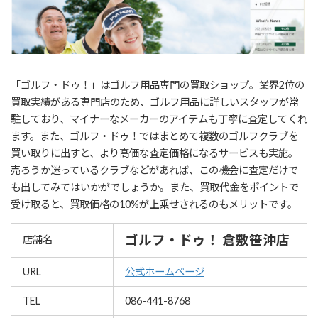
「ゴルフ・ドゥ！」はゴルフ用品専門の買取ショップ。業界2位の
買取実績がある専門店のため、ゴルフ用品に詳しいスタッフが常
駐しており、マイナーなメーカーのアイテムも丁寧に査定してくれ
ます。また、ゴルフ・ドゥ！ではまとめて複数のゴルフクラブを
買い取りに出すと、より高価な査定価格になるサービスも実施。
売ろうか迷っているクラブなどがあれば、この機会に査定だけで
も出してみてはいかがでしょうか。また、買取代金をポイントで
受け取ると、買取価格の10%が上乗せされるのもメリットです。
ゴルフ・ドゥ！ 倉敷笹沖店
店舗名
URL
公式ホームページ
TEL
086-441-8768