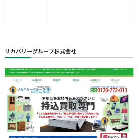
リカバリーグループ株式会社