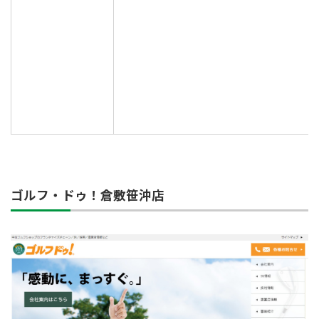
ゴルフ・ドゥ！倉敷笹沖店