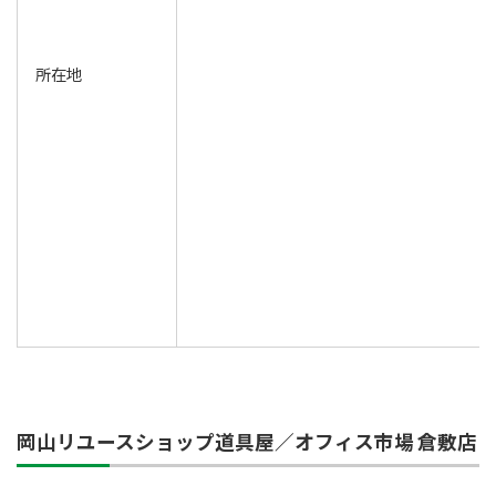
所在地
岡山リユースショップ道具屋／オフィス市場 倉敷店