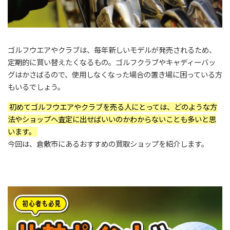
ゴルフウエアやクラブは、毎年新しいモデルが発売されるため、
定期的に買い替えたくなるもの。ゴルフクラブやキャディーバッ
グはかさばるので、使用しなくなった場合の置き場に困っている方
もいるでしょう。
初めてゴルフウエアやクラブを売る人にとっては、どのような方
法やショップへ査定に出せばいいのかわからないことも多いと思
います。
今回は、倉敷市にあるおすすめの買取ショップを紹介します。