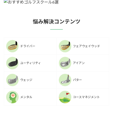
悩み解決コンテンツ
ドライバー
フェアウェイウッド
ユーティリティ
アイアン
ウェッジ
パター
メンタル
コースマネジメント