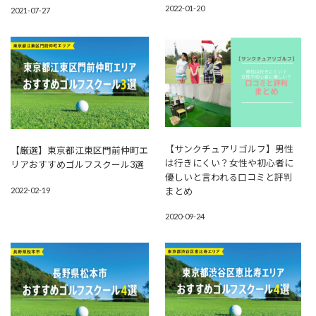
2022-01-20
2021-07-27
【サンクチュアリゴルフ】男性
【厳選】東京都江東区門前仲町エ
は行きにくい？女性や初心者に
リアおすすめゴルフスクール3選
優しいと言われる口コミと評判
まとめ
2022-02-19
2020-09-24