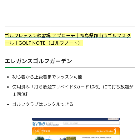
ゴルフレッスン練習場 アプローチ｜福島県郡山市ゴルフスク
ール｜GOLF NOTE（ゴルフノート）
エレガンスゴルフガーデン
初心者から上級者までレッスン可能
使用済み「打ち放題プリペイドSカード10枚」にて打ち放題が
１回無料
ゴルフクラブはレンタルできる