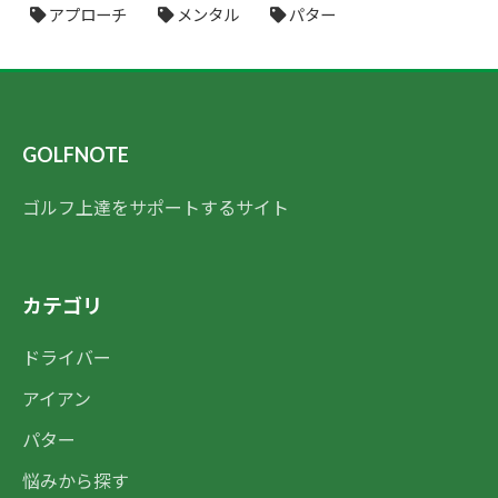
アプローチ
メンタル
パター
GOLFNOTE
ゴルフ上達をサポートするサイト
カテゴリ
ドライバー
アイアン
パター
悩みから探す