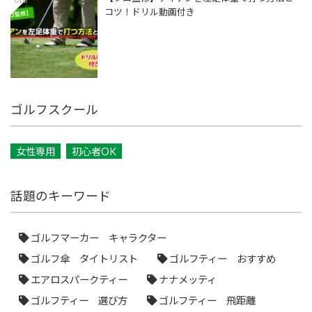
コツ！ドリル動画付き
ゴルフスクール
女性専用
初心者OK
話題のキーワード
ゴルフマーカー キャラクター
ゴルフ傘 タイトリスト
ゴルフティー おすすめ
エアロスパークティー
ナナメッティ
ゴルフティー 選び方
ゴルフティー 飛距離