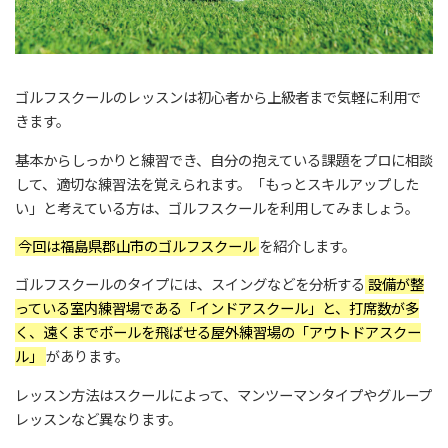
ゴルフスクールのレッスンは初心者から上級者まで気軽に利用で
きます。
基本からしっかりと練習でき、自分の抱えている課題をプロに相談
して、適切な練習法を覚えられます。「もっとスキルアップした
い」と考えている方は、ゴルフスクールを利用してみましょう。
今回は福島県郡山市のゴルフスクール
を紹介します。
ゴルフスクールのタイプには、スイングなどを分析する
設備が整
っている室内練習場である「インドアスクール」と、打席数が多
く、遠くまでボールを飛ばせる屋外練習場の「アウトドアスクー
ル」
があります。
レッスン方法はスクールによって、マンツーマンタイプやグループ
レッスンなど異なります。