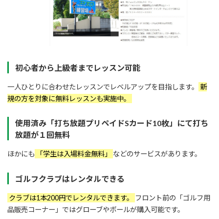
初心者から上級者までレッスン可能
一人ひとりに合わせたレッスンでレベルアップを目指します。
新
規の方を対象に無料レッスンも実施中。
使用済み「打ち放題プリペイドSカード10枚」にて打ち
放題が１回無料
ほかにも
「学生は入場料金無料」
などのサービスがあります。
ゴルフクラブはレンタルできる
クラブは1本200円でレンタルできます。
フロント前の「ゴルフ用
品販売コーナー」ではグローブやボールが購入可能です。