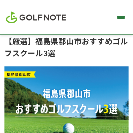
【厳選】福島県郡山市おすすめゴル
フスクール3選