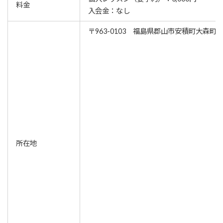
料金
入会金：なし
〒963-0103 福島県郡山市安積町大森町11
所在地