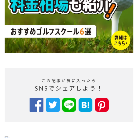
この記事が気に入ったら
SNSでシェアしよう！