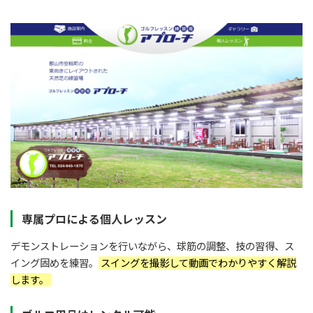
専属プロによる個人レッスン
デモンストレーションを行いながら、球筋の調整、技の習得、ス
イング固めを練習。
スイングを撮影して動画でわかりやすく解説
します。