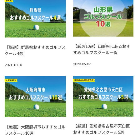
【厳選10選】山形県にあるおす
【厳選】群馬県おすすめゴルフス
すめゴルフスクール一覧
クール4選
2020-06-07
2021-10-07
【厳選】愛知県名古屋市天白区
【厳選】大阪府堺市おすすめゴル
おすすめゴルフスクール5選
フスクール10選