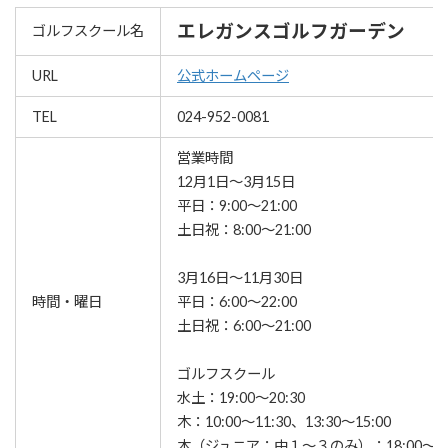
エレガンスゴルフガーデン
ゴルフスクール名
URL
公式ホームページ
TEL
024-952-0081
営業時間
12月1日～3月15日
平日：9:00～21:00
土日祝：8:00～21:00
3月16日～11月30日
時間・曜日
平日：6:00～22:00
土日祝：6:00～21:00
ゴルフスクール
水土：19:00～20:30
木：10:00～11:30、13:30～15:00
木（ジュニア：中１〜３のみ）：18:00～19