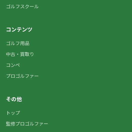
ゴルフスクール
コンテンツ
ゴルフ用品
中古・買取り
コンペ
プロゴルファー
その他
トップ
監修プロゴルファー