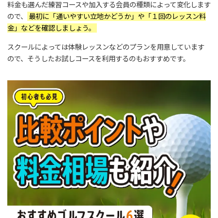
料金も選んだ練習コースや加入する会員の種類によって変化します
ので、
最初に「通いやすい立地かどうか」や「１回のレッスン料
金」などを確認しましょう。
スクールによっては体験レッスンなどのプランを用意しています
ので、そうしたお試しコースを利用するのもおすすめです。