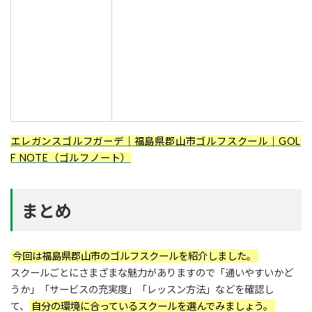
エレガンスゴルフガーデ｜福島県郡山市ゴルフスクール｜GOL
F NOTE（ゴルフノート）
まとめ
今回は福島県郡山市のゴルフスクールを紹介しました。
スクールごとにさまざまな魅力がありますので「通いやすいかど
うか」「サービスの充実度」「レッスン方法」などを確認し
て、
自分の環境に合っているスクールを選んでみましょう。