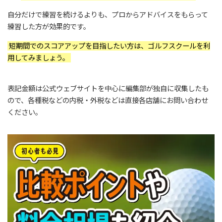
自分だけで練習を続けるよりも、プロからアドバイスをもらって
練習した方が効果的です。
短期間でのスコアアップを目指したい方は、ゴルフスクールを利
用してみましょう。
表記金額は公式ウェブサイトを中心に編集部が独自に収集したも
ので、各種税などの内税・外税などは直接各店舗にお問い合わせ
ください。