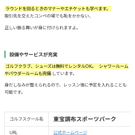
ラウンドを回るときのマナーやエチケットも学べます。
取引先を交えたコンペの場でも恥をかかない、
正しい振る舞いが身に付けられますよ。
設備やサービスが充実
ゴルフクラブ、シューズは無料でレンタルOK。
シャワールーム
やパウダールームも完備
しています。
身だしなみが整えられるので、レッスン後に予定を入れることも
可能です。
東宝調布スポーツパーク
ゴルフスクール名
URL
公式ホームページ