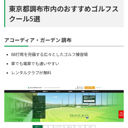
東京都調布市内のおすすめゴルフス
クール5選
アコーディア・ガーデン 調布
88打席を完備する広々としたゴルフ練習場
車でも電車でも通いやすい
レンタルクラブが無料