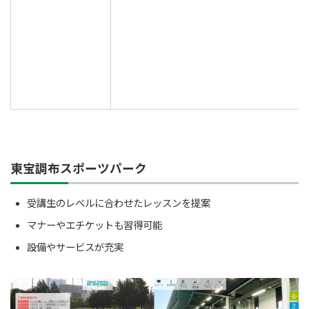
東宝調布スポーツパーク
受講生のレベルに合わせたレッスンを提案
マナーやエチケットも習得可能
設備やサービスが充実