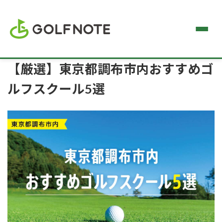
【厳選】東京都調布市内おすすめゴ
ルフスクール5選