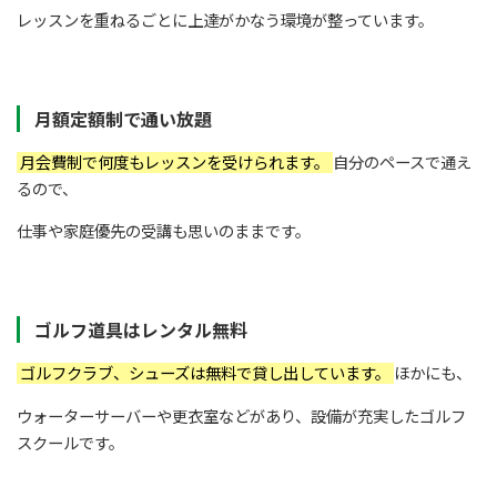
レッスンを重ねるごとに上達がかなう環境が整っています。
月額定額制で通い放題
月会費制で何度もレッスンを受けられます。
自分のペースで通え
るので、
仕事や家庭優先の受講も思いのままです。
ゴルフ道具はレンタル無料
ゴルフクラブ、シューズは無料で貸し出しています。
ほかにも、
ウォーターサーバーや更衣室などがあり、設備が充実したゴルフ
スクールです。