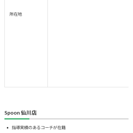
所在地
Spoon 仙川店
指導実績のあるコーチが在籍