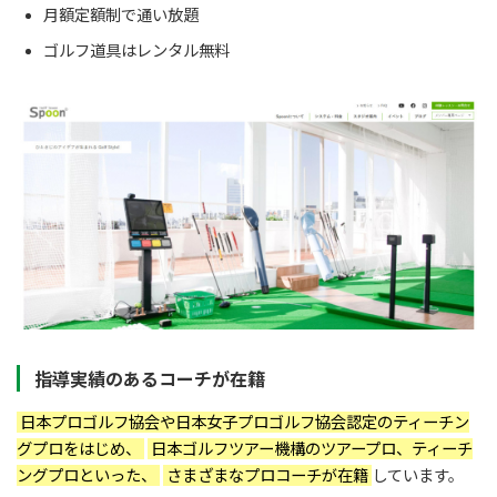
月額定額制で通い放題
ゴルフ道具はレンタル無料
指導実績のあるコーチが在籍
日本プロゴルフ協会や日本女子プロゴルフ協会認定のティーチン
グプロをはじめ、
日本ゴルフツアー機構のツアープロ、ティーチ
ングプロといった、
さまざまなプロコーチが在籍
しています。