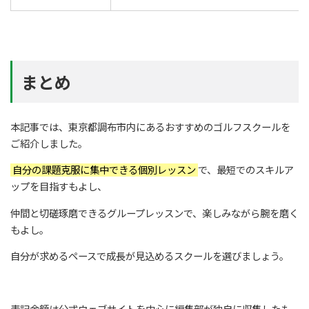
まとめ
本記事では、東京都調布市内にあるおすすめのゴルフスクールを
ご紹介しました。
自分の課題克服に集中できる個別レッスン
で、最短でのスキルア
ップを目指すもよし、
仲間と切磋琢磨できるグループレッスンで、楽しみながら腕を磨く
もよし。
自分が求めるペースで成長が見込めるスクールを選びましょう。