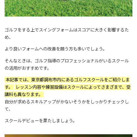
ゴルフをする上でスイングフォームはスコアに大きく影響するた
め、
より良いフォームへの改善を願う方も多いでしょう。
そんなときは、ゴルフ指導のプロフェッショナルがいるスクール
の活用がおすすめです。
本記事では、東京都調布市内にあるゴルフスクールをご紹介しま
す。
レッスン内容や練習設備はスクールによってさまざまで、受
講料も異なります。
自分が求めるスキルアップがかないそうかをしっかりチェックし
て、
スクールデビューを果たしましょう。