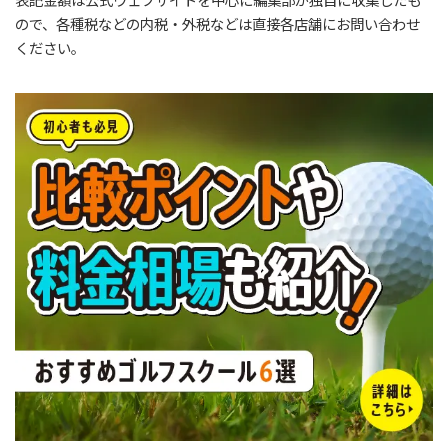
表記金額は公式ウェブサイトを中心に編集部が独自に収集したも
ので、各種税などの内税・外税などは直接各店舗にお問い合わせ
ください。