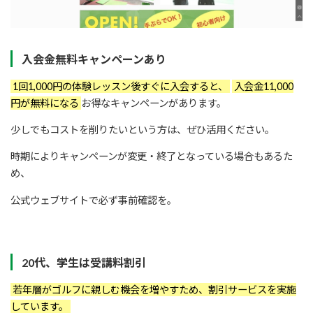
入会金無料キャンペーンあり
1回1,000円の体験レッスン後すぐに入会すると、
入会金11,000
円が無料になる
お得なキャンペーンがあります。
少しでもコストを削りたいという方は、ぜひ活用ください。
時期によりキャンペーンが変更・終了となっている場合もあるた
め、
公式ウェブサイトで必ず事前確認を。
20代、学生は受講料割引
若年層がゴルフに親しむ機会を増やすため、割引サービスを実施
しています。