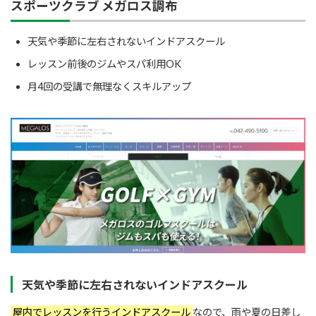
スポーツクラブ メガロス調布
天気や季節に左右されないインドアスクール
レッスン前後のジムやスパ利用OK
月4回の受講で無理なくスキルアップ
天気や季節に左右されないインドアスクール
屋内でレッスンを行うインドアスクール
なので、雨や夏の日差し