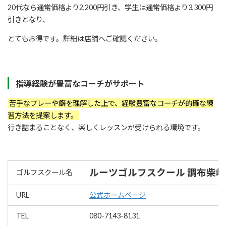
20代なら通常価格より2,200円引き、学生は通常価格より3,300円
引きとなり、
とてもお得です。詳細は店舗へご確認ください。
指導経験が豊富なコーチがサポート
苦手なプレーや癖を理解した上で、経験豊富なコーチが的確な練
習方法を提案します。
行き詰まることなく、楽しくレッスンが受けられる環境です。
ルーツゴルフスクール 調布柴崎
ゴルフスクール名
URL
公式ホームページ
TEL
080-7143-8131