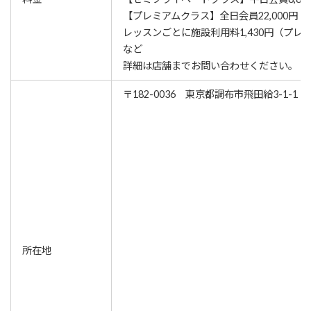
【プレミアムクラス】全日会員22,000円
レッスンごとに施設利用料1,430円（プレ
など
詳細は店舗までお問い合わせください。
〒182-0036 東京都調布市飛田給3-1-1
所在地