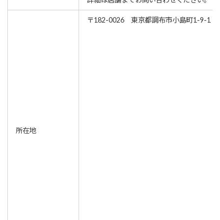
〒182-0026 東京都調布市小島町1-9-1
所在地