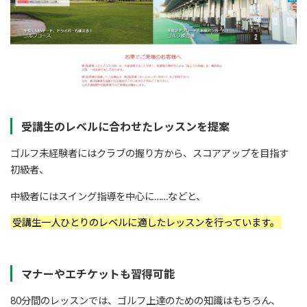
受講生のレベルに合わせたレッスンを提案
ゴルフ未経験者にはクラブの握り方から、スコアアップを目指す
初級者、
中級者にはスイング指導を中心に……などと、
受講生一人ひとりのレベルに適したレッスンを行っています。
マナーやエチケットも習得可能
80分間のレッスンでは、ゴルフ上達のための知識はもちろん、