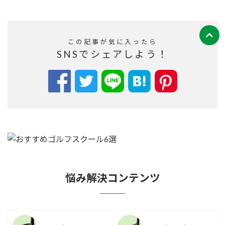
この記事が気に入ったら
SNSでシェアしよう！
悩み解決コンテンツ