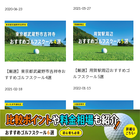
2021-05-27
2020-06-23
【厳選】用賀駅周辺おすすめゴ
【厳選】東京都武蔵野市吉祥寺お
ルフスクール5選
すすめゴルフスクール4選
2022-01-15
2021-02-18