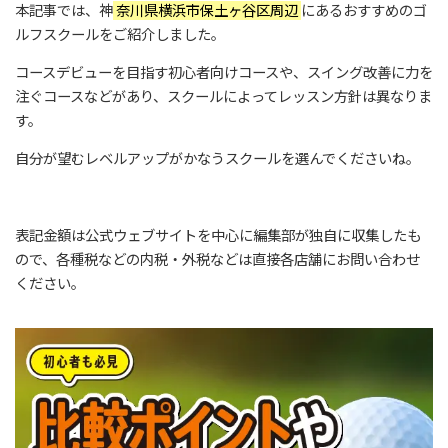
本記事では、神
奈川県横浜市保土ヶ谷区周辺
にあるおすすめのゴ
ルフスクールをご紹介しました。
コースデビューを目指す初心者向けコースや、スイング改善に力を
注ぐコースなどがあり、スクールによってレッスン方針は異なりま
す。
自分が望むレベルアップがかなうスクールを選んでくださいね。
表記金額は公式ウェブサイトを中心に編集部が独自に収集したも
ので、各種税などの内税・外税などは直接各店舗にお問い合わせ
ください。