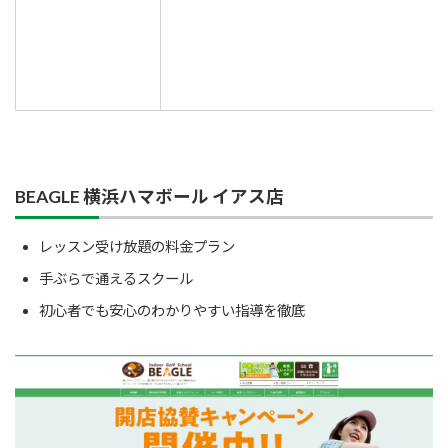
BEAGLE 横浜ハマボール イアス店
レッスン受け放題の料金プラン
手ぶらで通えるスクール
初心者でも安心のわかりやすい指導を徹底