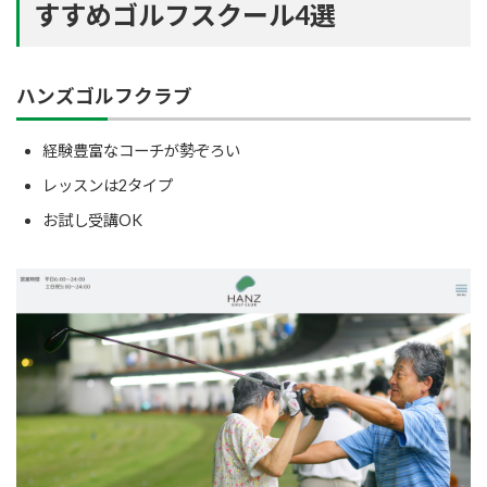
すすめゴルフスクール4選
ハンズゴルフクラブ
経験豊富なコーチが勢ぞろい
レッスンは2タイプ
お試し受講OK