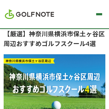
【厳選】神奈川県横浜市保土ヶ谷区
周辺おすすめゴルフスクール4選