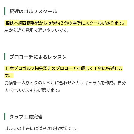
駅近のゴルフスクール
相鉄本線西横浜駅から徒歩約３分の場所にスクールがあります。
駅から近く電車で通いやすいです。
プロコーチによるレッスン
日本プロゴルフ協会認定のプロコーチが優しく丁寧に指導しま
す。
受講者一人ひとりのレベルに合わせたカリキュラムを作成。自分
のペースでスキルが磨けます。
クラブ工房完備
ゴルフの上達には道具選びも大切です。