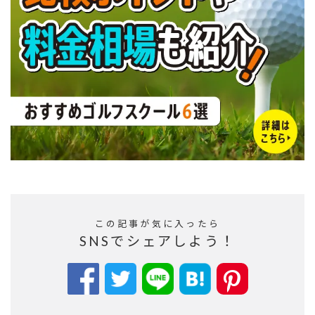
この記事が気に入ったら
SNSでシェアしよう！