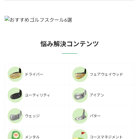
悩み解決コンテンツ
ドライバー
フェアウェイウッド
ユーティリティ
アイアン
ウェッジ
パター
メンタル
コースマネジメント