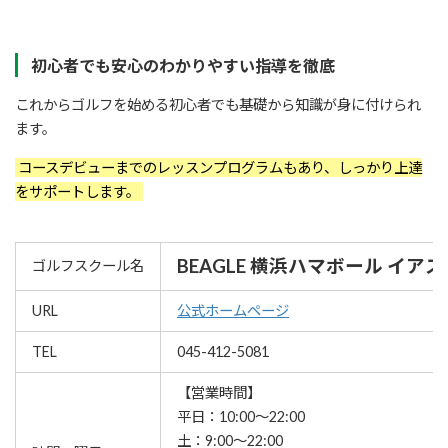
初心者でも安心のわかりやすい指導を徹底
これからゴルフを始める初心者でも基礎から知識が身に付けられ
ます。
コースデビューまでのレッスンプログラムもあり、しっかり上達
をサポートします。
BEAGLE 横浜ハマボール イアス
ゴルフスクール名
URL
公式ホームページ
TEL
045-412-5081
【営業時間】
平日：10:00～22:00
土：9:00～22:00