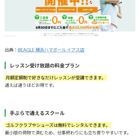
出典：
BEAGLE 横浜ハマボール イアス店
レッスン受け放題の料金プラン
月額定額制で好きなだけレッスンが受講できます。
通えば通うほどお得です。
手ぶらで通えるスクール
ゴルフクラブやシューズは無料でレンタルできます。
最小限の荷物で済むため、仕事終わりにも立ち寄りやすいです。