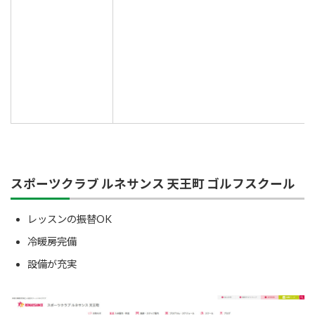
スポーツクラブ ルネサンス 天王町 ゴルフスクール
レッスンの振替OK
冷暖房完備
設備が充実