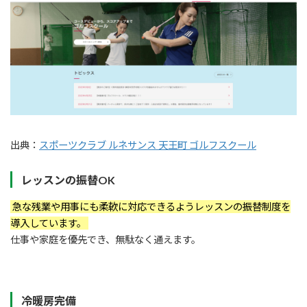
出典：
スポーツクラブ ルネサンス 天王町 ゴルフスクール
レッスンの振替OK
急な残業や用事にも柔軟に対応できるようレッスンの振替制度を
導入しています。
仕事や家庭を優先でき、無駄なく通えます。
冷暖房完備