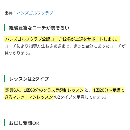
出典：
ハンズゴルフクラブ
経験豊富なコーチが勢ぞろい
ハンズゴルフクラブ公認コーチ12名が上達をサポートします。
コーチにより指導方法もさまざまで、きっと自分にあったコーチが
見つかります。
レッスンは2タイプ
定員8人、1回80分のクラス登録制レッスン
と、
1回20分～受講で
きるマンツーマンレッスン
の2タイプを用意しています。
お試し受講OK