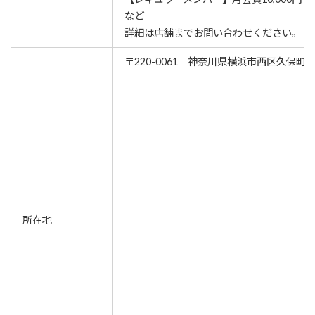
など
詳細は店舗までお問い合わせください。
〒220-0061 神奈川県横浜市西区久保町6-
所在地