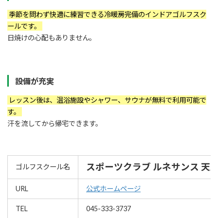
季節を問わず快適に練習できる冷暖房完備のインドアゴルフスク
ールです。
日焼けの心配もありません。
設備が充実
レッスン後は、温浴施設やシャワー、サウナが無料で利用可能で
す。
汗を流してから帰宅できます。
スポーツクラブ ルネサンス 天
ゴルフスクール名
URL
公式ホームページ
TEL
045-333-3737