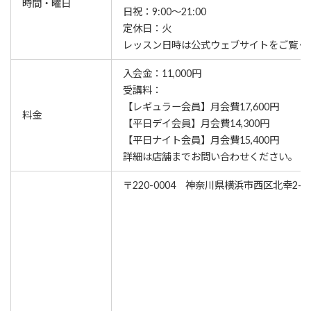
時間・曜日
日祝：9:00～21:00
定休日：火
レッスン⽇時は公式ウェブサイトをご覧く
入会金：11,000円
受講料：
【レギュラー会員】月会費17,600円
料金
【平日デイ会員】月会費14,300円
【平日ナイト会員】月会費15,400円
詳細は店舗までお問い合わせください。
〒220-0004 神奈川県横浜市西区北幸2-2