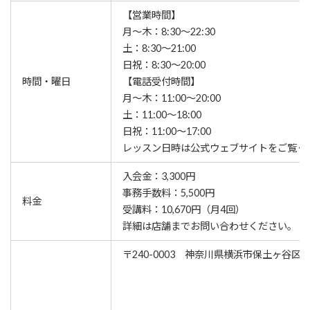
【営業時間】
月～木：8:30～22:30
土：8:30～21:00
日祝：8:30～20:00
時間・曜日
【電話受付時間】
月～木：11:00～20:00
土：11:00～18:00
日祝：11:00～17:00
レッスン⽇時は公式ウェブサイトをご覧く
入会金：3,300円
事務手数料：5,500円
料金
受講料：10,670円（月4回）
詳細は店舗までお問い合わせください。
〒240-0003 神奈川県横浜市保土ヶ谷区天王