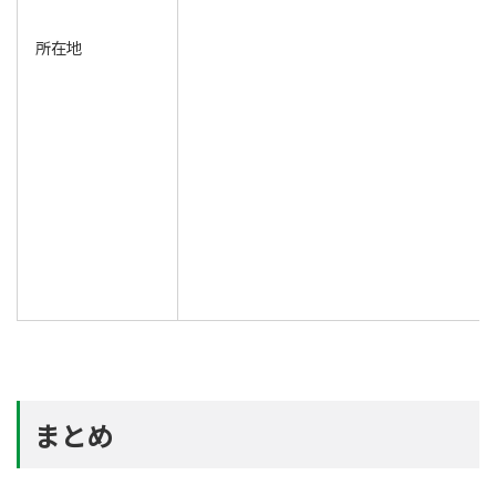
所在地
まとめ