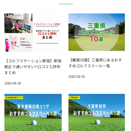
【厳選10選】三重県にあるおす
【ゴルフステーション新宿】新宿
すめゴルフスクール一覧
駅近で通いやすい!!口コミと評判
まとめ
2020-02-01
2020-09-28