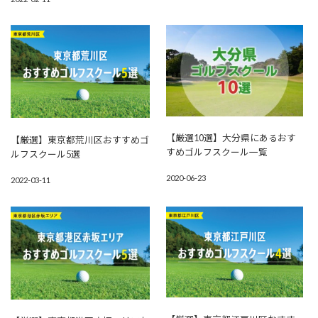
【厳選10選】大分県にあるおす
【厳選】東京都荒川区おすすめゴ
すめゴルフスクール一覧
ルフスクール5選
2020-06-23
2022-03-11