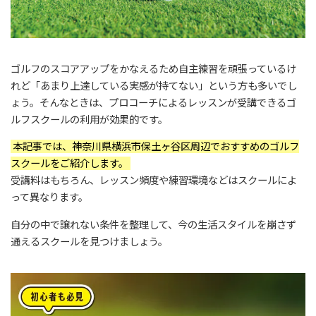
ゴルフのスコアアップをかなえるため自主練習を頑張っているけ
れど「あまり上達している実感が持てない」という方も多いでし
ょう。そんなときは、プロコーチによるレッスンが受講できるゴ
ルフスクールの利用が効果的です。
本記事では、神奈川県横浜市保土ヶ谷区周辺でおすすめのゴルフ
スクールをご紹介します。
受講料はもちろん、レッスン頻度や練習環境などはスクールによ
って異なります。
自分の中で譲れない条件を整理して、今の生活スタイルを崩さず
通えるスクールを見つけましょう。