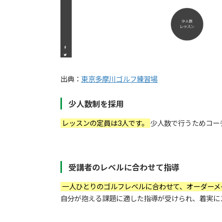
出典：
東京多摩川ゴルフ練習場
少人数制を採用
レッスンの定員は3人です。
少人数で行うためコー
受講者のレベルに合わせて指導
一人ひとりのゴルフレベルに合わせて、オーダーメ
自分が抱える課題に適した指導が受けられ、着実に