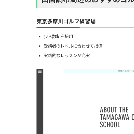
東京多摩川ゴルフ練習場
少人数制を採用
受講者のレベルに合わせて指導
実践的なレッスンが充実