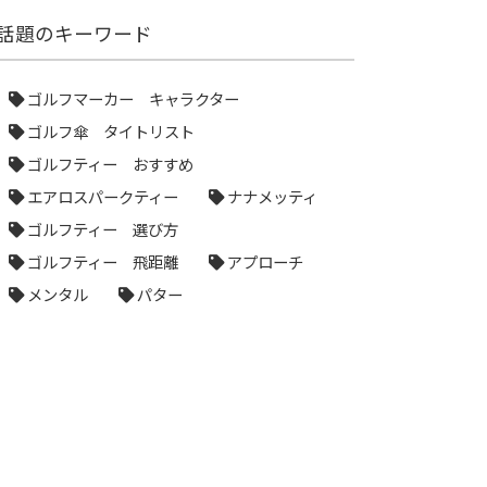
話題のキーワード
ゴルフマーカー キャラクター
ゴルフ傘 タイトリスト
ゴルフティー おすすめ
エアロスパークティー
ナナメッティ
ゴルフティー 選び方
ゴルフティー 飛距離
アプローチ
メンタル
パター