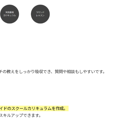
チの教えをしっかり吸収でき、質問や相談もしやすいです。
イドのスクールカリキュラムを作成。
スキルアップできます。