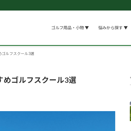
ゴルフ用品・小物 ▼
悩みから探す ▼
めゴルフスクール3選
すめゴルフスクール3選