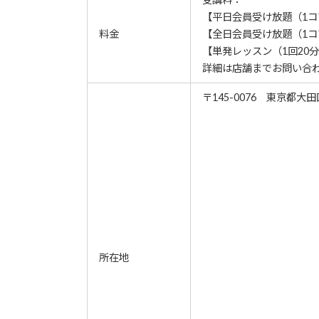
【平日会員受け放題（1コマ5
料金
【​全日会員受け放題（1コマ
【単発レッスン（1回20分
詳細は店舗までお問い合
〒145-0076 東京都大
所在地