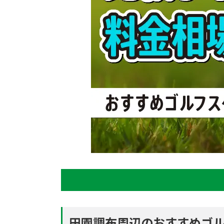
田園調布周辺のおすすめゴル