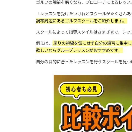
ゴルフの腕前を磨くなら、プロコーチによるレッス
「レッスンを受けたいけれどスクールがたくさんあ
調布周辺にあるゴルフスクールをご紹介します。
スクールによって指導スタイルはさまざまで、レッ
例えば、
周りの視線を気にせず自分の練習に集中し
欲しいならグループレッスンがおすすめです。
自分の目的に合ったレッスンを行うスクールを見つ