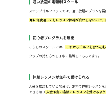
通い放題の定額制スクール
ステップゴルフプラスでは、通い放題のプランを展
月に何度通ってもレッスン価格が変わらないので、
初心者プログラムを展開
こちらのスクールでは、
これからゴルフを習う初心
クラブの持ち方から丁寧に指導してもらえます。
体験レッスンが無料で受けられる
入会を検討している場合は、無料で体験レッスンを
できる限り
入会予定の店舗でレッスンを受けるよう