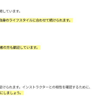
開しています。
自身のライフスタイルに合わせて続けられます。
者の方も歓迎しています。
受けられます。インストラクターとの相性を確認するために、
にしましょう。