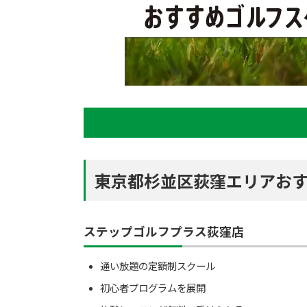
東京都杉並区荻窪エリアおす
ステップゴルフプラス荻窪店
通い放題の定額制スクール
初心者プログラムを展開