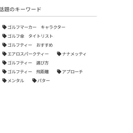
話題のキーワード
ゴルフマーカー キャラクター
ゴルフ傘 タイトリスト
ゴルフティー おすすめ
エアロスパークティー
ナナメッティ
ゴルフティー 選び方
ゴルフティー 飛距離
アプローチ
メンタル
パター