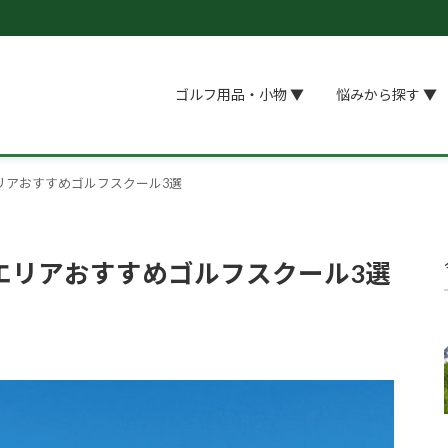
ゴルフ用品・小物 ▼
悩みから探す ▼
リアおすすめゴルフスクール3選
エリアおすすめゴルフスクール3選