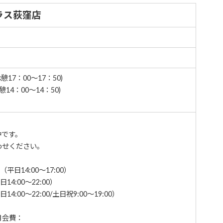
ラス荻窪店
憩17：00～17：50)
憩14：00～14：50)
中です。
わせください。
平日14:00～17:00）
14:00～22:00）
4:00～22:00/土日祝9:00～19:00）
月会費：