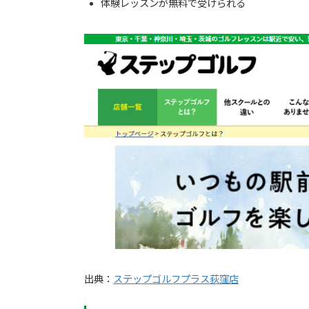
体験レッスンが無料で受けられる
出典：
ステップゴルフプラス荻窪店