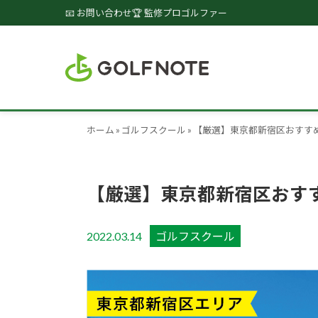
📧 お問い合わせ
🏆 監修プロゴルファー
ホーム
»
ゴルフスクール
»
【厳選】東京都新宿区おすす
【厳選】東京都新宿区おす
2022.03.14
ゴルフスクール