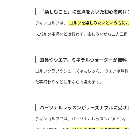
「楽しむこと」に重点をおいた初心者向け
チキンゴルフは、
ゴルフを楽しみたいという方に
スパルタ指導などは行わず、楽しみながら二人三脚
道具やウエア、ミネラルウォーターが無料
ゴルフクラブやシューズはもちろん、 ウエアは無
仕事終わりなどに手ぶらで通えます。
パーソナルレッスンがリーズナブルに受け
チキンゴルフでは、パーソナルレッスンがメイン。