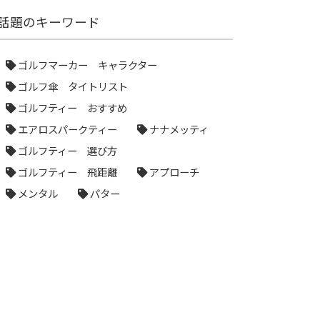
話題のキーワード
ゴルフマーカー キャラクター
ゴルフ傘 タイトリスト
ゴルフティー おすすめ
エアロスパークティー
ナナメッティ
ゴルフティー 選び方
ゴルフティー 飛距離
アプローチ
メンタル
パター