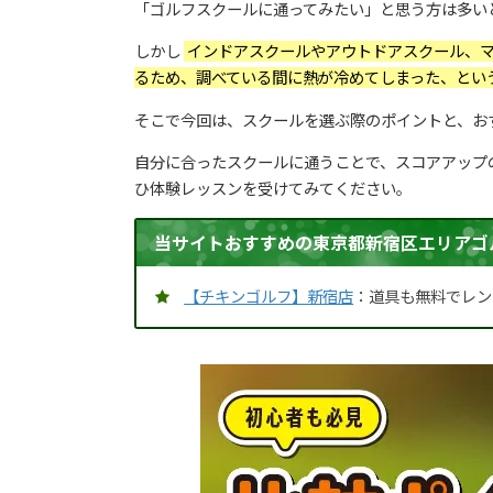
「ゴルフスクールに通ってみたい」と思う方は多い
しかし
インドアスクールやアウトドアスクール、マ
るため、調べている間に熱が冷めてしまった、とい
そこで今回は、スクールを選ぶ際のポイントと、お
自分に合ったスクールに通うことで、スコアアップ
ひ体験レッスンを受けてみてください。
当サイトおすすめの東京都新宿区エリアゴ
【チキンゴルフ】新宿店
：道具も無料でレン