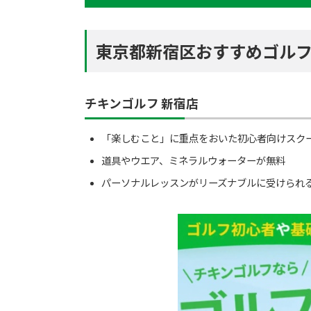
東京都新宿区おすすめゴルフ
チキンゴルフ 新宿店
「楽しむこと」に重点をおいた初心者向けスク
道具やウエア、ミネラルウォーターが無料
パーソナルレッスンがリーズナブルに受けられ