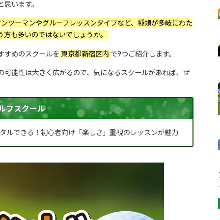
と思います。
ンツーマンやグループレッスンタイプなど、種類が多岐にわた
う方も多いのではないでしょうか。
すすめのスクールを
東京都新宿区内
で9つご紹介します。
の可能性は大きく広がるので、気になるスクールがあれば、ぜ
ルフスクール
タルできる！初心者向け「楽しさ」重視のレッスンが魅力