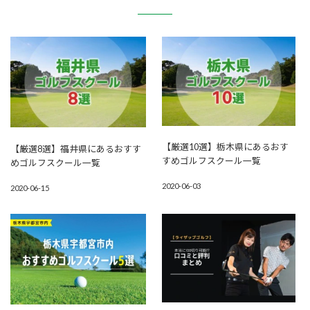
【厳選10選】栃木県にあるおす
【厳選8選】福井県にあるおすす
すめゴルフスクール一覧
めゴルフスクール一覧
2020-06-03
2020-06-15