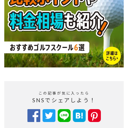
この記事が気に入ったら
SNSでシェアしよう！