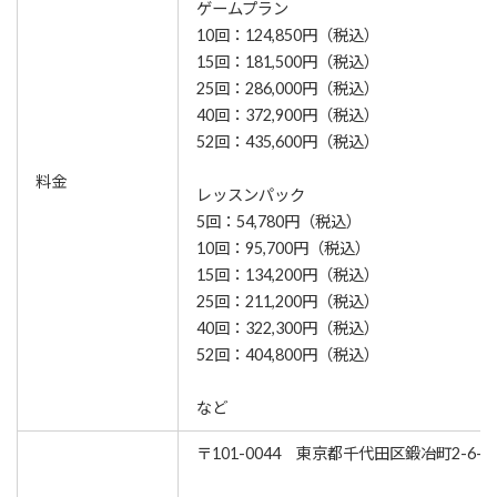
ゲームプラン
10回：124,850円（税込）
15回：181,500円（税込）
25回：286,000円（税込）
40回：372,900円（税込）
52回：435,600円（税込）
料金
レッスンパック
5回：54,780円（税込）
10回：95,700円（税込）
15回：134,200円（税込）
25回：211,200円（税込）
40回：322,300円（税込）
52回：404,800円（税込）
など
〒101-0044 東京都千代田区鍛冶町2-6-