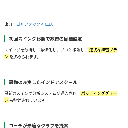
出典：
ゴルフテック 神田店
初回スイング診断で練習の目標設定
スイングを分析して数値化し、プロと相談して
適切な練習プラ
ン
を決められます。
設備の充実したインドアスクール
最新のスイング分析システムが導入され、
パッティンググリー
ン
も整備されています。
コーチが最適なクラブを提案