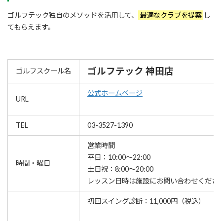
ゴルフテック独自のメソッドを活用して、
最適なクラブを提案
し
てもらえます。
ゴルフテック 神田店
ゴルフスクール名
公式ホームページ
URL
TEL
03-3527-1390
営業時間
平日：10:00～22:00
時間・曜日
土日祝：8:00～20:00
レッスン⽇時は施設にお問い合わせくださ
初回スイング診断：11,000円（税込）