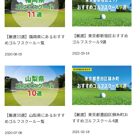
【厳選】東京都新宿区おすすめ
【厳選11選】福岡県にあるおすす
ゴルフスクール9選
めゴルフスクール一覧
2022-03-14
2020-08-05
【厳選】東京都墨田区錦糸町お
【厳選10選】山梨県にあるおすす
すすめゴルフスクール4選
めゴルフスクール一覧
2021-02-18
2020-07-08