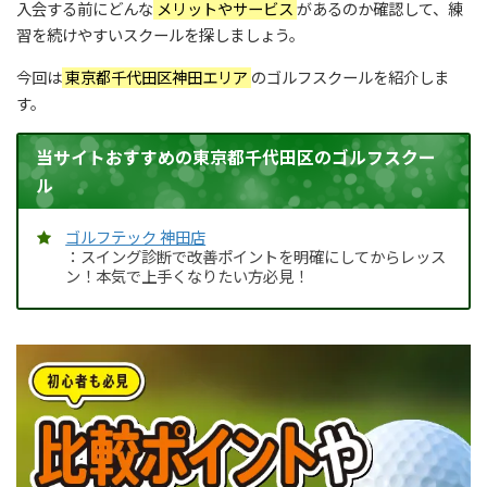
入会する前にどんな
メリットやサービス
があるのか確認して、練
習を続けやすいスクールを探しましょう。
今回は
東京都千代田区神田エリア
のゴルフスクールを紹介しま
す。
当サイトおすすめの東京都千代田区のゴルフスクー
ル
ゴルフテック 神田店
：スイング診断で改善ポイントを明確にしてからレッス
ン！本気で上手くなりたい方必見！