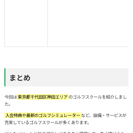
まとめ
今回は
東京都千代田区神田エリア
のゴルフスクールを紹介しまし
た。
入会特典や最新のゴルフシミュレーター
など、設備・サービスが
充実しているゴルフスクールが多くあります。