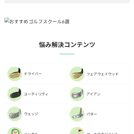
悩み解決コンテンツ
ドライバー
フェアウェイウッド
ユーティリティ
アイアン
ウェッジ
パター