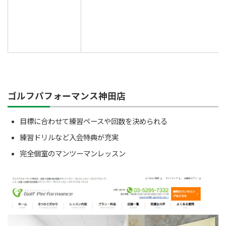
ゴルフパフォーマンス神田店
目標に合わせて練習ペースや回数を決められる
練習ドリルなど入会特典が充実
完全個室のマンツーマンレッスン