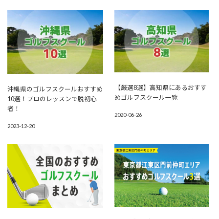
【厳選8選】高知県にあるおすす
沖縄県のゴルフスクールおすすめ
めゴルフスクール一覧
10選！プロのレッスンで脱初心
者！
2020-06-26
2023-12-20