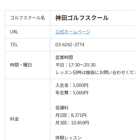
神田ゴルフスクール
ゴルフスクール名
URL
公式ホームページ
TEL
03-6262-3774
営業時間
時間・曜日
平日：17:30～20:30
レッスン⽇時は施設にお問い合わせくださ
入会金：5,000円
年会費：5,000円
受講料
月2回：8,371円
料金
月3回：10,450円
体験レッスン