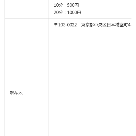
10分：500円
20分：1000円
〒103-0022 東京都中央区日本橋室町4-3
所在地