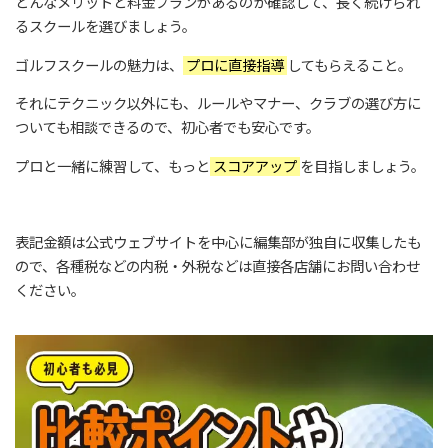
どんなメリットと料金プランがあるのか確認して、長く続けられ
るスクールを選びましょう。
ゴルフスクールの魅力は、
プロに直接指導
してもらえること。
それにテクニック以外にも、ルールやマナー、クラブの選び方に
ついても相談できるので、初心者でも安心です。
プロと一緒に練習して、もっと
スコアアップ
を目指しましょう。
表記金額は公式ウェブサイトを中心に編集部が独自に収集したも
ので、各種税などの内税・外税などは直接各店舗にお問い合わせ
ください。