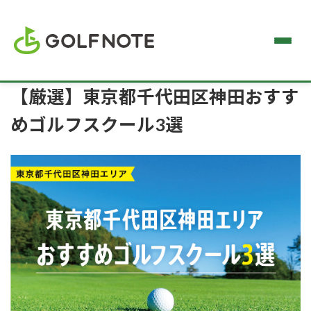
【厳選】東京都千代田区神田おすす
めゴルフスクール3選