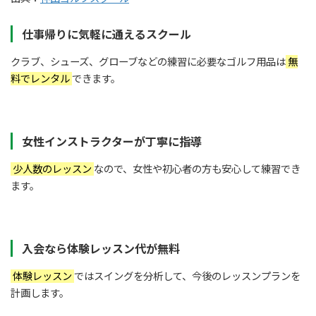
仕事帰りに気軽に通えるスクール
クラブ、シューズ、グローブなどの練習に必要なゴルフ用品は
無
料でレンタル
できます。
女性インストラクターが丁寧に指導
少人数のレッスン
なので、女性や初心者の方も安心して練習でき
ます。
入会なら体験レッスン代が無料
体験レッスン
ではスイングを分析して、今後のレッスンプランを
計画します。