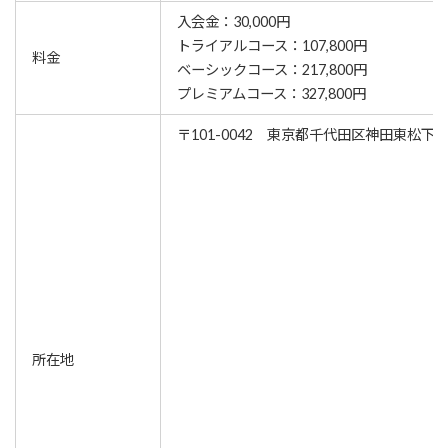
入会金：30,000円
トライアルコース：107,800円
料金
ベーシックコース：217,800円
プレミアムコース：327,800円
〒101-0042 東京都千代田区神田東松下町
所在地