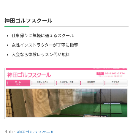
神田ゴルフスクール
仕事帰りに気軽に通えるスクール
女性インストラクターが丁寧に指導
入会なら体験レッスン代が無料
出典：
神田ゴルフスクール