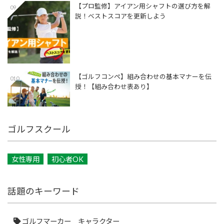
【プロ監修】アイアン用シャフトの選び方を解
09
説！ベストスコアを更新しよう
【ゴルフコンペ】組み合わせの基本マナーを伝
010
授！【組み合わせ表あり】
ゴルフスクール
女性専用
初心者OK
話題のキーワード
ゴルフマーカー キャラクター