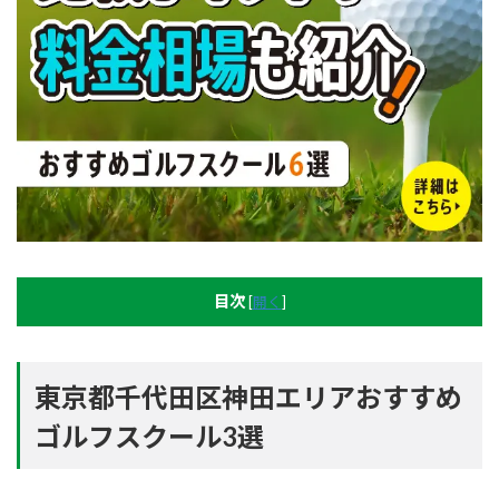
目次
[
開く
]
東京都千代田区神田エリアおすすめ
ゴルフスクール3選