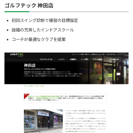
ゴルフテック 神田店
初回スイング診断で練習の目標設定
設備の充実したインドアスクール
コーチが最適なクラブを提案