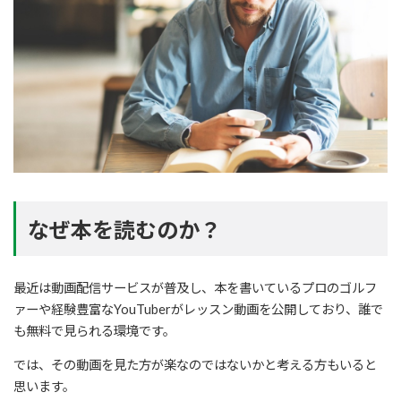
なぜ本を読むのか？
最近は動画配信サービスが普及し、本を書いているプロのゴルフ
ァーや経験豊富なYouTuberがレッスン動画を公開しており、誰で
も無料で見られる環境です。
では、その動画を見た方が楽なのではないかと考える方もいると
思います。