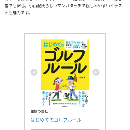
者でも安心。小山混氏らしいマンガタッチで親しみやすいイラス
トも魅力です。
主婦の友社
はじめてのゴルフルール