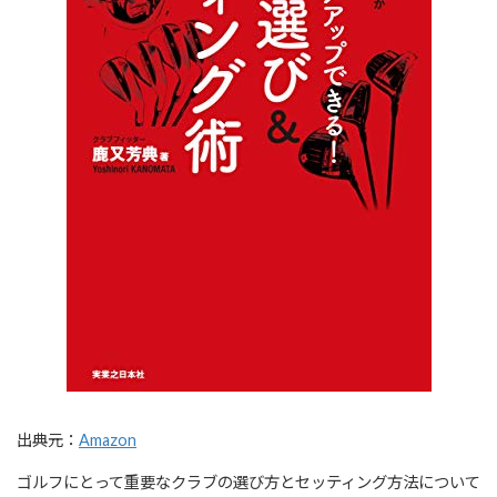
出典元：
Amazon
ゴルフにとって重要なクラブの選び方とセッティング方法について