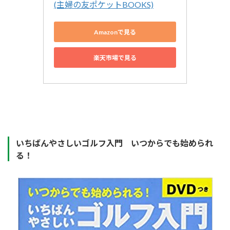
(主婦の友ポケットBOOKS)
Amazonで見る
楽天市場で見る
いちばんやさしいゴルフ入門 いつからでも始められ
る！