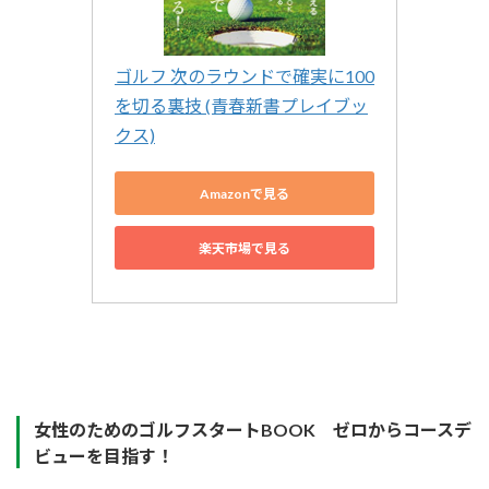
ゴルフ 次のラウンドで確実に100
を切る裏技 (青春新書プレイブッ
クス)
Amazonで見る
楽天市場で見る
女性のためのゴルフスタートBOOK ゼロからコースデ
ビューを目指す！