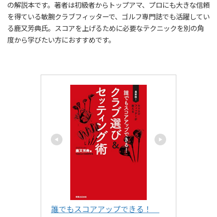
の解説本です。著者は初級者からトップアマ、プロにも大きな信頼
を得ている敏腕クラブフィッターで、ゴルフ専門誌でも活躍してい
る鹿又芳典氏。スコアを上げるために必要なテクニックを別の角
度から学びたい方におすすめです。
誰でもスコアアップできる！　