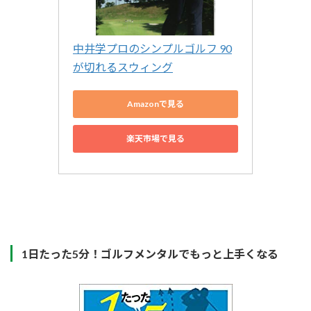
中井学プロのシンプルゴルフ 90
が切れるスウィング
Amazonで見る
楽天市場で見る
1日たった5分！ゴルフメンタルでもっと上手くなる