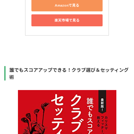
Amazonで見る
楽天市場で見る
誰でもスコアアップできる！
クラブ選び＆セッティング
術