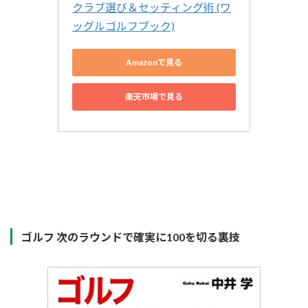
クラブ選び＆セッティング術 (ワ
ッグルゴルフブック)
Amazonで見る
楽天市場で見る
ゴルフ 次のラウンドで確実に100を切る裏技