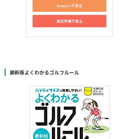
Amazonで見る
楽天市場で見る
最新版よくわかるゴルフルール