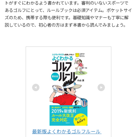
トがすぐにわかるよう書かれています。審判のいないスポーツで
あるゴルフにとって、ルールブックは必須アイテム。ポケットサイ
ズのため、携帯する際も便利です。基礎知識やマナーも丁寧に解
説しているので、初心者の方はまず本書から読んでみましょう。
最新版よくわかるゴルフルール 