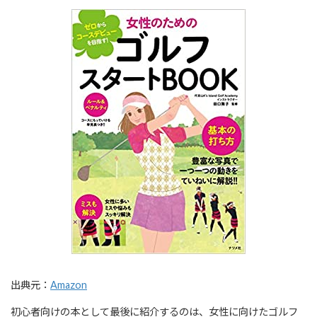
出典元：
Amazon
初心者向けの本として最後に紹介するのは、女性に向けたゴルフ