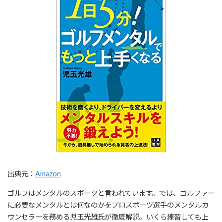
出典元：
Amazon
ゴルフはメンタルのスポーツと言われています。では、ゴルファー
に必要なメンタルとは何なのかをプロスポーツ選手のメンタルカ
ウンセラーを務める児玉光雄氏が徹底解説。いくら練習しても上