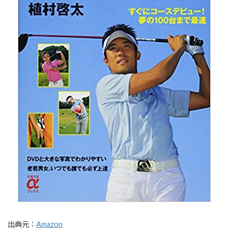
出典元：
Amazon