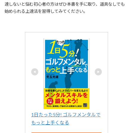
達しないと悩む初心者の方はぜひ本書を手に取り、道具なしでも
始められる上達法を習得してみてください。
1日たった5分! ゴルフメンタルで
もっと上手くなる