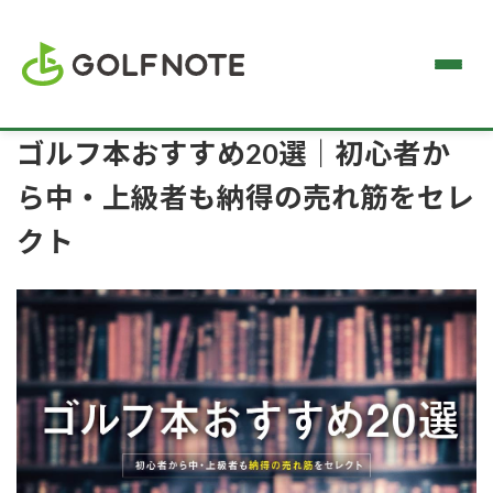
ゴルフ本おすすめ20選｜初心者か
ら中・上級者も納得の売れ筋をセレ
クト