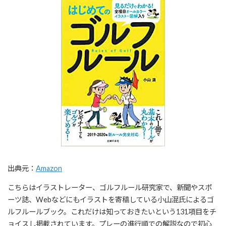
出典元：
Amazon
こちらはイラストレーター、ゴルフルール研究家で、新聞やスポ
ーツ誌、Webなどにもイラストを寄稿している小山混氏によるゴ
ルフルールブック。これだけは知っておきたいという131項目をチ
ョイスし掲載されています。プレーの進行順での解説なので初心