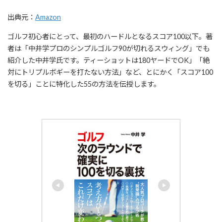
出典元：
Amazon
ゴルフ初心者にとって、最初のハードルとなるスコア100以下。著
者は「中井学プロのシンプルゴルフ90が切れるスウィング」でも
紹介した中井学氏です。ティーショットは180ヤードでOK」「絶
対にトリプルボギーを打たない方法」など、とにかく「スコア100
を切る」ことに特化した55の方法を伝授します。