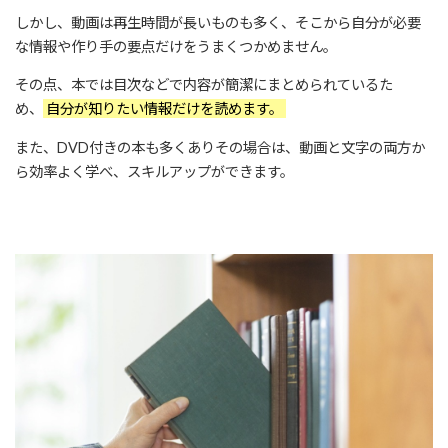
しかし、動画は再生時間が長いものも多く、そこから自分が必要
な情報や作り手の要点だけをうまくつかめません。
その点、本では目次などで内容が簡潔にまとめられているた
め、
自分が知りたい情報だけを読めます。
また、DVD付きの本も多くありその場合は、動画と文字の両方か
ら効率よく学べ、スキルアップができます。