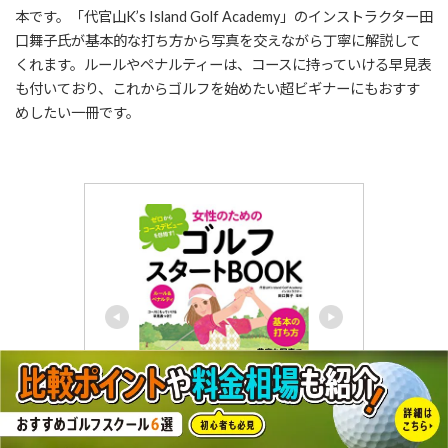
本です。「代官山K’s Island Golf Academy」のインストラクター田
口舞子氏が基本的な打ち方から写真を交えながら丁寧に解説して
くれます。ルールやペナルティーは、コースに持っていける早見表
も付いており、これからゴルフを始めたい超ビギナーにもおすす
めしたい一冊です。