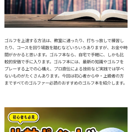
ゴルフを上達する方法は、教室に通ったり、打ちっ放しで練習し
たり、コースを回り場数を踏むなどいろいろありますが、お金や時
間がかかると思います。ゴルフ本なら、自宅で手軽に、しかも比
較的安価で手に入ります。ゴルフ本には、最新の知識やゴルフを
プレーする上での心構え、プロ直伝による技術など実践では学べ
ないものがたくさんあります。今回は初心者から中・上級者の方
まですべてのゴルファー必読のおすすめのゴルフ本を紹介します。