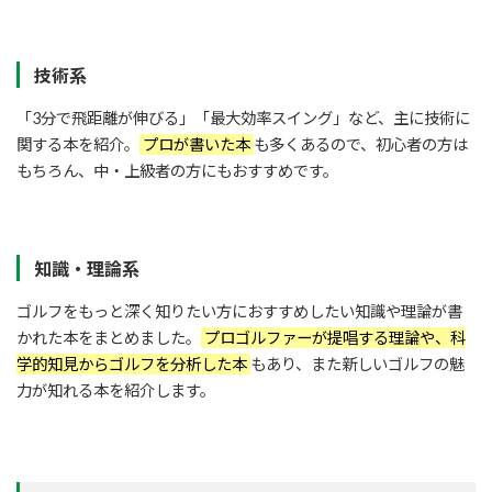
技術系
「3分で飛距離が伸びる」「最大効率スイング」など、主に技術に
関する本を紹介。
プロが書いた本
も多くあるので、初心者の方は
もちろん、中・上級者の方にもおすすめです。
知識・理論系
ゴルフをもっと深く知りたい方におすすめしたい知識や理論が書
かれた本をまとめました。
プロゴルファーが提唱する理論や、科
学的知見からゴルフを分析した本
もあり、また新しいゴルフの魅
力が知れる本を紹介します。