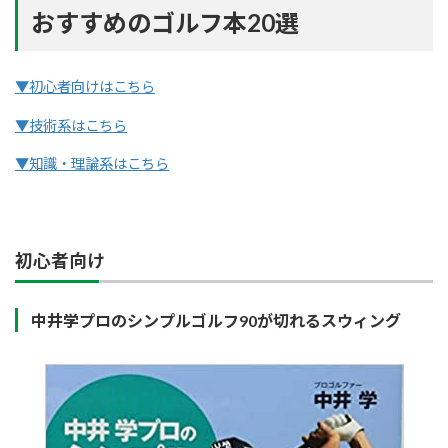
おすすめのゴルフ本20選
▼初心者向けはこちら
▼技術系はこちら
▼知識・理論系はこちら
初心者向け
中井学プロのシンプルゴルフ90が切れるスウィング