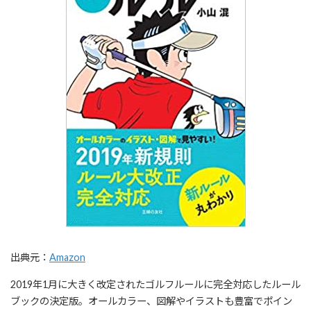
出典元：
Amazon
2019年1月に大きく改定されたゴルフルールに完全対応したルール
ブックの決定版。オールカラー、図解やイラストも豊富でポイン