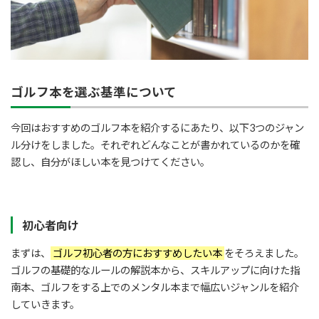
ゴルフ本を選ぶ基準について
今回はおすすめのゴルフ本を紹介するにあたり、以下3つのジャン
ル分けをしました。それぞれどんなことが書かれているのかを確
認し、自分がほしい本を見つけてください。
初心者向け
まずは、
ゴルフ初心者の方におすすめしたい本
をそろえました。
ゴルフの基礎的なルールの解説本から、スキルアップに向けた指
南本、ゴルフをする上でのメンタル本まで幅広いジャンルを紹介
していきます。