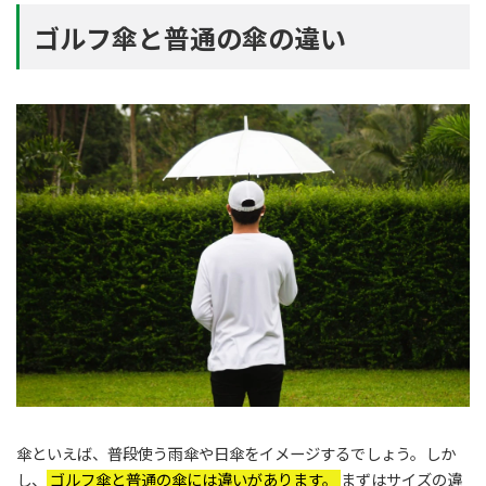
ゴルフ傘と普通の傘の違い
傘といえば、普段使う雨傘や日傘をイメージするでしょう。しか
し、
ゴルフ傘と普通の傘には違いがあります。
まずはサイズの違