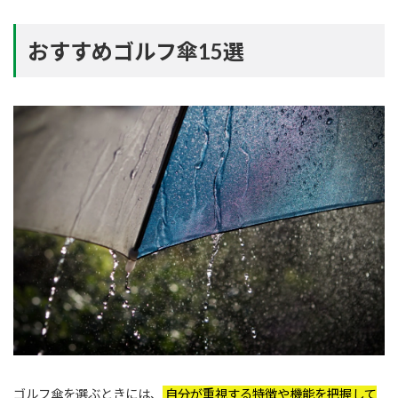
おすすめゴルフ傘15選
ゴルフ傘を選ぶときには、
自分が重視する特徴や機能を把握して