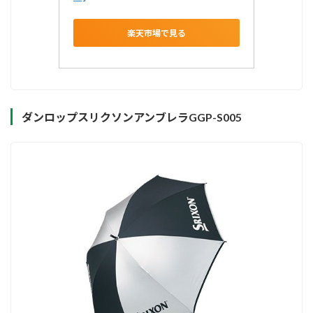
楽天市場で見る
ダンロップスリクソンアンブレラGGP-S005