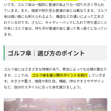
いです。ゴルフ傘は一般的に普通の傘よりも一回り大きく作られ
ています。また、強度や耐久性も普通の傘とは異なります。ゴルフ
傘は強い風にも耐えられるよう、構造などの違いによって工夫さ
れているのです。さらに、キャディーバックに入れて持ち運ぶこと
の多いゴルフ傘は、持ち手が普通の傘と違って真っ直ぐになってい
ます。
ゴルフ傘｜選び方のポイント
ゴルフ傘にはさまざまな特徴があり、男女によっても仕様が異なり
ます。ここでは、
ゴルフ傘を選ぶ際のポイントを紹介
していきま
す。大きさや重さ、強度や耐久性、機能、持ちやすさやデザイン
など、自分のスタイルに合った傘を選びましょう。