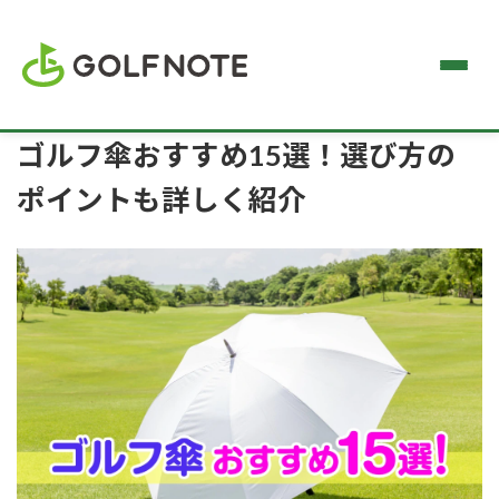
ゴルフ傘おすすめ15選！選び方の
ポイントも詳しく紹介