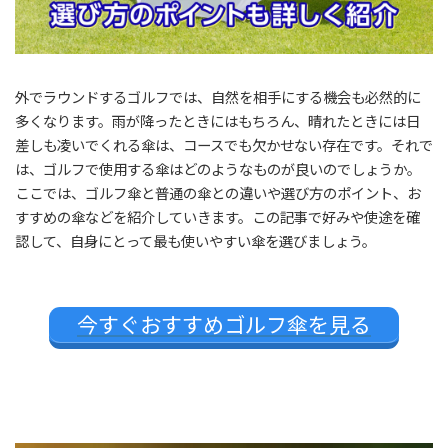
外でラウンドするゴルフでは、自然を相手にする機会も必然的に
多くなります。雨が降ったときにはもちろん、晴れたときには日
差しも凌いでくれる傘は、コースでも欠かせない存在です。それで
は、ゴルフで使用する傘はどのようなものが良いのでしょうか。
ここでは、ゴルフ傘と普通の傘との違いや選び方のポイント、お
すすめの傘などを紹介していきます。この記事で好みや使途を確
認して、自身にとって最も使いやすい傘を選びましょう。
今すぐおすすめゴルフ傘を見る