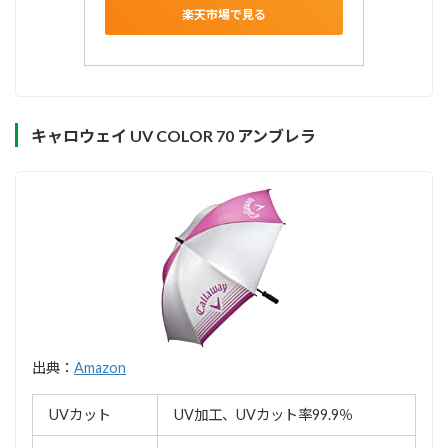
楽天市場で見る
キャロウェイ UV COLOR 70 アンブレラ
出典：
Amazon
UVカット
UV加工、UVカット率99.9％