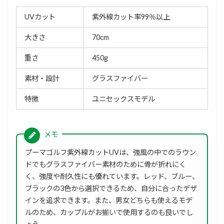
UVカット
紫外線カット率99％以上
大きさ
70cm
重さ
450g
素材・設計
グラスファイバー
特徴
ユニセックスモデル
プーマゴルフ紫外線カットUVは、強風の中でのラウン
ドでもグラスファイバー素材のために骨が折れにく
く、強度や耐久性にも優れています。レッド、ブルー、
ブラックの3色から選択できるため、自分に合ったデザ
インを追求できます。また、男女どちらも使えるモデ
ルのため、カップルがお揃いで使用するのも良いでし