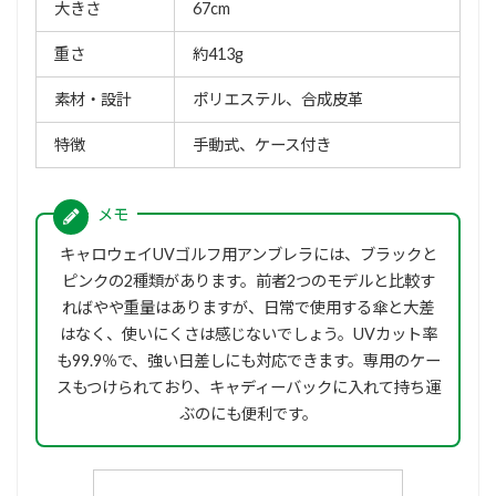
大きさ
67cm
重さ
約413g
素材・設計
ポリエステル、合成皮革
特徴
手動式、ケース付き
キャロウェイUVゴルフ用アンブレラには、ブラックと
ピンクの2種類があります。前者2つのモデルと比較す
ればやや重量はありますが、日常で使用する傘と大差
はなく、使いにくさは感じないでしょう。UVカット率
も99.9％で、強い日差しにも対応できます。専用のケー
スもつけられており、キャディーバックに入れて持ち運
ぶのにも便利です。