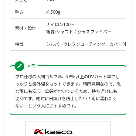
重さ
約500g
ナイロン100％
素材・設計
親骨/シャフト：グラスファイバー
特徴
シルバーウレタンコーティング、カバー付属
プロ仕様の大判ゴルフ傘、99％以上のUVカット率でし
っかりと紫外線をカットできます。晴雨兼用なので、急
な雨にも安心。傘袋が付いているため、持ち運びにも
便利です。絶対に日焼けを防止したい！雨に濡れたく
ない！という人におすすめです。