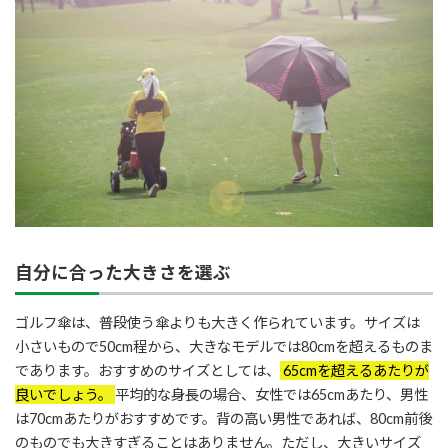
自分に合った大きさを選ぶ
ゴルフ傘は、普段使う傘よりも大きく作られています。サイズは
小さいもので50cm程から、大きなモデルでは80cmを超えるものま
であります。おすすめのサイズとしては、
65cmを超えるあたりが
良いでしょう。
平均的な身長の場合、女性では65cmあたり、男性
は70cmあたりがおすすめです。背の高い男性であれば、80cm前後
のものでも大きすぎることはありません。ただし、大きいサイズ