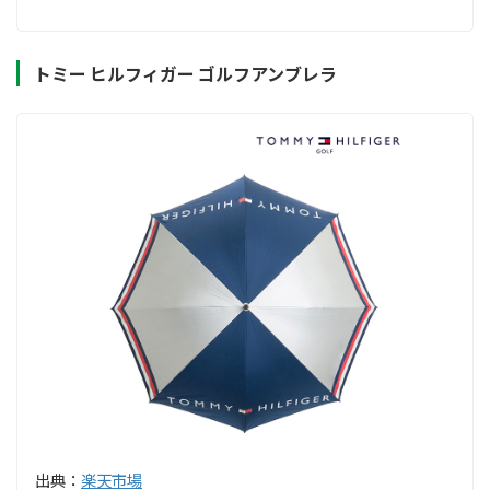
トミー ヒルフィガー ゴルフアンブレラ
出典：
楽天市場