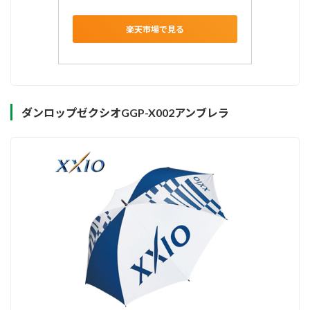
楽天市場で見る
ダンロップゼクシオGGP-X002アンブレラ