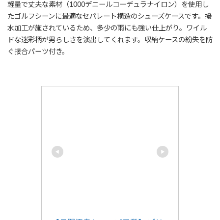
軽量で丈夫な素材（1000デニールコーデュラナイロン）を使用し
たゴルフシーンに最適なセパレート構造のシューズケースです。撥
水加工が施されているため、多少の雨にも強い仕上がり。ワイル
ドな迷彩柄が男らしさを演出してくれます。収納ケースの紛失を防
ぐ接合パーツ付き。