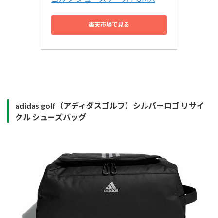
楽天市場で見る
adidas golf（アディダスゴルフ）シルバーロゴ リサイ
クル シューズバッグ