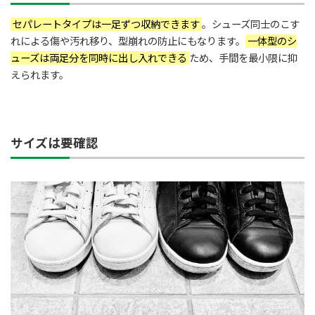
セパレートタイプは一足ずつ収納できます
。シューズ同士のこす
れによる傷や汚れ移り、型崩れの防止にもなります。
一体型のシ
ューズは両足分を同時に出し入れできる
ため、手間を最小限に抑
えられます。
サイズは要確認