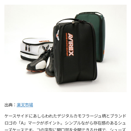
出典：
楽天市場
ケースサイドにあしらわれたデジタルカモフラージュ柄とブランド
ロゴの「A」マークがポイント。シンプルながら存在感のあるシュ
ーズケースです。コの字型に開口部を全開できる仕様で、シューズ