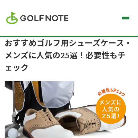
おすすめゴルフ用シューズケース・
メンズに人気の25選！必要性もチ
ェック