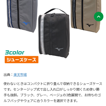
出典：
楽天市場
使わないときはコンパクトに折り畳んで収納できるシューズケース
です。センタージップ式で出し入れ口がしっかり開くため使い勝
手も抜群。ブラック、グレー、ベージュの3色展開で、お持ちのゴ
ルフバッグやウェアに合うカラーを選択できます。