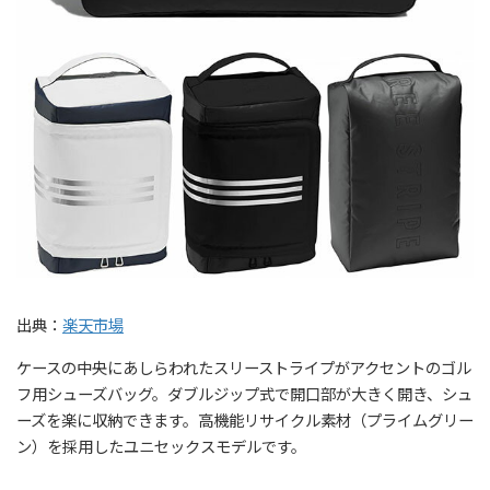
出典：
楽天市場
ケースの中央にあしらわれたスリーストライプがアクセントのゴル
フ用シューズバッグ。ダブルジップ式で開口部が大きく開き、シュ
ーズを楽に収納できます。高機能リサイクル素材（プライムグリー
ン）を採用したユニセックスモデルです。