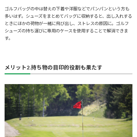
ゴルフバッグの中は替えの下着や洋服などでパンパンという方も
多いはず。シューズをまとめてバッグに収納すると、出し入れする
ときにほかの荷物が一緒に飛び出し、ストレスの原因に。ゴルフ
シューズの持ち運びに専用のケースを使用することで解消できま
す。
メリット2.持ち物の目印的役割も果たす