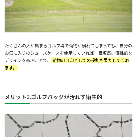
たくさんの人が集まるゴルフ場で荷物が紛れてしまっても、自分の
お気に入りのシューズケースを使用していれば一目瞭然。個性的な
デザインを選ぶことで、
荷物の目印としての役割も果たしてくれ
ます。
メリット3.ゴルフバッグが汚れず衛生的