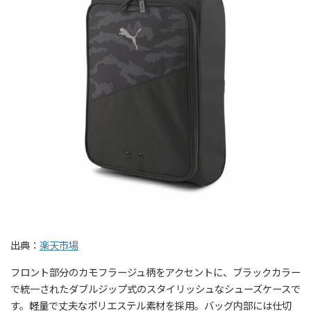
出典：
楽天市場
フロント部分のカモフラージュ柄をアクセントに、ブラックカラー
で統一されたダブルジップ式のスタイリッシュなシューズケースで
す。軽量で丈夫なポリエステル素材を採用。バッグ内部には仕切