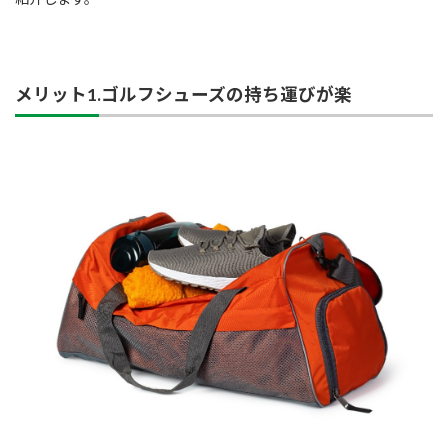
メリット1.ゴルフシューズの持ち運びが楽