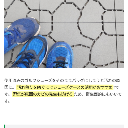
使用済みのゴルフシューズをそのままバッグにしまうと汚れの原
因に。
汚れ移りを防ぐにはシューズケースの活用がおすすめ
fで
す。
湿気が原因のカビの発生も防げる
ため、衛生面的にもいいで
す。