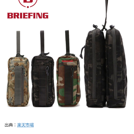
出典：
楽天市場