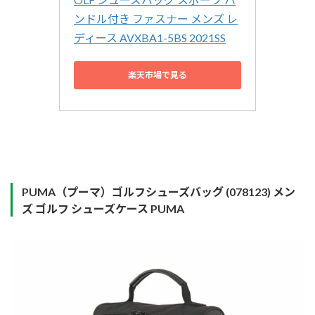
ンドル付き ファスナー メンズ レ
ディース AVXBA1-5BS 2021SS
楽天市場で見る
PUMA（プーマ）ゴルフシューズバッグ (078123) メン
ズ ゴルフ シューズケース PUMA