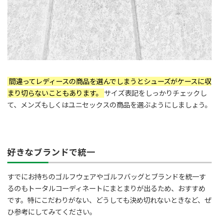
間違ってレディースの商品を選んでしまうとシューズがケースに収
まり切らないこともあります。
サイズ表記をしっかりチェックし
て、メンズもしくはユニセックスの商品を選ぶようにしましょう。
好きなブランドで統一
すでにお持ちのゴルフウェアやゴルフバッグとブランドを統一す
るのもトータルコーディネートにまとまりが出るため、おすすめ
です。特にこだわりがない、どうしても決め切れないときなど、ぜ
ひ参考にしてみてください。