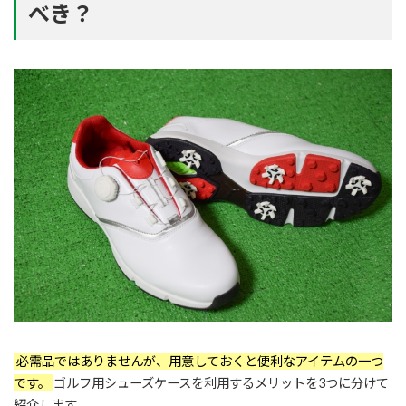
べき？
必需品ではありませんが、用意しておくと便利なアイテムの一つ
です。
ゴルフ用シューズケースを利用するメリットを3つに分けて
紹介します。