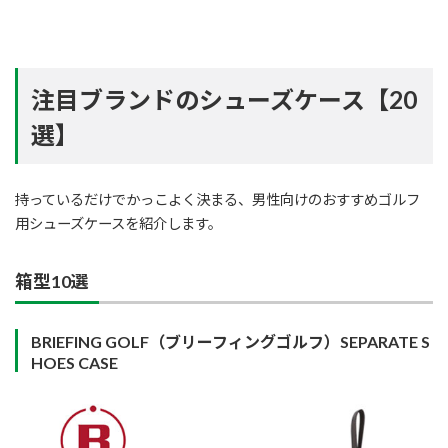
注目ブランドのシューズケース【20
選】
持っているだけでかっこよく決まる、男性向けのおすすめゴルフ
用シューズケースを紹介します。
箱型10選
BRIEFING GOLF（ブリーフィングゴルフ）SEPARATE S
HOES CASE