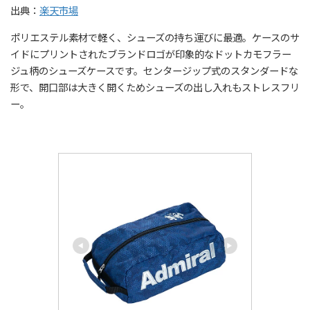
出典：
楽天市場
ポリエステル素材で軽く、シューズの持ち運びに最適。ケースのサ
イドにプリントされたブランドロゴが印象的なドットカモフラー
ジュ柄のシューズケースです。センタージップ式のスタンダードな
形で、開口部は大きく開くためシューズの出し入れもストレスフリ
ー。