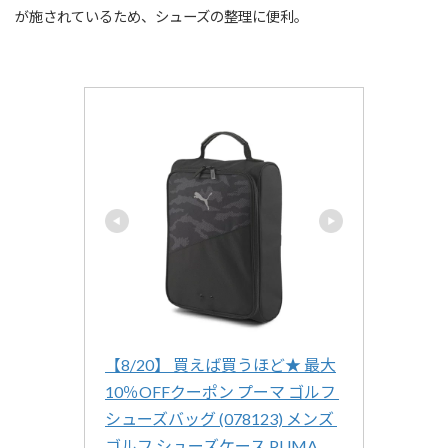
が施されているため、シューズの整理に便利。
【8/20】 買えば買うほど★ 最大
10％OFFクーポン プーマ ゴルフ 
シューズバッグ (078123) メンズ 
ゴルフ シューズケース PUMA