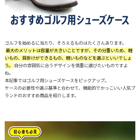
ゴルフを始めるに当たり、そろえるものはたくさんあります。
最大のメリットは容量が大きいことですが、その分重いため、軽
いもの、肩掛けができるもの、軽いものなどを選ぶといいでしょ
う。
自分の雰囲気に合うデザインを慎重に選びたいものですよ
ね。
本記事ではゴルフ用シューズケースをピックアップ。
ケースの必要性や選ぶ基準と合わせて、機能的でかっこいい人気ブ
ランドのおすすめ商品を紹介します。