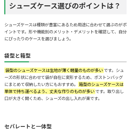
シューズケース選びのポイントは？
シューズケースは種類が豊富にあるため用途に合わせて選ぶのがポ
イントです。形や機能別のメリット・デメリットを確認して、自分
にぴったりのケースを選びましょう。
袋型と箱型
袋型のシューズケースは生地が薄く軽量のものが多い
です。シュ
ーズの形状に合わせて袋が自在に変形するため、ボストンバッグ
にまとめて収納したい方にもおすすめ。
箱型のシューズケースは
単体で持ち運べるよう、丈夫な作りのものが多い
です。取り出し
口が大きく開くため、シューズの出し入れが楽です。
セパレートと一体型