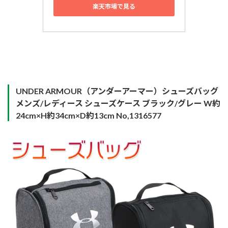
楽天市場で見る
UNDER ARMOUR（アンダーアーマー）シューズバッグ
メンズ/レディース シューズケース ブラック/グレー W約
24cm×H約34cm×D約13cm No,1316577