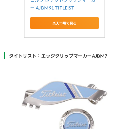
ー AJBM91 TITLEIST
楽天市場で見る
タイトリスト：エッジクリップマーカーAJBM7