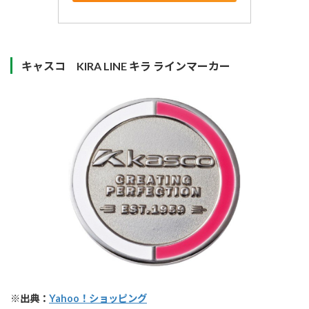
キャスコ KIRA LINE キラ ラインマーカー
※出典：
Yahoo
！ショッピング