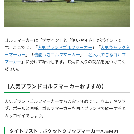
ゴルフマーカーは「デザイン」と「使いやすさ」がポイントで
す。ここでは、「
人気ブランドゴルフマーカー
」「
人気キャラクタ
ーマーカー
」「
機能つきゴルフマーカー
」「
名入れできるゴルフ
マーカー
」に分けて紹介します。お気に入りの商品を見つけてく
ださい。
【人気ブランドゴルフマーカーおすすめ】
人気ブランドゴルフマーカーからのおすすめです。ウエアやクラ
ブ、ボールと同様、ゴルフマーカーも同じブランドで統一すると
カッコイイでしょう。
タイトリスト：ポケットクリップマーカーAJBM91