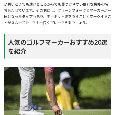
が悪いときでも遠いところからでも見つけやすい便利な機能を持
ち合わせています。その他には、グリーンフォークとマーカーが一
体となったタイプもあり、ディボット跡を直すこととマークするこ
とがスムーズで、マナー良くプレーできるでしょう。
人気のゴルフマーカーおすすめ20選
を紹介