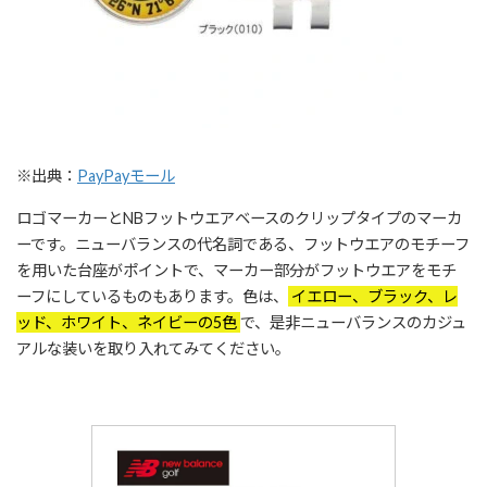
※出典：
PayPayモール
ロゴマーカーとNBフットウエアベースのクリップタイプのマーカ
ーです。ニューバランスの代名詞である、フットウエアのモチーフ
を用いた台座がポイントで、マーカー部分がフットウエアをモチ
ーフにしているものもあります。色は、
イエロー、ブラック、レ
ッド、ホワイト、ネイビーの5色
で、是非ニューバランスのカジュ
アルな装いを取り入れてみてください。