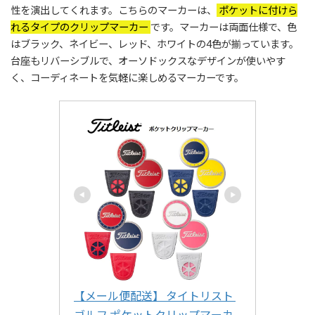
性を演出してくれます。こちらのマーカーは、
ポケットに付けら
れるタイプのクリップマーカー
です。マーカーは両面仕様で、色
はブラック、ネイビー、レッド、ホワイトの4色が揃っています。
台座もリバーシブルで、オーソドックスなデザインが使いやす
く、コーディネートを気軽に楽しめるマーカーです。
【メール便配送】 タイトリスト 
ゴルフ ポケットクリップマーカ