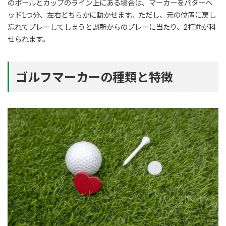
のボールとカップのライン上にある場合は、マーカーをパターヘ
ッド1つ分、左右どちらかに動かせます。ただし、元の位置に戻し
忘れてプレーしてしまうと誤所からのプレーに当たり、2打罰が科
せられます。
ゴルフマーカーの種類と特徴