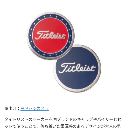
※出典：
ヨドバシカメラ
タイトリストのマーカーを同ブランドのキャップやバイザーとセ
ットで使うことで、落ち着いた重厚感のあるデザインが大人の男