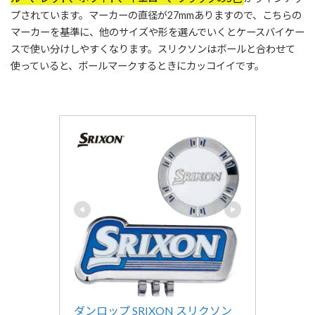
プされています。マーカーの直径が27mmありますので、こちらの
マーカーを基準に、他のサイズや形を選んでいくとケースバイケー
スで使い分けしやすくなります。スリクソンはボールと合わせて
使っていると、ボールマークするときにカッコイイです。
ダンロップ SRIXON スリクソン 