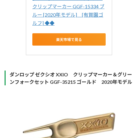
クリップマーカー GGF-15334 ブ
ルー [2020年モデル]　[有賀園ゴ
ルフ] ◆◆
楽天市場で見る
ダンロップ ゼクシオ XXIO クリップマーカー＆グリー
ンフォークセット GGF-35215 ゴールド 2020年モデル