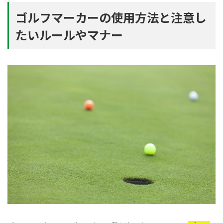
ゴルフマーカーの使用方法と注意し
たいルールやマナー