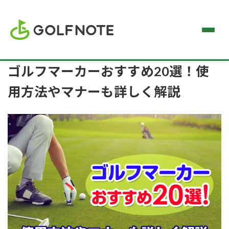
ゴルフマーカーおすすめ20選！使
用方法やマナーも詳しく解説