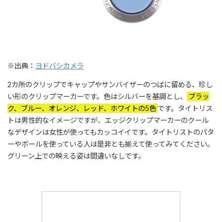
※出典：
ヨドバシカメラ
2カ所のクリップでキャップやサンバイザーのつばに留める、珍し
い形のクリップマーカーです。色はシルバーを基調とし、
ブラッ
ク、ブルー、オレンジ、レッド、ホワイトの5色
です。タイトリス
トは男性的なイメージですが、エッジクリップマーカーのクール
なデザインは女性が使ってもカッコイイです。タイトリストのパタ
ーやボールを使っている人は是非とも揃えて使ってみてください。
グリーン上での映える姿は間違いなしです。