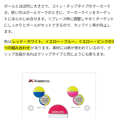
ボールとほぼ同じ大きさで、コイン・チップタイプのマーカーで
す。使い方はボールマークのときに、マーカーラインをターゲッ
トにあらかじめ合せます。リプレース時に調整しやすくターゲット
にしっかりとボールがセットできるので、カップイン率が向上し
ます。
色は
レッド・ホワイト、イエロー・ブルー、イエロー・ピンクの3
つの組み合わせ
があります。素材には鉄が使われているので、ク
リップ台座があればクリップタイプと同じようにも使えます。