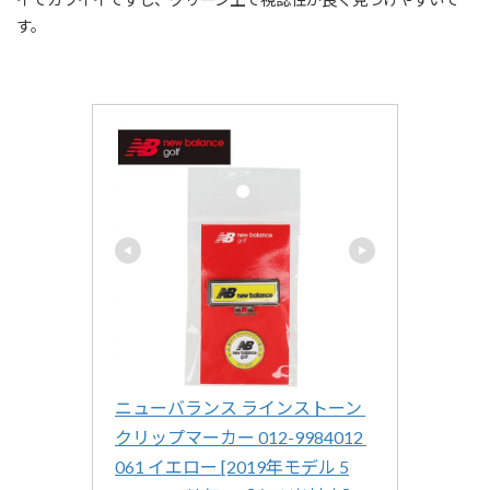
す。
ニューバランス ラインストーン 
クリップマーカー 012-9984012 
061 イエロー [2019年モデル 5