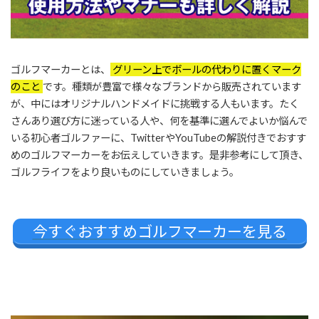
ゴルフマーカーとは、
グリーン上でボールの代わりに置くマーク
のこと
です。種類が豊富で様々なブランドから販売されています
が、中にはオリジナルハンドメイドに挑戦する人もいます。たく
さんあり選び方に迷っている人や、何を基準に選んでよいか悩んで
いる初心者ゴルファーに、TwitterやYouTubeの解説付きでおすす
めのゴルフマーカーをお伝えしていきます。是非参考にして頂き、
ゴルフライフをより良いものにしていきましょう。
今すぐおすすめゴルフマーカーを見る