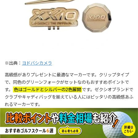
※出典：
ヨドバシカメラ
高級感がありプレゼントに最適なマーカーです。クリップタイプ
で、同色のグリーンフォークがセットなのもおすすめポイントで
す。
色はゴールドとシルバーの2色展開
です。ゼクシオブランドで
クラブやキャディバッグを揃えている人にはピッタリの高級感あふ
れるマーカーです。