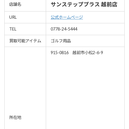
サンステッププラス 越前店
店舗名
URL
公式ホームページ
TEL
0778-24-5444
買取可能アイテム
ゴルフ用品
915-0816 越前市小松2-6-9
所在地