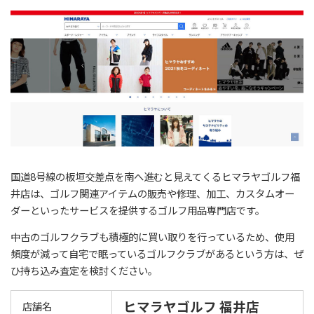
国道8号線の板垣交差点を南へ進むと見えてくるヒマラヤゴルフ福
井店は、ゴルフ関連アイテムの販売や修理、加工、カスタムオー
ダーといったサービスを提供するゴルフ用品専門店です。
中古のゴルフクラブも積極的に買い取りを行っているため、使用
頻度が減って自宅で眠っているゴルフクラブがあるという方は、ぜ
ひ持ち込み査定を検討ください。
ヒマラヤゴルフ 福井店
店舗名