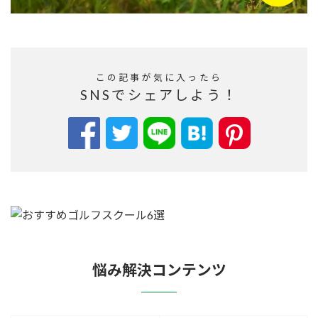
この記事が気に入ったら
SNSでシェアしよう！
悩み解決コンテンツ