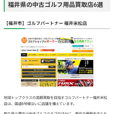
福井県の中古ゴルフ用品買取店6選
【福井市】ゴルフパートナー 福井米松店
地域トップクラスの高額買取を目指すゴルフパートナー福井米松
店は、国道8号線沿いに店舗を構えています。
取り扱う商品は中古ゴルフクラブのほかに、新品の最新モデルも