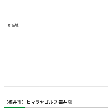
所在地
【福井市】ヒマラヤゴルフ 福井店