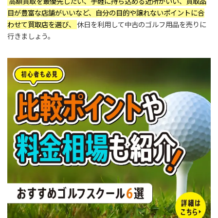
高額買取を最優先したい、手軽に持ち込める近所がいい、買取品
目が豊富な店舗がいいなど、自分の目的や譲れないポイントに合
わせて買取店を選び、
休日を利用して中古のゴルフ用品を売りに
行きましょう。