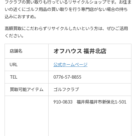
フクラブの買い取りも行っているリサイクルショップです。お住ま
いの近くにゴルフ用品の買い取りを行う専門店がない場合の持ち
込みにおすすめ。
高額買取にこだわらずリサイクルしたいという方は、ぜひご活用
ください。
オフハウス 福井北店
店舗名
URL
公式ホームページ
TEL
0776-57-8855
買取可能アイテム
ゴルフクラブ
910-0833 福井県福井市新保北1-501