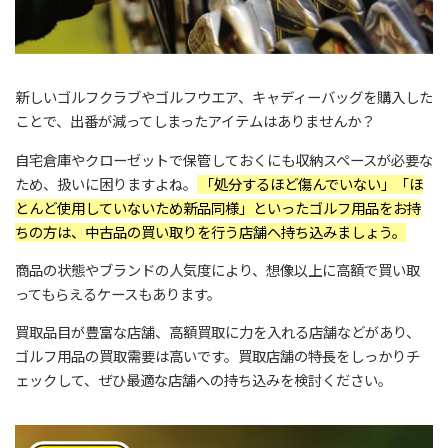
新しいゴルフクラブやゴルフウエア、キャディーバッグを購入した
ことで、出番が減ってしまったアイテムはありませんか？
自宅倉庫やクローゼットで保管しておくにも収納スペースが必要な
ため、扱いに困りますよね。
「処分するほど傷んでいない」「ほ
とんど使用していないため新品同様」といったゴルフ用品をお持
ちの方は、中古品の買い取りを行う店舗へ持ち込みましょう。
商品の状態やブランドの人気度により、想像以上に高額で買い取
ってもらえるケースもあります。
買取品目が豊富な店舗、高額買取に力を入れる店舗などがあり、
ゴルフ用品の買取需要は高いです。買取店舗の特長をしっかりチ
ェックして、ぜひ最適な店舗への持ち込みを検討ください。