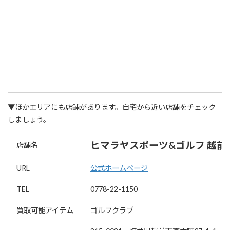
▼ほかエリアにも店舗があります。自宅から近い店舗をチェック
しましょう。
ヒマラヤスポーツ&ゴルフ 越前
店舗名
URL
公式ホームページ
TEL
0778-22-1150
買取可能アイテム
ゴルフクラブ