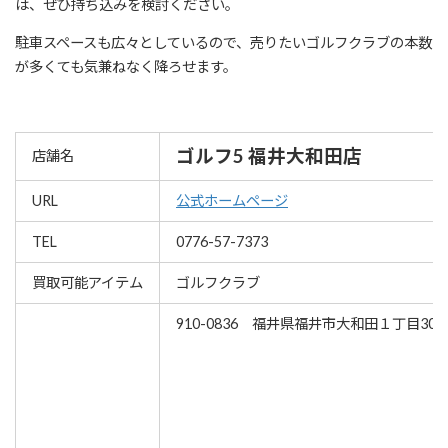
は、ぜひ持ち込みを検討ください。
駐車スペースも広々としているので、売りたいゴルフクラブの本数
が多くても気兼ねなく降ろせます。
ゴルフ5 福井大和田店
店舗名
URL
公式ホームページ
TEL
0776-57-7373
買取可能アイテム
ゴルフクラブ
910-0836 福井県福井市大和田１丁目30