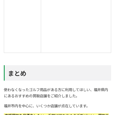
まとめ
使わなくなったゴルフ用品がある方に利用してほしい、福井県内
にあるおすすめの買取店舗をご紹介しました。
福井市内を中心に、いくつか店舗が点在しています。