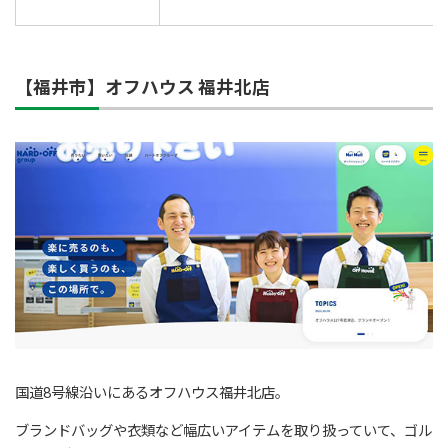
【福井市】オフハウス 福井北店
国道8号線沿いにあるオフハウス福井北店。
ブランドバッグや衣類など幅広いアイテムを取り扱っていて、ゴル