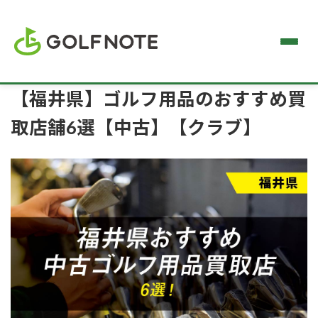
【福井県】ゴルフ用品のおすすめ買
取店舗6選【中古】【クラブ】