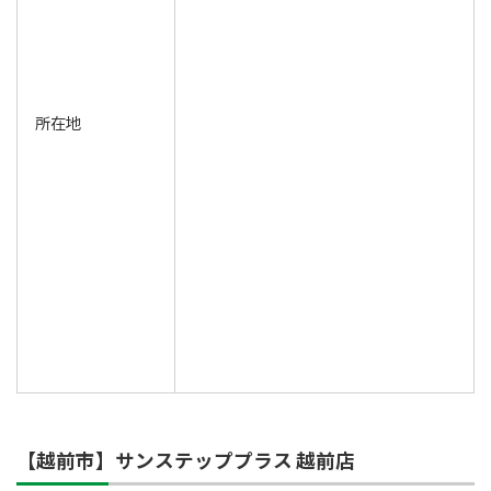
所在地
【越前市】サンステッププラス 越前店