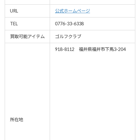
URL
公式ホームページ
TEL
0776-33-6338
買取可能アイテム
ゴルフクラブ
918-8112 福井県福井市下馬3-204
所在地