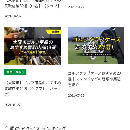
買取店舗39選【中古】【クラブ】
2021-10-27
2021-09-16
中古・買取り
ゴルフクラブケースおすすめ20
選｜スタンドなどの種類や用途
【大阪市】ゴルフ用品のおすすめ
を紹介
買取店舗14選【クラブ】【バッ
グ】
2021-07-22
2021-10-27
今週のアクセスランキング