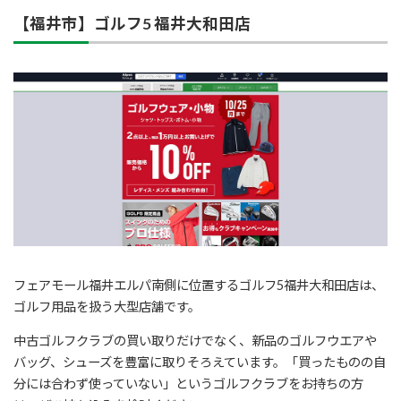
【福井市】ゴルフ5 福井大和田店
フェアモール福井エルパ南側に位置するゴルフ5福井大和田店は、
ゴルフ用品を扱う大型店舗です。
中古ゴルフクラブの買い取りだけでなく、新品のゴルフウエアや
バッグ、シューズを豊富に取りそろえています。「買ったものの自
分には合わず使っていない」というゴルフクラブをお持ちの方