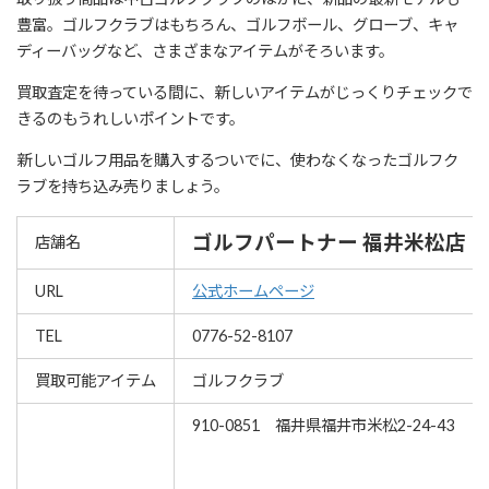
豊富。ゴルフクラブはもちろん、ゴルフボール、グローブ、キャ
ディーバッグなど、さまざまなアイテムがそろいます。
買取査定を待っている間に、新しいアイテムがじっくりチェックで
きるのもうれしいポイントです。
新しいゴルフ用品を購入するついでに、使わなくなったゴルフク
ラブを持ち込み売りましょう。
ゴルフパートナー 福井米松店
店舗名
URL
公式ホームページ
TEL
0776-52-8107
買取可能アイテム
ゴルフクラブ
910-0851 福井県福井市米松2-24-43