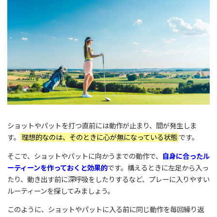
ショットやパットを打つ直前には動作が止まり、間が発生しま
す。
理想的なのは、そのときに心が無になっている状態
です。
そこで、ショットやパットに向かうまでの動作で、
自身に合ったル
ーティーンを作っておくと効果的
です。構えるときに左足から入っ
たり、動き出す前に深呼吸をしたりするなど、プレーに入りやすい
ルーティーンを探してみましょう。
このように、ショットやパットに入る前に同じ動作を毎回繰り返