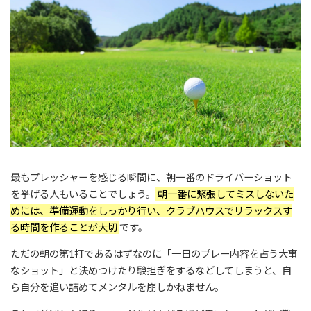
最もプレッシャーを感じる瞬間に、朝一番のドライバーショット
を挙げる人もいることでしょう。
朝一番に緊張してミスしないた
めには、準備運動をしっかり行い、クラブハウスでリラックスす
る時間を作ることが大切
です。
ただの朝の第1打であるはずなのに「一日のプレー内容を占う大事
なショット」と決めつけたり験担ぎをするなどしてしまうと、自
ら自分を追い詰めてメンタルを崩しかねません。