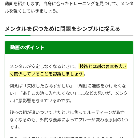
動画を紹介します。自身に合ったトレーニングを見つけて、メンタ
ルを強くしていきましょう。
メンタルを保つために問題をシンプルに捉える
動画のポイント
メンタルが安定しなくなるときは、
技術とは別の要素も大き
く関係していることを認識しましょう
。
例えば「失敗したら恥ずかしい」「周囲に迷惑をかけたくな
い」「あそこの池に入れたくない」……などの思いが、メンタ
ルに悪影響を与えているのです。
後ろの組が追いついてきたときに焦ってルーティーンが取れ
なくなるのも、外的な要素によってプレーが変わる原因の1つ
です。