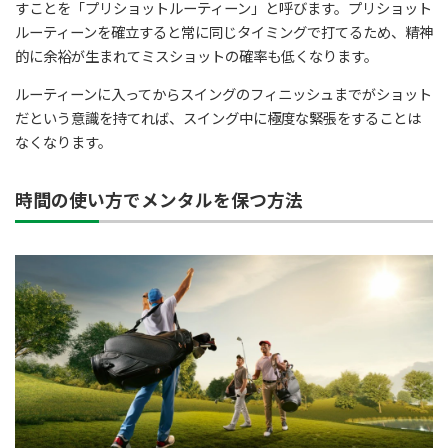
すことを「プリショットルーティーン」と呼びます。プリショット
ルーティーンを確立すると常に同じタイミングで打てるため、精神
的に余裕が生まれてミスショットの確率も低くなります。
ルーティーンに入ってからスイングのフィニッシュまでがショット
だという意識を持てれば、スイング中に極度な緊張をすることは
なくなります。
時間の使い方でメンタルを保つ方法