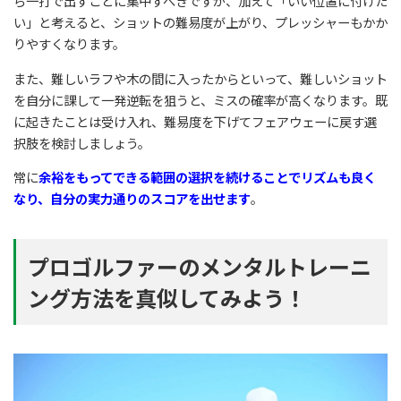
ら一打で出すことに集中すべきですが、加えて「いい位置に付けた
い」と考えると、ショットの難易度が上がり、プレッシャーもかか
りやすくなります。
また、難しいラフや木の間に入ったからといって、難しいショット
を自分に課して一発逆転を狙うと、ミスの確率が高くなります。既
に起きたことは受け入れ、難易度を下げてフェアウェーに戻す選
択肢を検討しましょう。
常に
余裕をもってできる範囲の選択を続けることでリズムも良く
なり、自分の実力通りのスコアを出せます
。
プロゴルファーのメンタルトレーニ
ング方法を真似してみよう！