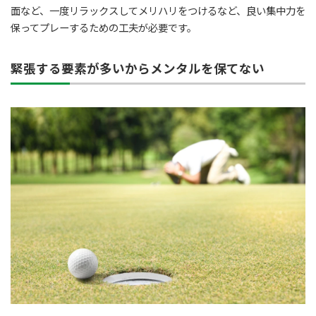
面など、一度リラックスしてメリハリをつけるなど、良い集中力を
保ってプレーするための工夫が必要です。
緊張する要素が多いからメンタルを保てない