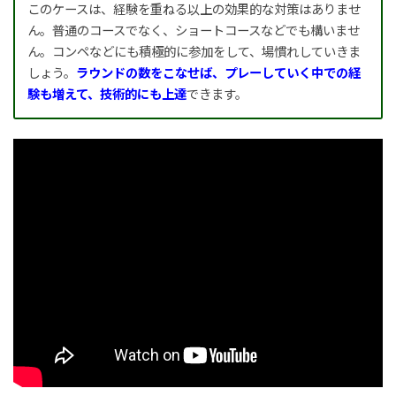
このケースは、経験を重ねる以上の効果的な対策はありませ
ん。普通のコースでなく、ショートコースなどでも構いませ
ん。コンペなどにも積極的に参加をして、場慣れしていきま
しょう。
ラウンドの数をこなせば、プレーしていく中での経
験も増えて、技術的にも上達
できます。