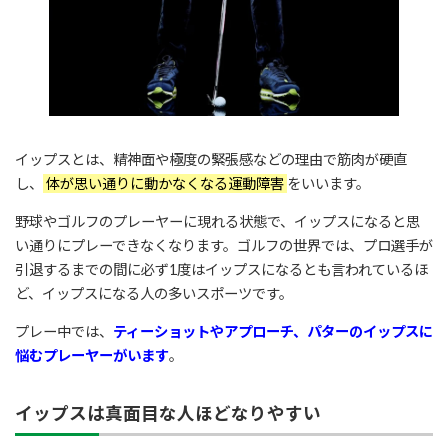
イップスとは、精神面や極度の緊張感などの理由で筋肉が硬直
し、
体が思い通りに動かなくなる運動障害
をいいます。
野球やゴルフのプレーヤーに現れる状態で、イップスになると思
い通りにプレーできなくなります。ゴルフの世界では、プロ選手が
引退するまでの間に必ず1度はイップスになるとも言われているほ
ど、イップスになる人の多いスポーツです。
プレー中では、
ティーショットやアプローチ、パターのイップスに
悩むプレーヤーがいます
。
イップスは真面目な人ほどなりやすい