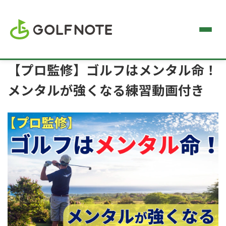
【プロ監修】ゴルフはメンタル命！
メンタルが強くなる練習動画付き