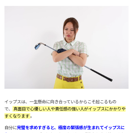
イップスは、一生懸命に向き合っているからこそ起こるもの
で、
真面目で心優しい人や責任感の強い人がイップスにかかりや
すくなります
。
自分に
完璧を求めすぎると、極度の緊張感が生まれてイップスに