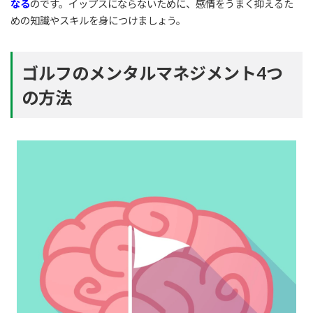
なる
のです。イップスにならないために、感情をうまく抑えるた
めの知識やスキルを身につけましょう。
ゴルフのメンタルマネジメント4つ
の方法