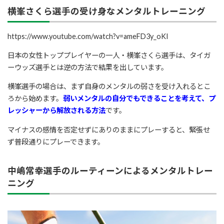
横峯さくら選手の受け身なメンタルトレーニング
https://www.youtube.com/watch?v=ameFD3y_oKI
日本の女性トッププレイヤーの一人・横峯さくら選手は、タイガ
ーウッズ選手とは逆の方法で結果を出しています。
横峯選手の場合は、まず自身のメンタルの弱さを受け入れるとこ
ろから始めます。
弱いメンタルの自分でもできることを考えて、プ
レッシャーから解放される方法
です。
マイナスの感情を否定せずにありのままにプレーすると、緊張せ
ず普段通りにプレーできます。
中嶋常幸選手のルーティーンによるメンタルトレー
ニング