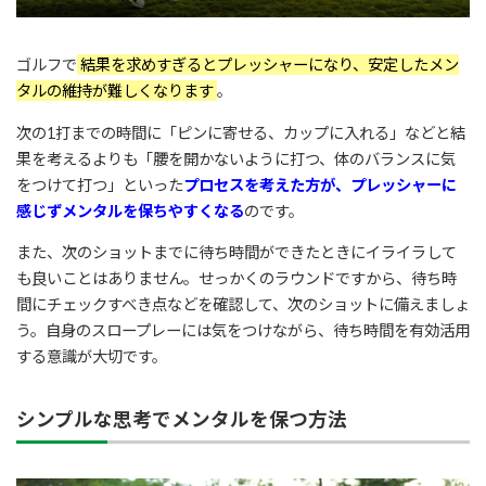
ゴルフで
結果を求めすぎるとプレッシャーになり、安定したメン
タルの維持が難しくなります
。
次の1打までの時間に「ピンに寄せる、カップに入れる」などと結
果を考えるよりも「腰を開かないように打つ、体のバランスに気
をつけて打つ」といった
プロセスを考えた方が、プレッシャーに
感じずメンタルを保ちやすくなる
のです。
また、次のショットまでに待ち時間ができたときにイライラして
も良いことはありません。せっかくのラウンドですから、待ち時
間にチェックすべき点などを確認して、次のショットに備えましょ
う。自身のスロープレーには気をつけながら、待ち時間を有効活用
する意識が大切です。
シンプルな思考でメンタルを保つ方法