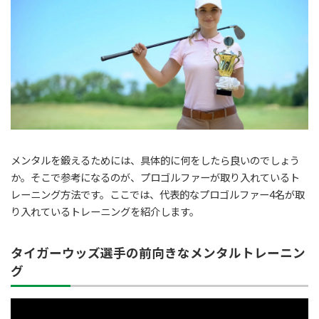
メンタルを鍛えるためには、具体的に何をしたら良いのでしょう
か。そこで参考になるのが、プロゴルファーが取り入れているト
レーニング方法です。ここでは、代表的なプロゴルファー4名が取
り入れているトレーニングを紹介します。
タイガーウッズ選手の前向きなメンタルトレーニン
グ