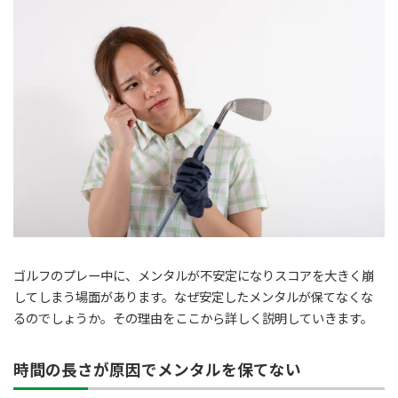
ゴルフのプレー中に、メンタルが不安定になりスコアを大きく崩
してしまう場面があります。なぜ安定したメンタルが保てなくな
るのでしょうか。その理由をここから詳しく説明していきます。
時間の長さが原因でメンタルを保てない