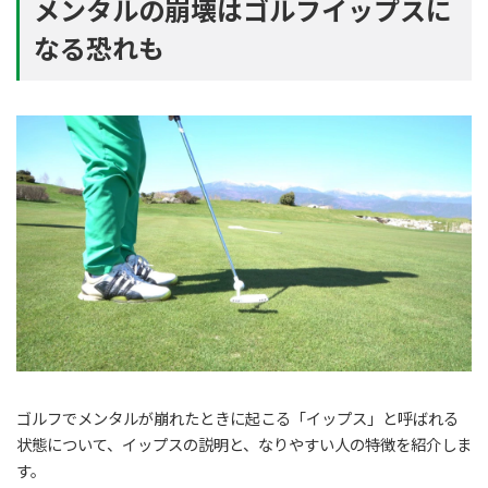
メンタルの崩壊はゴルフイップスに
なる恐れも
ゴルフでメンタルが崩れたときに起こる「イップス」と呼ばれる
状態について、イップスの説明と、なりやすい人の特徴を紹介しま
す。