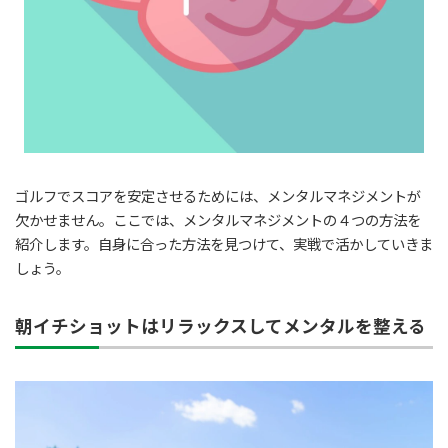
ゴルフでスコアを安定させるためには、メンタルマネジメントが
欠かせません。ここでは、メンタルマネジメントの４つの方法を
紹介します。自身に合った方法を見つけて、実戦で活かしていきま
しょう。
朝イチショットはリラックスしてメンタルを整える