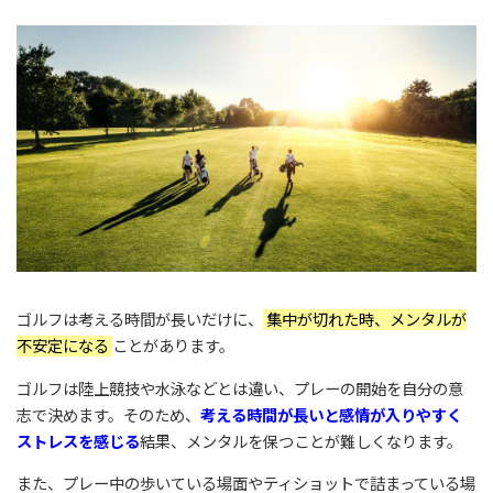
ゴルフは考える時間が長いだけに、
集中が切れた時、メンタルが
不安定になる
ことがあります。
ゴルフは陸上競技や水泳などとは違い、プレーの開始を自分の意
志で決めます。そのため、
考える時間が長いと感情が入りやすく
ストレスを感じる
結果、メンタルを保つことが難しくなります。
また、プレー中の歩いている場面やティショットで詰まっている場