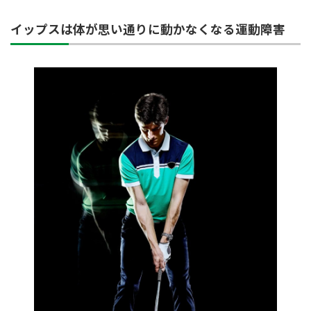
イップスは体が思い通りに動かなくなる運動障害