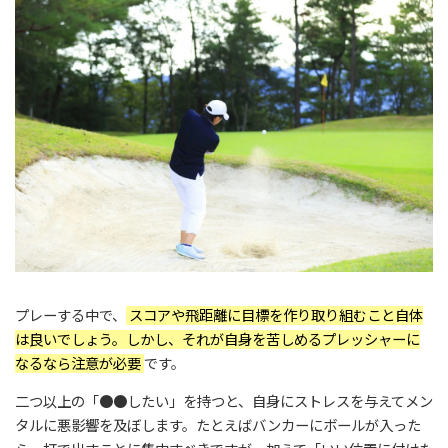
プレーする中で、
スコアや飛距離に目標を作り取り組むこと自体
は良いでしょう。しかし、それが自身を苦しめるプレッシャーに
なるなら注意が必要
です。
二つ以上の「●●したい」を持つと、自身にストレスを与えてメン
タルに悪影響を及ぼします。たとえばバンカーにボールが入った