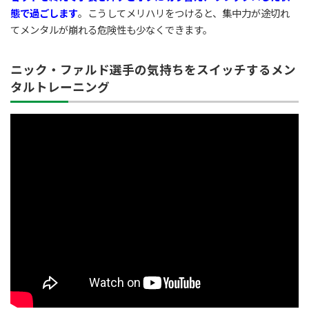
態で過ごします
。こうしてメリハリをつけると、集中力が途切れ
てメンタルが崩れる危険性も少なくできます。
ニック・ファルド選手の気持ちをスイッチするメン
タルトレーニング