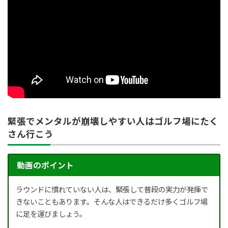
緊張でメンタルが崩壊しやすい人はゴルフ場にたく
さん行こう
動画のポイント
ラウンドに慣れていない人は、緊張して普段の実力が発揮で
きないこともあります。そんな人はできるだけ多くゴルフ場
に足を運びましょう。