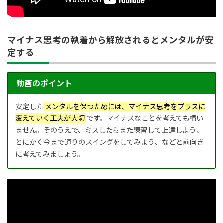
マイナス思考の執着から解放されるとメンタルが安
定する
動画のポイント
安定した
メンタルを保つためには、マイナス思考をプラスに
変えていく工夫が大切
です。マイナスなことを考えても構い
ません。そのうえで、ミスしたらまた練習して上達しよう、
とにかく今まで通りのスイングをしてみよう、などと前向き
に考えてみましょう。