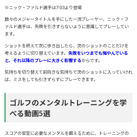
※ニック・ファルド選手は7:03より登場
数々のメジャータイトルを手にした一流プレーヤー、ニック・フ
ァルド選手は、失敗を引きずらないように意識してプレーしてい
ます。
ショットを終えて次に歩き出したら、次のショットのことだけを
考えるように切り替えています。
失敗をいつまでも悔やんでいる
と、それ以降のプレーに大きく影響する
からです。
気持ちを切り替えて前向きな気持ちで次のショットに入っていけれ
ば、ミスをしても引きずらずにプレーできます。
ゴルフのメンタルトレーニングを学
べる動画5選
スコアの安定に必要なメンタルを鍛えるために、トレーニングの