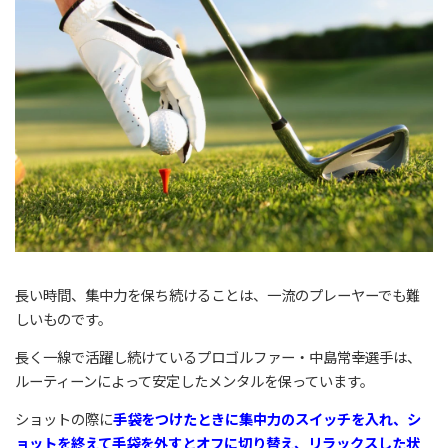
長い時間、集中力を保ち続けることは、一流のプレーヤーでも難
しいものです。
長く一線で活躍し続けているプロゴルファー・中島常幸選手は、
ルーティーンによって安定したメンタルを保っています。
ショットの際に
手袋をつけたときに集中力のスイッチを入れ、シ
ョットを終えて手袋を外すとオフに切り替え、リラックスした状