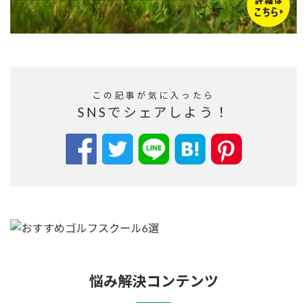
この記事が気に入ったら
SNSでシェアしよう！
悩み解決コンテンツ