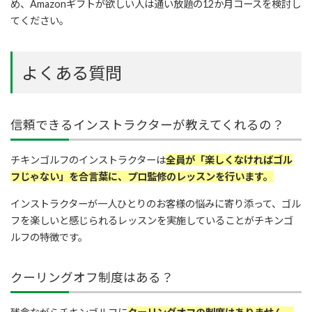
め、Amazonギフトが欲しい人は通い放題の12か月コースを検討し
てください。
よくある質問
信頼できるインストラクターが教えてくれるの？
チキンゴルフのインストラクターは
全員が「楽しくなければゴル
フじゃない」を合言葉に、プロ監修のレッスンを行います。
インストラクターが一人ひとりのお客様の悩みに寄り添って、ゴル
フを楽しいと感じられるレッスンを実施していることがチキンゴ
ルフの特徴です。
クーリングオフ制度はある？