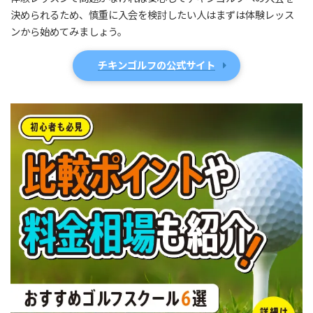
決められるため、慎重に入会を検討したい人はまずは体験レッス
ンから始めてみましょう。
チキンゴルフの公式サイト