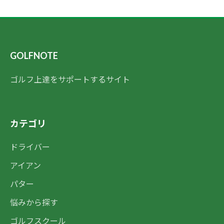
GOLFNOTE
ゴルフ上達をサポートするサイト
カテゴリ
ドライバー
アイアン
パター
悩みから探す
ゴルフスクール