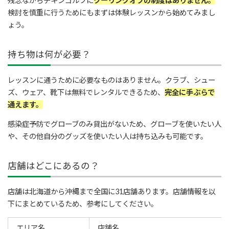
残念ながらチキンゴルフに
クーリングオフの制度はありません。
検討を慎重に行うためにもまずは体験レッスンから始めてみまし
ょう。
持ち物は何が必要？
レッスンに通うために必要なものはありません。クラブ、シュー
ズ、ウェア、靴下は無料でレンタルできるため、
完全に手ぶらで
通えます。
感染症予防でグローブのみ貸出がないため、グローブを使いたい人
や、その他自分のグッズを使いたい人は持ち込みも可能です。
店舗はどこにあるの？
店舗は北海道から沖縄まで全国に31店舗あります。店舗情報を以
下にまとめているため、参考にしてください。
エリア名
店舗名