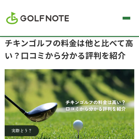
チキンゴルフの料金は他と比べて高
い？口コミから分かる評判を紹介