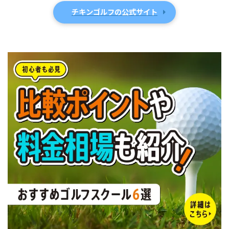
チキンゴルフの公式サイト