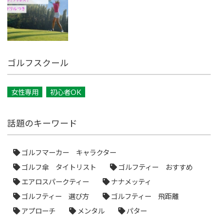
ゴルフスクール
女性専用
初心者OK
話題のキーワード
ゴルフマーカー キャラクター
ゴルフ傘 タイトリスト
ゴルフティー おすすめ
エアロスパークティー
ナナメッティ
ゴルフティー 選び方
ゴルフティー 飛距離
アプローチ
メンタル
パター