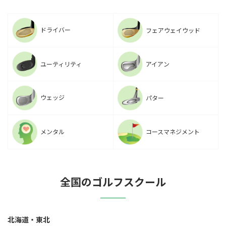
ドライバー
フェアウェイウッド
ユーティリティ
アイアン
ウェッジ
パター
メンタル
コースマネジメント
全国のゴルフスクール
北海道・東北