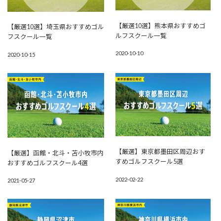
【厳選10選】熊本県おすすめゴ
【厳選10選】埼玉県おすすめゴル
ルフスクール一覧
フスクール一覧
2020-10-10
2020-10-15
【厳選】東京都墨田区周辺おす
【厳選】函館・北斗・苫小牧市内
すめゴルフスクール5選
おすすめゴルフスクール4選
2022-02-22
2021-05-27