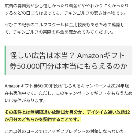
広告の雰囲気が少し怪しかったり料金がややわかりにくかったり
するなどの口コミはあっても、チキンゴルフの安さは本物です。
ぜひこの記事のゴルフスクール料金比較表もあらためて確認し
て、チキンゴルフの実際の料金を確かめてみてください。
怪しい広告は本当？ Amazonギフト
券50,000円分は本当にもらえるのか
Amazonギフト券50,000円分がもらえるキャンペーンは2024年現
在も実施中です。
ただし、このキャンペーンでギフトをもらうため
には条件があります。
その条件とは無制限通い放題12か月分か、デイタイム通い放題12
か月分のどちらかを契約することです。
これ以外のコースではアマギフプレゼントの対象にならないた