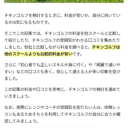
チキンゴルフを検討するときに、料金が安いか、自分に向いてい
るかは気になるものです。
そこでこの記事では、チキンゴルフの料金を他スクールと比較し
て紹介したり、チキンゴルフの雰囲気がわかる口コミを集めたり
しました。
他社と比較しながら料金を調べると、
チキンゴルフは
他のスクールよりも比較的料金が安い
です。
さらに「初心者でも正しいスキルが身に付く」や「綺麗で通いや
すい」などの口コミも多く、安心して通える人が多い印象を受け
ました。
この記事の料金や口コミを参考に、チキンゴルフの検討を進めて
いきましょう。
なお、実際にレンジやコーチの雰囲気を知りたい人は、体験レッ
スンもあるためそちらを利用してチキンゴルフが自分に合うか確
認してみましょう。