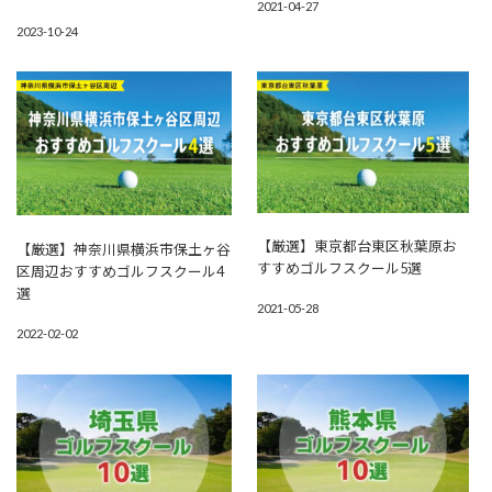
2021-04-27
2023-10-24
【厳選】東京都台東区秋葉原お
【厳選】神奈川県横浜市保土ヶ谷
すすめゴルフスクール5選
区周辺おすすめゴルフスクール4
選
2021-05-28
2022-02-02