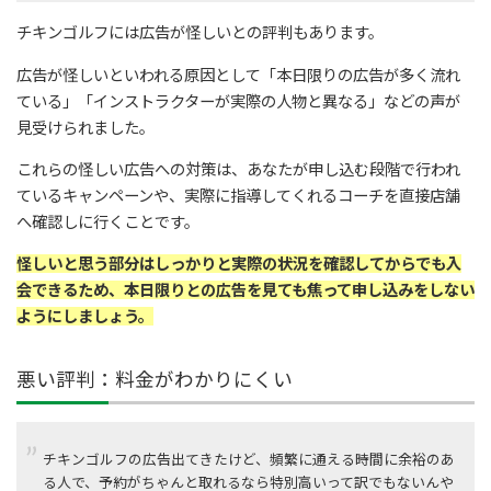
チキンゴルフには広告が怪しいとの評判もあります。
広告が怪しいといわれる原因として「本日限りの広告が多く流れ
ている」「インストラクターが実際の人物と異なる」などの声が
見受けられました。
これらの怪しい広告への対策は、あなたが申し込む段階で行われ
ているキャンペーンや、実際に指導してくれるコーチを直接店舗
へ確認しに行くことです。
怪しいと思う部分はしっかりと実際の状況を確認してからでも入
会できるため、本日限りとの広告を見ても焦って申し込みをしない
ようにしましょう。
悪い評判：料金がわかりにくい
チキンゴルフの広告出てきたけど、頻繁に通える時間に余裕のあ
る人で、予約がちゃんと取れるなら特別高いって訳でもないんや