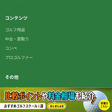
コンテンツ
ゴルフ用品
中古・買取り
コンペ
プロゴルファー
その他
トップ
監修プロゴルファー
運営会社