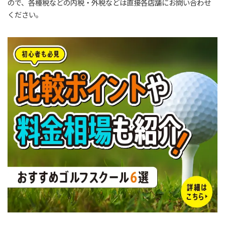
ので、各種税などの内税・外税などは直接各店舗にお問い合わせ
ください。