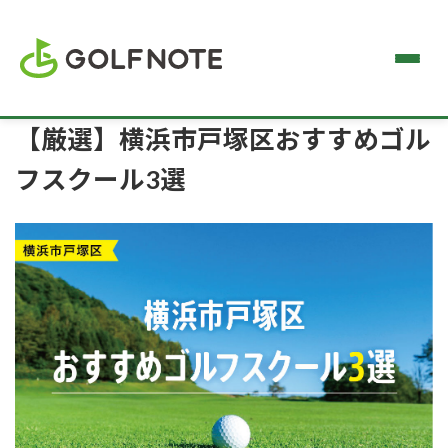
【厳選】横浜市戸塚区おすすめゴル
フスクール3選