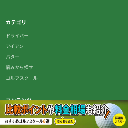
カテゴリ
ドライバー
アイアン
パター
悩みから探す
ゴルフスクール
コンテンツ
ゴルフ用品
中古・買取り