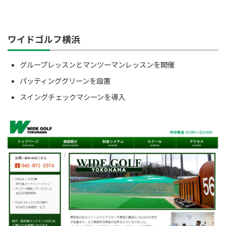
ワイドゴルフ横浜
グループレッスンとマンツーマンレッスンを開催
パッティンググリーンを設置
スイングチェックマシーンを導入