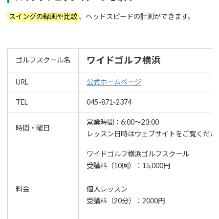
スイングの録画や比較
、ヘッドスピードの計測ができます。
ワイドゴルフ横浜
ゴルフスクール名
URL
公式ホームページ
TEL
045-871-2374
営業時間：6:00～23:00
時間・曜日
レッスン⽇時はウェブサイトをご覧くださ
ワイドゴルフ横浜ゴルフスクール
受講料（10回）：15,000円
料金
個人レッスン
受講料（20分）：2000円