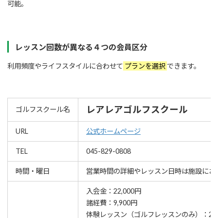
可能。
レッスン回数が異なる４つの会員区分
利用頻度やライフスタイルに合わせて
プランを選択
できます。
レアレアゴルフスクール
ゴルフスクール名
URL
公式ホームページ
TEL
045-829-0808
時間・曜日
営業時間の詳細やレッスン⽇時は施設にお
入会金：22,000円
諸経費：9,900円
体験レッスン（ゴルフレッスンのみ）：2,2