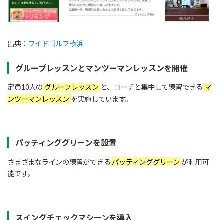
出典：
ワイドゴルフ横浜
グループレッスンとマンツーマンレッスンを開催
定員10人の
グループレッスン
と、コーチと集中して練習できる
マ
ンツーマンレッスン
を実施しています。
パッティンググリーンを設置
さまざまなラインの練習ができる
パッティンググリーン
が利用可
能です。
スイングチェックマシーンを導入