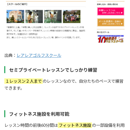
出典：
レアレアゴルフスクール
セミプライベートレッスンでしっかり練習
１レッスン２人まで
のレッスンなので、自分たちのペースで練習
できます。
フィットネス施設を利用可能
レッスン時間の前後60分間は
フィットネス施設
の一部設備を利用