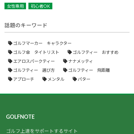
女性専用
初心者OK
話題のキーワード
ゴルフマーカー キャラクター
ゴルフ傘 タイトリスト
ゴルフティー おすすめ
エアロスパークティー
ナナメッティ
ゴルフティー 選び方
ゴルフティー 飛距離
アプローチ
メンタル
パター
GOLFNOTE
ゴルフ上達をサポートするサイト