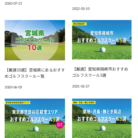
2020-07-15
2022-03-10
【厳選】愛知県岡崎市おすすめ
【厳選10選】宮城県にあるおすす
ゴルフスクール5選
めゴルフスクール一覧
2021-02-27
2020-06-05