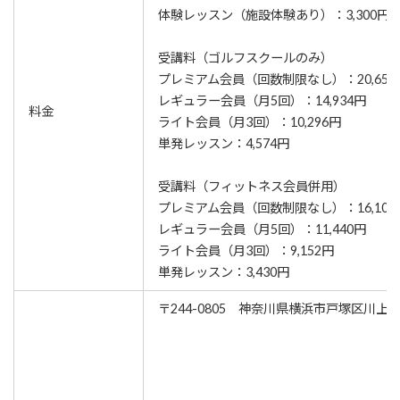
体験レッスン（施設体験あり）：3,300円
受講料（ゴルフスクールのみ）
プレミアム会員（回数制限なし）：20,654
レギュラー会員（月5回）：14,934円
料金
ライト会員（月3回）：10,296円
単発レッスン：4,574円
受講料（フィットネス会員併用）
プレミアム会員（回数制限なし）：16,100
レギュラー会員（月5回）：11,440円
ライト会員（月3回）：9,152円
単発レッスン：3,430円
〒244-0805 神奈川県横浜市戸塚区川上町9