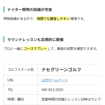
ナイター照明の設備が充実
照明設備があるので、
夜間でも練習しやすい
環境です。
ラウンドレッスンも定期的に開催
プロと一緒に
コースでプレー
して、練習の成果を確認できます。
ナセグリーンゴルフ
ゴルフスクール名
URL
公式ホームページ
TEL
045-813-2220
時間・曜日
営業時間の詳細とレッスン⽇時はウェブサ