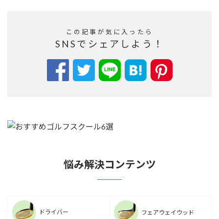
この記事が気に入ったら
SNSでシェアしよう！
悩み解決コンテンツ
ドライバー
フェアウェイウッド