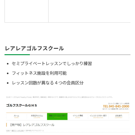
レアレアゴルフスクール
セミプライベートレッスンでしっかり練習
フィットネス施設を利用可能
レッスン回数が異なる４つの会員区分