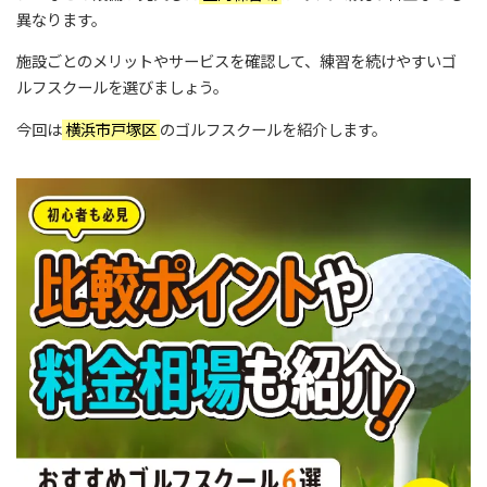
異なります。
施設ごとのメリットやサービスを確認して、練習を続けやすいゴ
ルフスクールを選びましょう。
今回は
横浜市戸塚区
のゴルフスクールを紹介します。