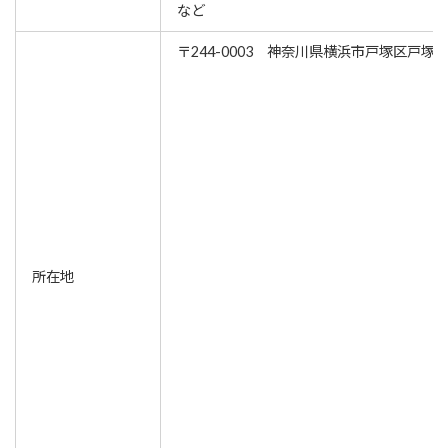
など
〒244-0003 神奈川県横浜市戸塚区戸塚町1
所在地