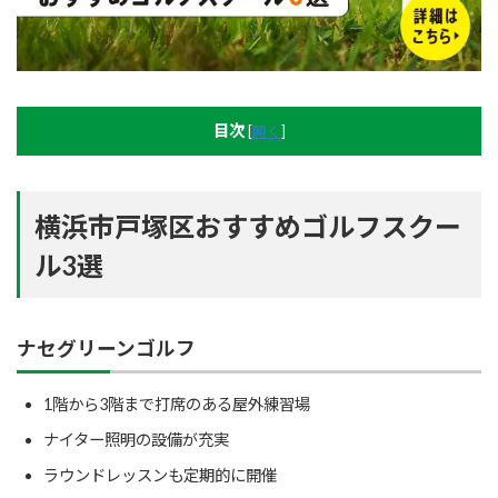
目次
[
開く
]
横浜市戸塚区おすすめゴルフスクー
ル3選
ナセグリーンゴルフ
1階から3階まで打席のある屋外練習場
ナイター照明の設備が充実
ラウンドレッスンも定期的に開催