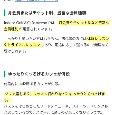
月会費またはチケット制、豊富な会員種別
Indoor Golf＆Cafe meenoでは、
月会費やチケット制など豊富な
会員種別
が用意されています。
しっかりと通いたい方はもちろん、初心者の方には
体験レッスン
やトライアルレッスン
もあり、用途に応じて選べるので無理なく
続けられます。
ゆったりくつろげるカフェが併設
施設内には42席あるカフェが併設。
ソファ席もあり、レッスン終わりなどにゆったりとくつろげま
す。
パスタをはじめとしたフードメニューや、スイーツ、ドリンクも
充実しているので、スクールに通うのが楽しくなりそうです。