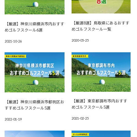
【厳選8選】鳥取県にあるおすす
【厳選】神奈川県横浜市内おすす
めゴルフスクール一覧
めゴルフスクール6選
2020-05-25
2021-10-26
【厳選】東京都調布市内おすす
【厳選】神奈川県横浜市都筑区お
めゴルフスクール5選
すすめゴルフスクール5選
2021-02-25
2022-01-19