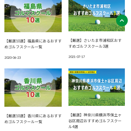
【厳選】さいたま市浦和区おす
【厳選10選】福島県にあるおすす
すめゴルフスクール3選
めゴルフスクール一覧
2021-07-17
2020-06-23
【厳選】神奈川県横浜市保土ヶ
【厳選10選】香川県にあるおすす
谷区周辺おすすめゴルフスクー
めゴルフスクール一覧
ル4選