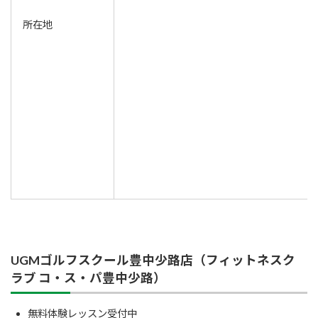
所在地
UGMゴルフスクール豊中少路店（フィットネスク
ラブ コ・ス・パ豊中少路）
無料体験レッスン受付中