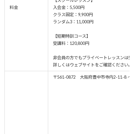
【スクールレッスン】
料金
入会金：5,500円
クラス固定：9,900円
ランダム3：11,000円
【短期特訓コース】
受講料：120,800円
非会員の方でもプライベートレッスンは受
詳しくはウェブサイトをご確認ください。
〒561-0872 大阪府豊中市寺内2-11-8 