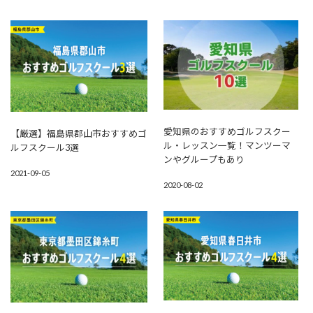
愛知県のおすすめゴルフスクー
【厳選】福島県郡山市おすすめゴ
ル・レッスン一覧！マンツーマ
ルフスクール3選
ンやグループもあり
2021-09-05
2020-08-02