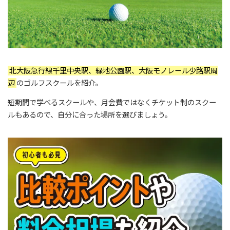
北大阪急行線千里中央駅、緑地公園駅、大阪モノレール少路駅周
辺
のゴルフスクールを紹介。
短期間で学べるスクールや、月会費ではなくチケット制のスクー
ルもあるので、自分に合った場所を選びましょう。