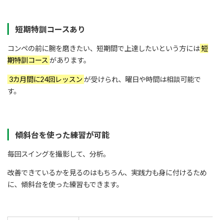
短期特訓コースあり
コンペの前に腕を磨きたい、短期間で上達したいという方には
短
期特訓コース
があります。
3カ月間に24回レッスン
が受けられ、曜日や時間は相談可能で
す。
傾斜台を使った練習が可能
毎回スイングを撮影して、分析。
改善できているかを見るのはもちろん、実践力も身に付けるため
に、傾斜台を使った練習もできます。