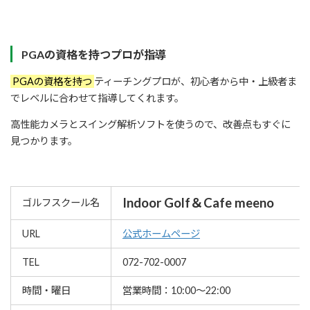
PGAの資格を持つプロが指導
PGAの資格を持つ
ティーチングプロが、初心者から中・上級者ま
でレベルに合わせて指導してくれます。
高性能カメラとスイング解析ソフトを使うので、改善点もすぐに
見つかります。
Indoor Golf＆Cafe meeno
ゴルフスクール名
URL
公式ホームページ
TEL
072-702-0007
時間・曜日
営業時間：10:00～22:00