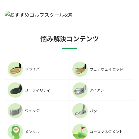
悩み解決コンテンツ
ドライバー
フェアウェイウッド
ユーティリティ
アイアン
ウェッジ
パター
メンタル
コースマネジメント