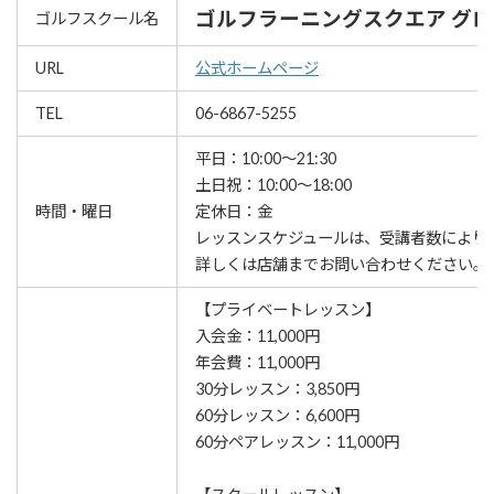
ゴルフラーニングスクエア グロ
ゴルフスクール名
URL
公式ホームページ
TEL
06-6867-5255
平日：10:00～21:30
土日祝：10:00～18:00
時間・曜日
定休日：金
レッスンスケジュールは、受講者数により
詳しくは店舗までお問い合わせください。
【プライベートレッスン】
入会金：11,000円
年会費：11,000円
30分レッスン：3,850円
60分レッスン：6,600円
60分ペアレッスン：11,000円