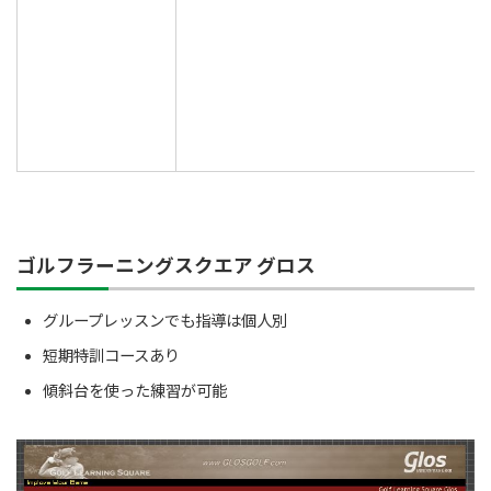
ゴルフラーニングスクエア グロス
グループレッスンでも指導は個人別
短期特訓コースあり
傾斜台を使った練習が可能