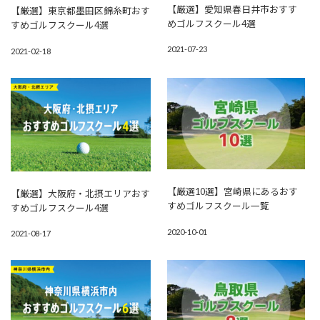
【厳選】愛知県春日井市おすす
【厳選】東京都墨田区錦糸町おす
めゴルフスクール4選
すめゴルフスクール4選
2021-07-23
2021-02-18
【厳選10選】宮崎県にあるおす
【厳選】大阪府・北摂エリアおす
すめゴルフスクール一覧
すめゴルフスクール4選
2020-10-01
2021-08-17