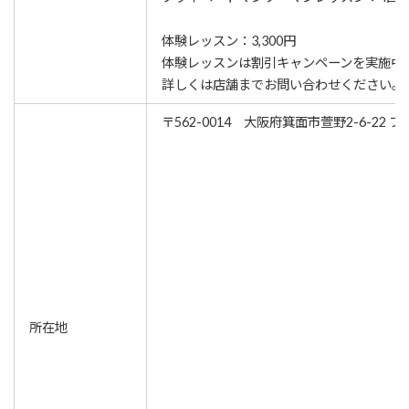
体験レッスン：3,300円
体験レッスンは割引キャンペーンを実施中
詳しくは店舗までお問い合わせください。
〒562-0014 大阪府箕面市萱野2-6-22 
所在地