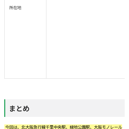
所在地
まとめ
今回は、北大阪急行線千里中央駅、緑地公園駅、大阪モノレール