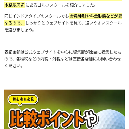
少路駅周辺
にあるゴルフスクールを紹介しました。
同じインドアタイプのスクールでも
会員種別や料金形態などが異
なるので、
しっかりとウェブサイトを見て、通いやすいスクール
を選びましょう。
表記金額は公式ウェブサイトを中心に編集部が独自に収集したも
ので、各種税などの内税・外税などは直接各店舗にお問い合わせ
ください。