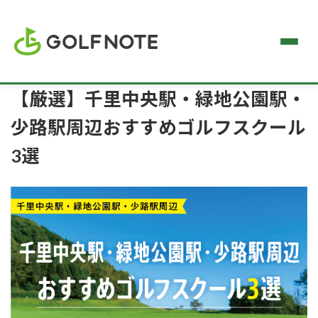
【厳選】千里中央駅・緑地公園駅・
少路駅周辺おすすめゴルフスクール
3選