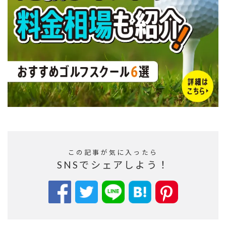
この記事が気に入ったら
SNSでシェアしよう！