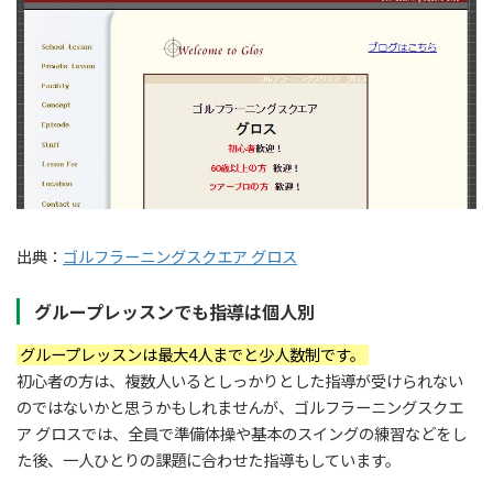
出典：
ゴルフラーニングスクエア グロス
グループレッスンでも指導は個人別
グループレッスンは最大4人までと少人数制です。
初心者の方は、複数人いるとしっかりとした指導が受けられない
のではないかと思うかもしれませんが、ゴルフラーニングスクエ
ア グロスでは、全員で準備体操や基本のスイングの練習などをし
た後、一人ひとりの課題に合わせた指導もしています。