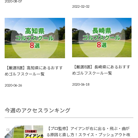
2020-08-07
2022-02-02
【厳選8選】長崎県にあるおすす
【厳選8選】高知県にあるおすす
めゴルフスクール一覧
めゴルフスクール一覧
2020-06-18
2020-06-26
今週のアクセスランキング
【プロ監修】アイアンが右に出る・飛ぶ・曲が
01
る原因と直し方！スライス・プッシュアウト改