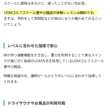
スクールに興味はあるけど、通ったことがない方必見。
UGMゴルフスクール豊中少路店の体験レッスンは無料です。
まずは、予約をして雰囲気などが自分に合うか確かめてみるとい
いでしょう。
レベルに合わせた指導で安心
体が持つ運動機能を引き出し、重力を利用することで楽なスイン
グが身に付く独自のUGM方式を採用しているUGMゴルフスクール
豊中少路店。
明確な理論の元、講師が一人ひとりのレベルに合わせて指導して
くれます。
ドライサウナやお風呂が利用可能