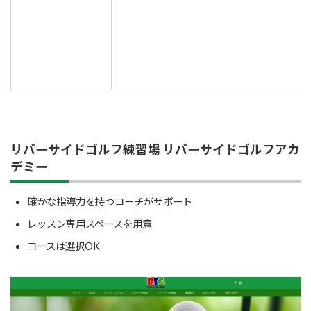
リバーサイドゴルフ練習場 リバーサイドゴルフアカ
デミー
確かな指導力を持つコーチがサポート
レッスン専用スペースを用意
コースは選択OK