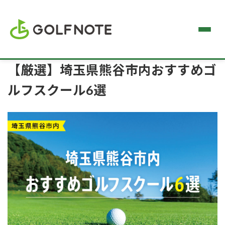
【厳選】埼玉県熊谷市内おすすめゴ
ルフスクール6選