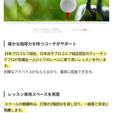
確かな指導力を持つコーチがサポート
日本プロゴルフ協会、日本女子プロゴルフ協会認定のティーチン
グプロが受講生一人ひとりのレベルに寄り添いレッスンを行いま
す。
的確なアドバイスがもらえるので、着実に成長できます。
レッスン専用スペースを用意
スクールの開講時は、打席の2階部分を貸し切り、一般客と完全に
隔離します。