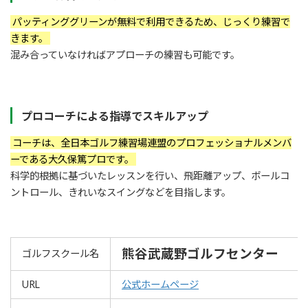
パッティンググリーンが無料で利用できるため、じっくり練習で
きます。
混み合っていなければアプローチの練習も可能です。
プロコーチによる指導でスキルアップ
コーチは、全日本ゴルフ練習場連盟のプロフェッショナルメンバ
ーである大久保篤プロです。
科学的根拠に基づいたレッスンを行い、飛距離アップ、ボールコ
ントロール、きれいなスイングなどを目指します。
熊谷武蔵野ゴルフセンター
ゴルフスクール名
URL
公式ホームページ