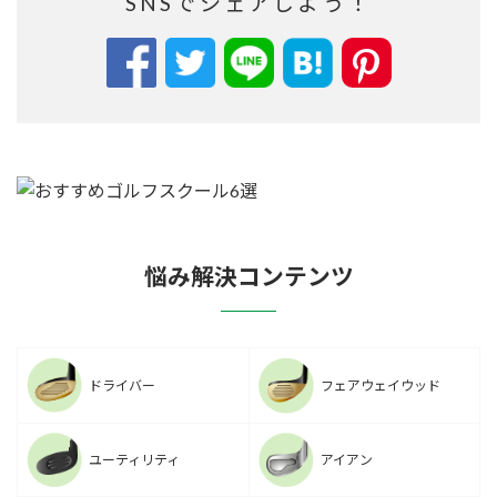
SNSでシェアしよう！
悩み解決コンテンツ
ドライバー
フェアウェイウッド
ユーティリティ
アイアン