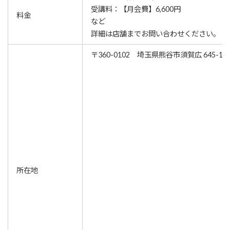
受講料：【月会費】6,600円
料金
など
詳細は店舗までお問い合わせください。
〒360-0102 埼玉県熊谷市須賀広 645-1
所在地