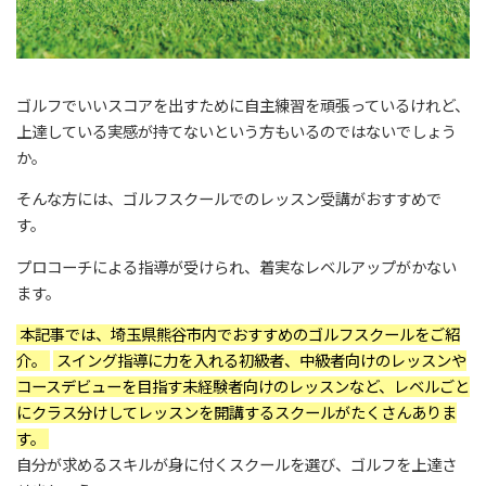
ゴルフでいいスコアを出すために自主練習を頑張っているけれど、
上達している実感が持てないという方もいるのではないでしょう
か。
そんな方には、ゴルフスクールでのレッスン受講がおすすめで
す。
プロコーチによる指導が受けられ、着実なレベルアップがかない
ます。
本記事では、埼玉県熊谷市内でおすすめのゴルフスクールをご紹
介。
スイング指導に力を入れる初級者、中級者向けのレッスンや
コースデビューを目指す未経験者向けのレッスンなど、レベルごと
にクラス分けしてレッスンを開講するスクールがたくさんありま
す。
自分が求めるスキルが身に付くスクールを選び、ゴルフを上達さ