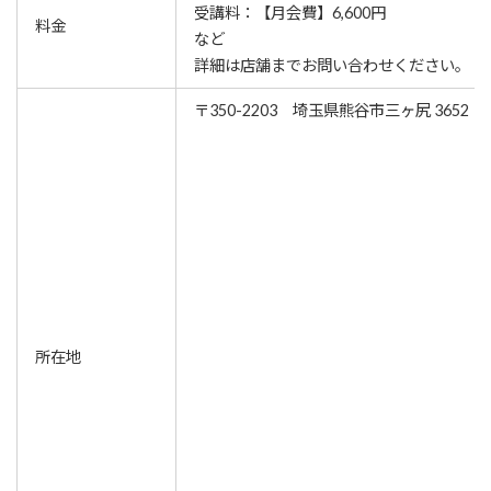
受講料：【月会費】6,600円
料金
など
詳細は店舗までお問い合わせください。
〒350-2203 埼玉県熊谷市三ヶ尻 3652
所在地