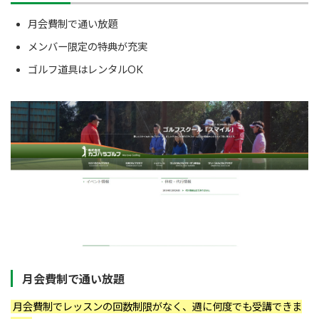
月会費制で通い放題
メンバー限定の特典が充実
ゴルフ道具はレンタルOK
月会費制で通い放題
月会費制でレッスンの回数制限がなく、週に何度でも受講できま