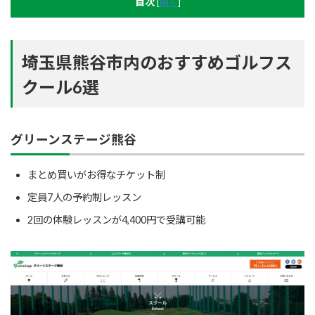
目次
[
開く
]
埼玉県熊谷市内のおすすめゴルフス
クール6選
グリーンステージ熊谷
まとめ買いがお得なチケット制
定員7人の予約制レッスン
2回の体験レッスンが4,400円で受講可能