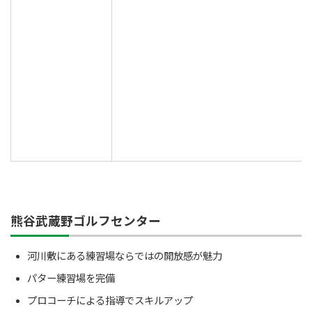
熊谷武蔵野ゴルフセンター
河川敷にある練習場ならではの開放感が魅力
パター練習場を完備
プロコーチによる指導でスキルアップ