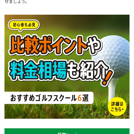
せましょう。