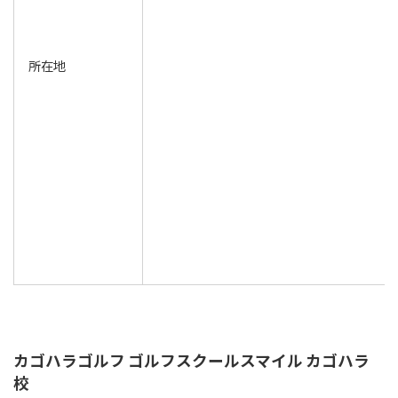
所在地
カゴハラゴルフ ゴルフスクールスマイル カゴハラ
校