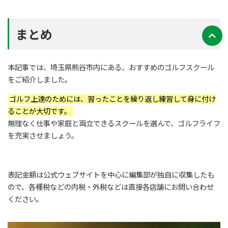
まとめ
本記事では、埼玉県熊谷市内にある、おすすめのゴルフスクール
をご紹介しました。
ゴルフ上達のためには、習ったことを繰り返し練習して身に付け
ることが大切です。
無理なく仕事や家庭と両立できるスクールを選んで、ゴルフライフ
を充実させましょう。
表記金額は公式ウェブサイトを中心に編集部が独自に収集したも
ので、各種税などの内税・外税などは直接各店舗にお問い合わせ
ください。