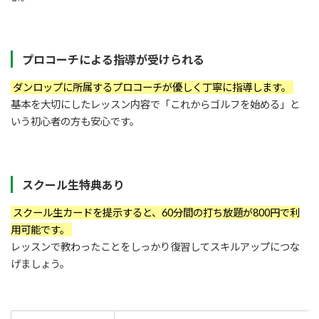
プロコーチによる指導が受けられる
ダンロップに所属するプロコーチが優しく丁寧に指導します。
基本を大切にしたレッスン内容で「これからゴルフを始める」と
いう初心者の方も安心です。
スクール生特典あり
スクール生カードを提示すると、60分間の打ち放題が800円で利
用可能です。
レッスンで教わったことをしっかり復習してスキルアップにつな
げましょう。