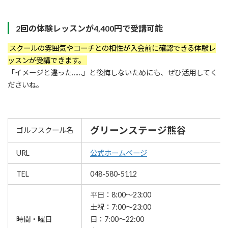
2回の体験レッスンが4,400円で受講可能
スクールの雰囲気やコーチとの相性が入会前に確認できる体験レ
ッスンが受講できます。
「イメージと違った……」と後悔しないためにも、ぜひ活用してく
ださいね。
グリーンステージ熊谷
ゴルフスクール名
URL
公式ホームページ
TEL
048-580-5112
平日：8:00～23:00
土祝：7:00～23:00
時間・曜日
日：7:00～22:00