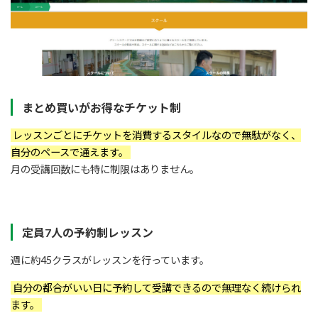
まとめ買いがお得なチケット制
レッスンごとにチケットを消費するスタイルなので無駄がなく、
自分のペースで通えます。
月の受講回数にも特に制限はありません。
定員7人の予約制レッスン
週に約45クラスがレッスンを行っています。
自分の都合がいい日に予約して受講できるので無理なく続けられ
ます。