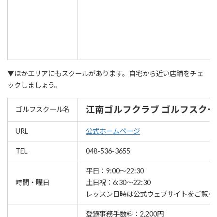
▼ほかエリアにもスクールがあります。自宅から近い店舗をチェ
ックしましょう。
江南ゴルフクラブ ゴルフスクー
ゴルフスクール名
URL
公式ホームページ
TEL
048-536-3655
平日：9:00～22:30
時間・曜日
土日祝：6:30～22:30
レッスン⽇時は公式ウェブサイトをご覧く
登録事務手数料：2,200円