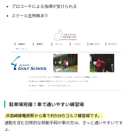
プロコーチによる指導が受けられる
スクール生特典あり
駐車場完備！車で通いやすい練習場
JR高崎線篭原駅から車で約5分のゴルフ練習場です。
通勤を含む日常的な移動手段が車の方は、きっと通いやすいです
よ。