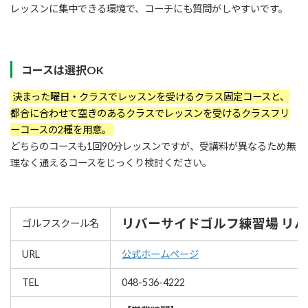
レッスンに集中できる環境で、コーチにも質問がしやすいです。
コースは選択OK
決まった曜日・クラスでレッスンを受けるクラス固定コースと、
都合に合わせて空きのあるクラスでレッスンを受けるクラスフリ
ーコースの2種を用意。
どちらのコースも1回90分レッスンですが、受講料が異なるため無
理なく通えるコースをじっくり検討ください。
リバーサイドゴルフ練習場 リ
ゴルフスクール名
URL
公式ホームページ
TEL
048-536-4222