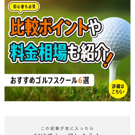
この記事が気に入ったら