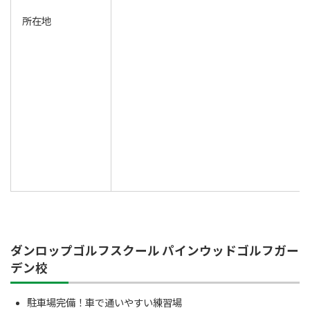
所在地
ダンロップゴルフスクール パインウッドゴルフガー
デン校
駐車場完備！車で通いやすい練習場