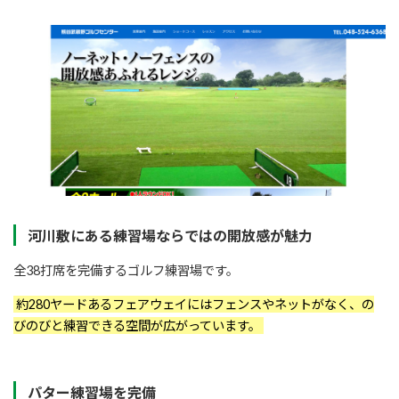
河川敷にある練習場ならではの開放感が魅力
全38打席を完備するゴルフ練習場です。
約280ヤードあるフェアウェイにはフェンスやネットがなく、の
びのびと練習できる空間が広がっています。
パター練習場を完備