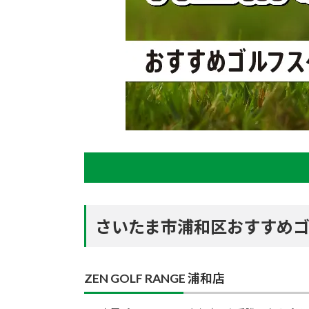
さいたま市浦和区おすすめゴ
ZEN GOLF RANGE 浦和店