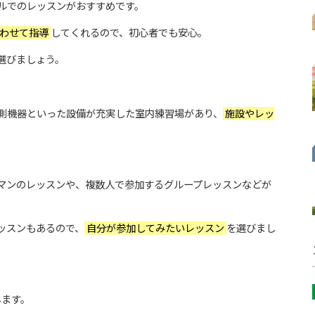
ルでのレッスンがおすすめです。
わせて指導
してくれるので、初心者でも安心。
選びましょう。
測機器といった設備が充実した室内練習場があり、
施設やレッ
マンのレッスンや、複数人で参加するグループレッスンなどが
ッスンもあるので、
自分が参加してみたいレッスン
を選びまし
します。