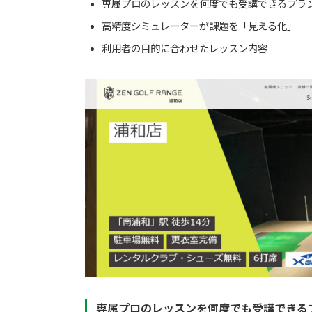
専属プロのレッスンを何度でも受講できるプラ
高精度シミュレーターが課題を「見える化」
利用者の目的に合わせたレッスン内容
専属プロのレッスンを何度でも受講できる