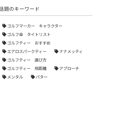
話題のキーワード
ゴルフマーカー キャラクター
ゴルフ傘 タイトリスト
ゴルフティー おすすめ
エアロスパークティー
ナナメッティ
ゴルフティー 選び方
ゴルフティー 飛距離
アプローチ
メンタル
パター