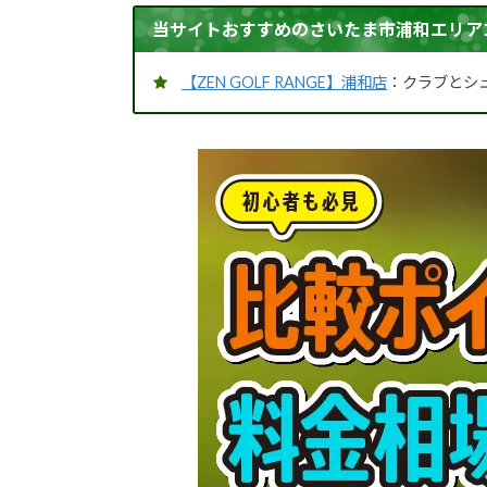
当サイトおすすめのさいたま市浦和エリア
【ZEN GOLF RANGE】浦和店
：クラブとシ