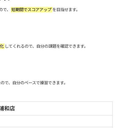
ので、
短期間でスコアアップ
を目指せます。
」
値化
してくれるので、自分の課題を確認できます。
なので、自分のペースで練習できます。
E 浦和店