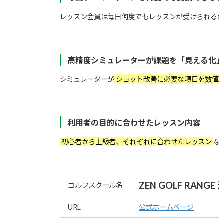
レッスン会員は毎日何度でもレッスンが受けられる
高精度シミュレーターが課題を「見える化
シミュレーターが
ショット改善に必要な項目を数
利用者の目的に合わせたレッスン内容
初心者から上級者、それぞれに合わせたレッスン
ZEN GOLF RANG
ゴルフスクール名
URL
公式ホームページ