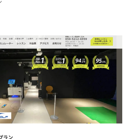
ン
プラン