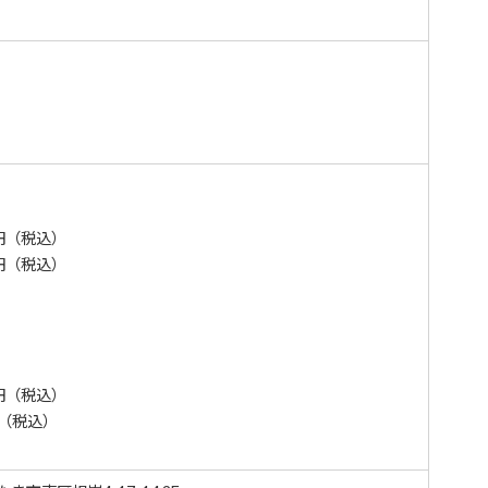
）
0円（税込）
0円（税込）
）
0円（税込）
円（税込）