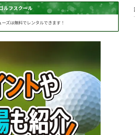
ゴルフスクール
ューズは無料でレンタルできます！