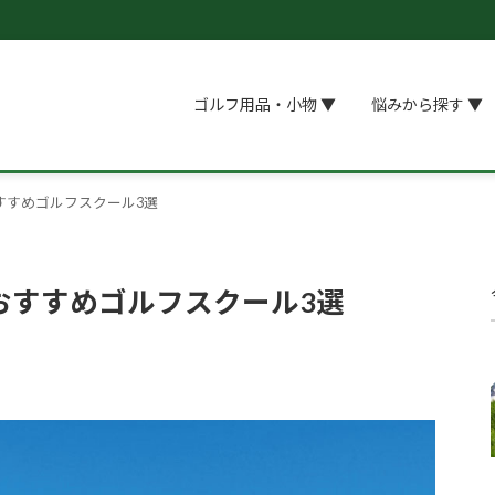
ゴルフ用品・小物 ▼
悩みから探す ▼
すすめゴルフスクール3選
おすすめゴルフスクール3選