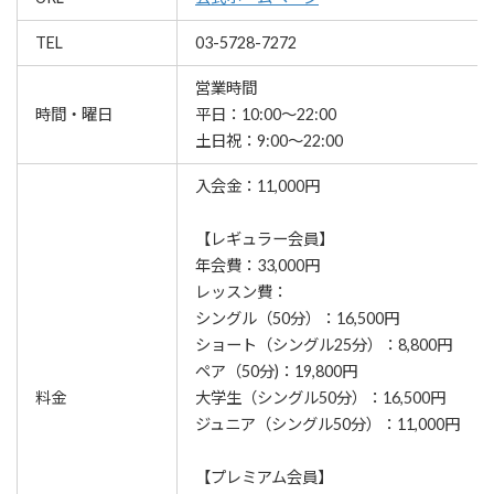
TEL
03-5728-7272
営業時間
時間・曜日
平日：10:00～22:00
土日祝：9:00～22:00
入会金：11,000円
【レギュラー会員】
年会費：33,000円
レッスン費：
シングル（50分）：16,500円
ショート（シングル25分）：8,800円
ペア（50分)：19,800円
料金
大学生（シングル50分）：16,500円
ジュニア（シングル50分）：11,000円
【プレミアム会員】