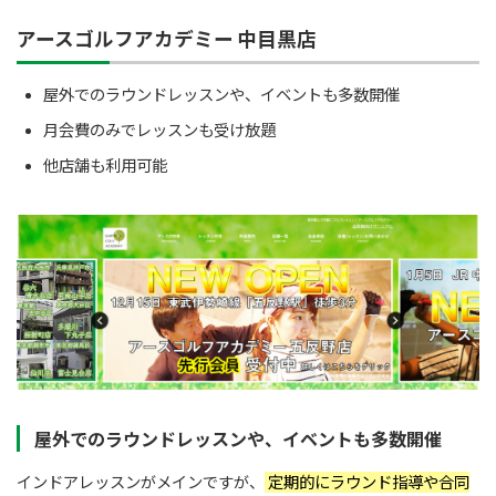
アースゴルフアカデミー 中目黒店
屋外でのラウンドレッスンや、イベントも多数開催
月会費のみでレッスンも受け放題
他店舗も利用可能
屋外でのラウンドレッスンや、イベントも多数開催
インドアレッスンがメインですが、
定期的にラウンド指導や合同