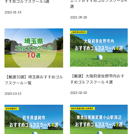
エリアおすすめゴルフスクール4
すすめゴルフスクール5選
選
2022-01-19
2021-09-28
【厳選】大阪府泉佐野市内おす
【厳選10選】埼玉県おすすめゴル
すめゴルフスクール４選
フスクール一覧
2022-02-03
2020-10-15