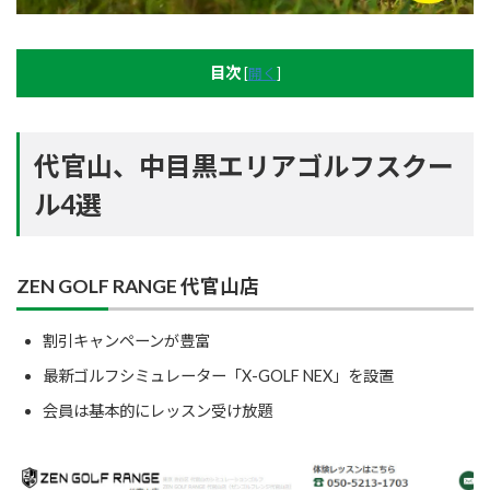
目次
[
開く
]
代官山、中目黒エリアゴルフスクー
ル4選
ZEN GOLF RANGE 代官山店
割引キャンペーンが豊富
最新ゴルフシミュレーター「X-GOLF NEX」を設置
会員は基本的にレッスン受け放題