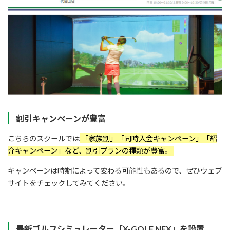
割引キャンペーンが豊富
こちらのスクールでは
「家族割」「同時入会キャンペーン」「紹
介キャンペーン」など、割引プランの種類が豊富。
キャンペーンは時期によって変わる可能性もあるので、ぜひウェブ
サイトをチェックしてみてください。
最新ゴルフシミュレーター「X-GOLF NEX」を設置