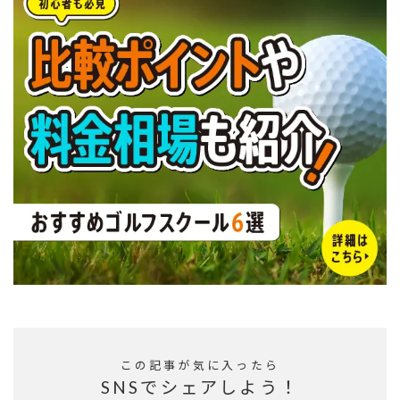
この記事が気に入ったら
SNSでシェアしよう！