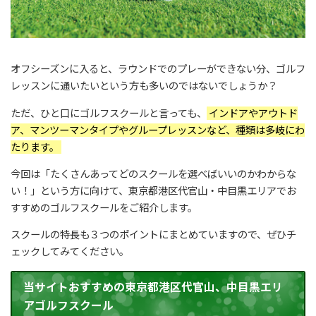
オフシーズンに入ると、ラウンドでのプレーができない分、ゴルフ
レッスンに通いたいという方も多いのではないでしょうか？
ただ、ひと口にゴルフスクールと言っても、
インドアやアウトド
ア、マンツーマンタイプやグループレッスンなど、種類は多岐にわ
たります。
今回は「たくさんあってどのスクールを選べばいいのかわからな
い！」という方に向けて、東京都港区代官山・中目黒エリアでお
すすめのゴルフスクールをご紹介します。
スクールの特長も３つのポイントにまとめていますので、ぜひチ
ェックしてみてください。
当サイトおすすめの東京都港区代官山、中目黒エリ
アゴルフスクール