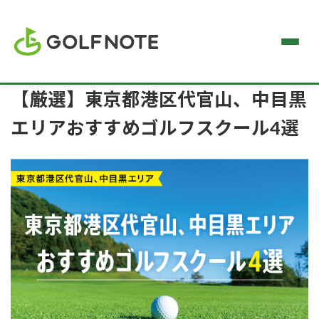
【厳選】東京都港区代官山、中目黒
エリアおすすめゴルフスクール4選