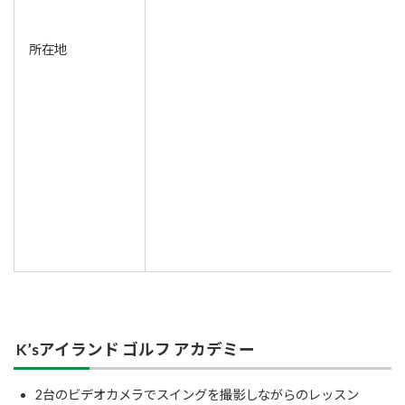
所在地
K’sアイランド ゴルフ アカデミー
2台のビデオカメラでスイングを撮影しながらのレッスン