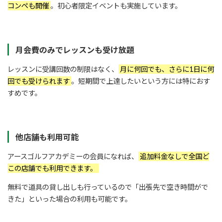
コンペも開催
。初心者限定イベントも実施しています。
月会費のみでレッスンも受け放題
レッスンに受講回数の制限はなく、
月に何回でも、さらに1日に何
回でも受けられます
。短期間で上達したいという方には特におす
すめです。
他店舗も利用可能
アースゴルフアカデミーの会員になれば、
追加料金なしで全国ど
この店舗でも利用できます。
無料で道具の貸し出しも行っているので「出張先で空き時間がで
きた」といった場合の利用も可能です。