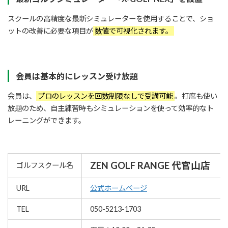
スクールの高精度な最新シミュレーターを使用することで、ショ
ットの改善に必要な項目が
数値で可視化されます。
会員は基本的にレッスン受け放題
会員は、
プロのレッスンを回数制限なしで受講可能
。打席も使い
放題のため、自主練習時もシミュレーションを使って効率的なト
レーニングができます。
ZEN GOLF RANGE 代官山店
ゴルフスクール名
URL
公式ホームページ
TEL
050-5213-1703