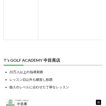
T’s GOLF ACADEMY 中目黒店
20万人以上の指導実績
レッスン日以外も練習し放題
個人のレベルに合わせた丁寧なレッスン