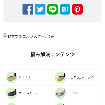
悩み解決コンテンツ
ドライバー
フェアウェイウッド
ユーティリティ
アイアン