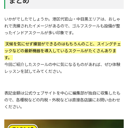
まとめ
いかがでしたでしょうか。港区代官山・中目黒エリアは、おしゃ
れで洗練されたイメージがあるので、ゴルフスクールも設備が整
ったインドアスクールが多い印象です。
天候を気にせず練習ができるのはもちろんのこと、スイングチェ
ックなどの最新機器を導入しているスクールがたくさんありま
す。
今回ご紹介したスクールの中に気になるものがあれば、ぜひ体験
レッスンを試してみてください。
表記金額は公式ウェブサイトを中心に編集部が独自に収集したも
ので、各種税などの内税・外税などは直接各店舗にお問い合わせ
ください。