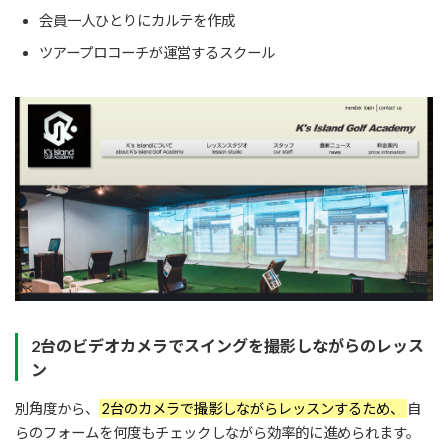
会員一人ひとりにカルテを作成
ツアープロコーチが運営するスクール
2台のビデオカメラでスイングを撮影しながらのレッス
ン
別角度から、
2台のカメラで撮影しながらレッスンするため、
自
らのフォームを何度もチェックしながら効率的に進められます。