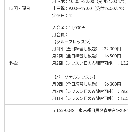
月～木：10:00～22:00（受付21:00まで）
時間・曜日
土日祝：9:00～19:00（受付18:00まで）
定休日：金
入会金：11,000円
月会費：
【グループレッスン】
月4回（全日練習し放題）：22,000円
月2回（全日練習し放題）：16,500円
料金
月2回（レッスン日のみ練習可能）：13,20
【パーソナルレッスン】
月3回（全日練習し放題）：36,300円
月2回（レッスン日のみ練習可能）：28,60
月1回（レッスン日のみ練習可能）：16,50
〒153-0042 東京都目黒区青葉台1-23-4