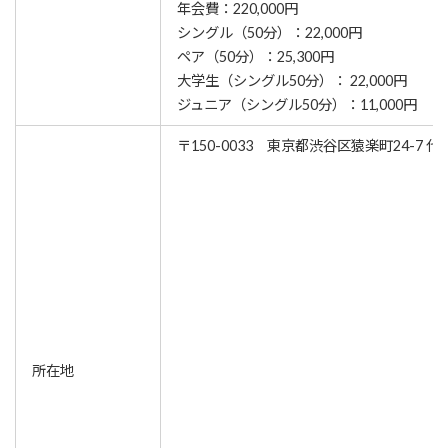
年会費：220,000円
シングル（50分）：22,000円
ペア（50分）：25,300円
大学生（シングル50分）： 22,000円
ジュニア（シングル50分）：11,000円
〒150-0033 東京都渋谷区猿楽町24-7 代
所在地