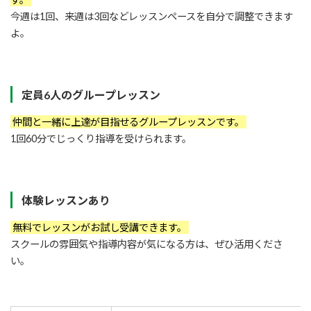
今週は1回、来週は3回などレッスンペースを自分で調整できます
よ。
定員6人のグループレッスン
仲間と一緒に上達が目指せるグループレッスンです。
1回60分でじっくり指導を受けられます。
体験レッスンあり
無料でレッスンがお試し受講できます。
スクールの雰囲気や指導内容が気になる方は、ぜひ活用くださ
い。