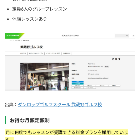
定員6人のグループレッスン
体験レッスンあり
出典：
ダンロップゴルフスクール 武蔵野ゴルフ校
お得な月額定額制
月に何度でもレッスンが受講できる料金プランを採用していま
す。