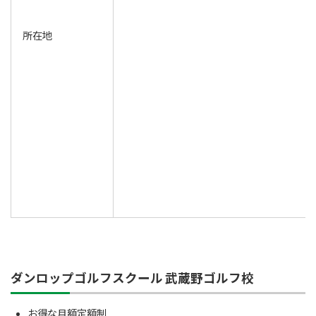
所在地
ダンロップゴルフスクール 武蔵野ゴルフ校
お得な月額定額制