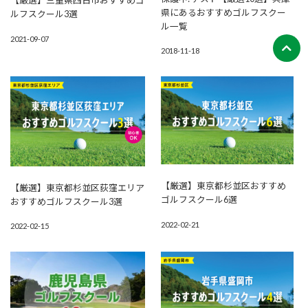
【厳選】三重県四日市おすすめゴ
県にあるおすすめゴルフスクー
ルフスクール3選
ル一覧
2021-09-07
2018-11-18
【厳選】東京都杉並区おすすめ
【厳選】東京都杉並区荻窪エリア
ゴルフスクール6選
おすすめゴルフスクール3選
2022-02-21
2022-02-15