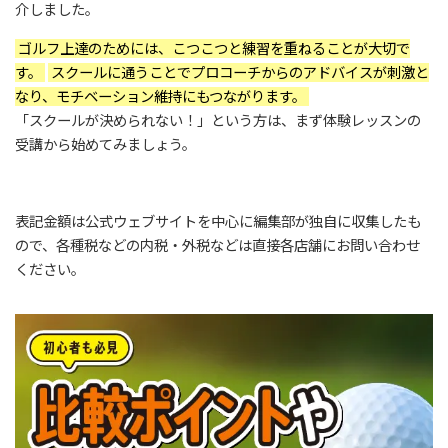
介しました。
ゴルフ上達のためには、こつこつと練習を重ねることが大切で
す。
スクールに通うことでプロコーチからのアドバイスが刺激と
なり、モチベーション維持にもつながります。
「スクールが決められない！」という方は、まず体験レッスンの
受講から始めてみましょう。
表記金額は公式ウェブサイトを中心に編集部が独自に収集したも
ので、各種税などの内税・外税などは直接各店舗にお問い合わせ
ください。