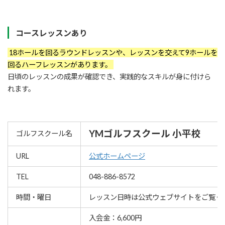
コースレッスンあり
18ホールを回るラウンドレッスンや、レッスンを交えて9ホールを
回るハーフレッスンがあります。
日頃のレッスンの成果が確認でき、実践的なスキルが身に付けら
れます。
YMゴルフスクール 小平校
ゴルフスクール名
URL
公式ホームページ
TEL
048-886-8572
時間・曜日
レッスン⽇時は公式ウェブサイトをご覧く
入会金：6,600円