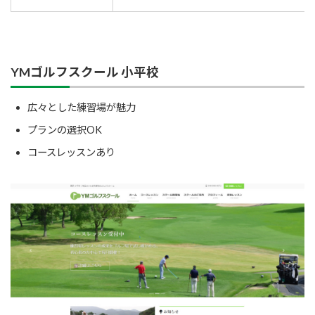
YMゴルフスクール 小平校
広々とした練習場が魅力
プランの選択OK
コースレッスンあり