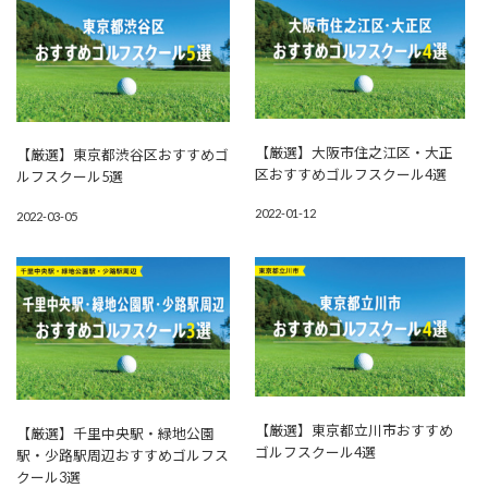
【厳選】大阪市住之江区・大正
【厳選】東京都渋谷区おすすめゴ
区おすすめゴルフスクール4選
ルフスクール5選
2022-01-12
2022-03-05
【厳選】東京都立川市おすすめ
【厳選】千里中央駅・緑地公園
ゴルフスクール4選
駅・少路駅周辺おすすめゴルフス
クール3選