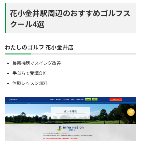
花小金井駅周辺のおすすめゴルフス
クール4選
わたしのゴルフ 花小金井店
最新機器でスイング改善
手ぶらで受講OK
体験レッスン無料