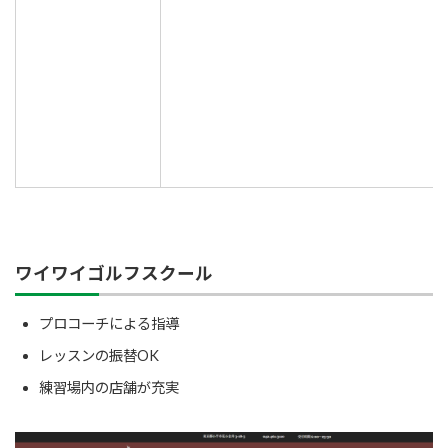
ワイワイゴルフスクール
プロコーチによる指導
レッスンの振替OK
練習場内の店舗が充実