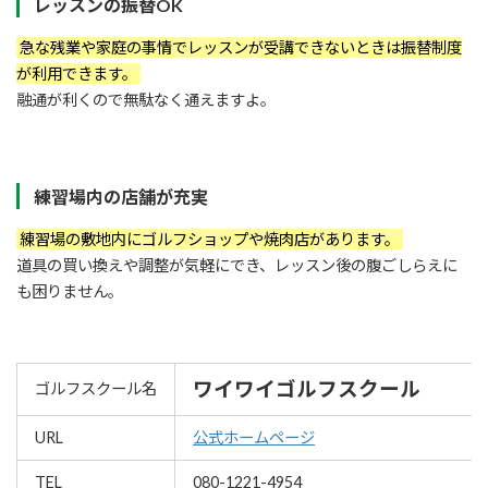
レッスンの振替OK
急な残業や家庭の事情でレッスンが受講できないときは振替制度
が利用できます。
融通が利くので無駄なく通えますよ。
練習場内の店舗が充実
練習場の敷地内にゴルフショップや焼肉店があります。
道具の買い換えや調整が気軽にでき、レッスン後の腹ごしらえに
も困りません。
ワイワイゴルフスクール
ゴルフスクール名
URL
公式ホームページ
TEL
080-1221-4954