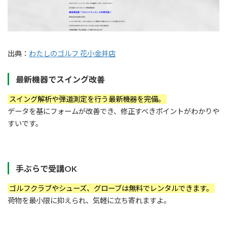
出典：
わたしのゴルフ 花小金井店
最新機器でスイング改善
スイング解析や弾道測定を行う最新機器を完備。
データを基にフォームが改善でき、修正すべきポイントがわかりや
すいです。
手ぶらで受講OK
ゴルフクラブやシューズ、グローブは無料でレンタルできます。
荷物を最小限に抑えられ、気軽に立ち寄れますよ。