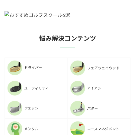
悩み解決コンテンツ
ドライバー
フェアウェイウッド
ユーティリティ
アイアン
ウェッジ
パター
メンタル
コースマネジメント