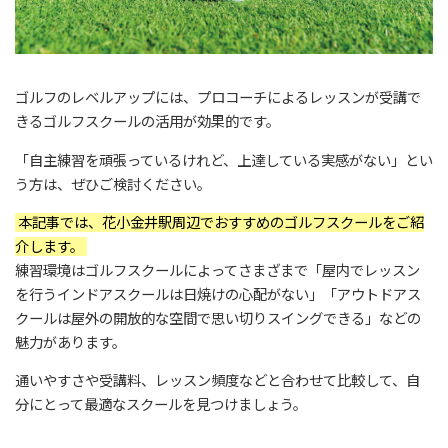
ゴルフのレベルアップには、プロコーチによるレッスンが受講で
きるゴルフスクールの活用が効果的です。
「自主練習を頑張っているけれど、上達している実感がない」とい
う方は、ぜひご検討ください。
本記事では、花小金井駅周辺でおすすめのゴルフスクールをご紹
介します。
練習環境はゴルフスクールによってさまざまで「屋内でレッスン
を行うインドアスクールは日焼けの心配がない」「アウトドアス
クールは屋外の開放的な空間で思い切りスイングできる」などの
魅力があります。
通いやすさや受講料、レッスン頻度などと合わせて比較して、自
分にとって最適なスクールを見つけましょう。