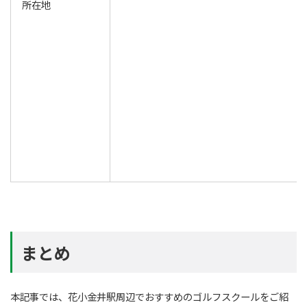
所在地
まとめ
本記事では、花小金井駅周辺でおすすめのゴルフスクールをご紹