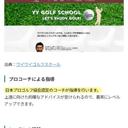
出典：
ワイワイゴルフスクール
プロコーチによる指導
日本プロゴルフ協会認定のコーチが指導を行います。
上達に向けた的確なアドバイスが受けられるので、着実にレベル
アップできます。