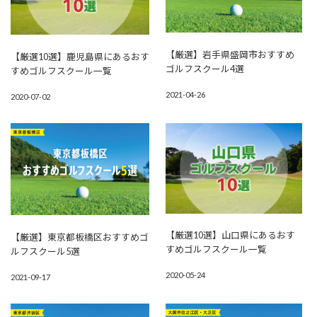
【厳選】岩手県盛岡市おすすめ
【厳選10選】鹿児島県にあるおす
ゴルフスクール4選
すめゴルフスクール一覧
2021-04-26
2020-07-02
【厳選10選】山口県にあるおす
【厳選】東京都板橋区おすすめゴ
すめゴルフスクール一覧
ルフスクール5選
2020-05-24
2021-09-17