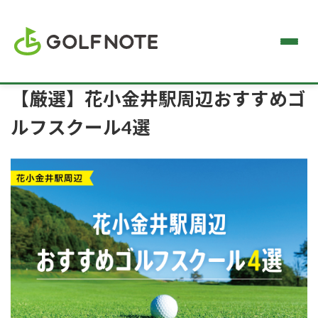
【厳選】花小金井駅周辺おすすめゴ
ルフスクール4選