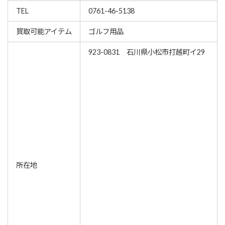
TEL
0761-46-5138
買取可能アイテム
ゴルフ用品
923-0831 石川県小松市打越町イ29
所在地