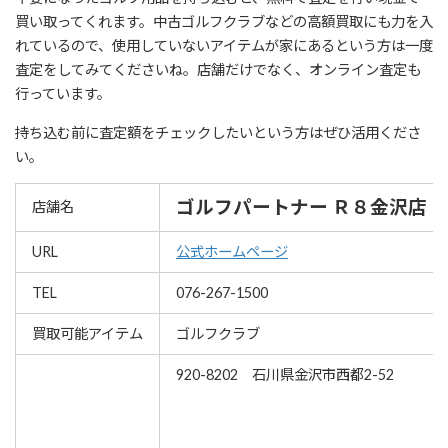
買い取ってくれます。中古ゴルフクラブなどの高額買取にも力を入
れているので、使用していないアイテムが家にあるという方は一度
査定をしてみてくださいね。店舗だけでなく、オンライン査定も
行っています。
持ち込む前に査定額をチェックしたいという方はぜひ活用くださ
い。
ゴルフパートナー Ｒ８金沢店
店舗名
URL
公式ホームページ
TEL
076-267-1500
買取可能アイテム
ゴルフクラブ
920-8202 石川県金沢市西都2-52