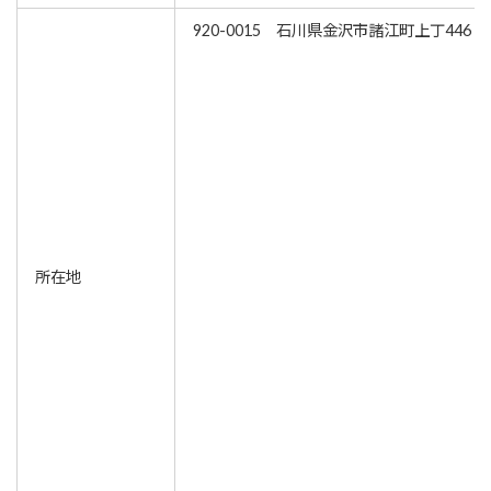
920-0015 石川県金沢市諸江町上丁446
所在地