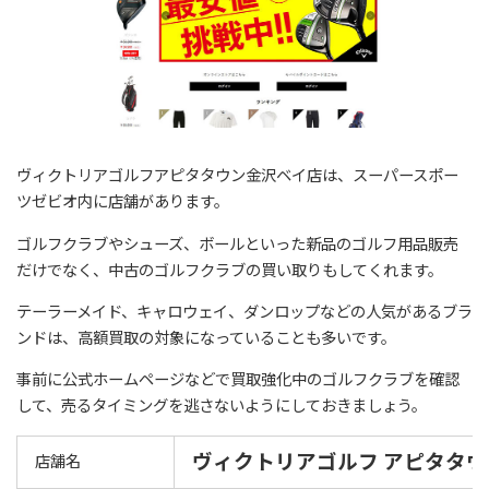
ヴィクトリアゴルフアピタタウン金沢ベイ店は、スーパースポー
ツゼビオ内に店舗があります。
ゴルフクラブやシューズ、ボールといった新品のゴルフ用品販売
だけでなく、中古のゴルフクラブの買い取りもしてくれます。
テーラーメイド、キャロウェイ、ダンロップなどの人気があるブラ
ンドは、高額買取の対象になっていることも多いです。
事前に公式ホームページなどで買取強化中のゴルフクラブを確認
して、売るタイミングを逃さないようにしておきましょう。
ヴィクトリアゴルフ アピタタ
店舗名