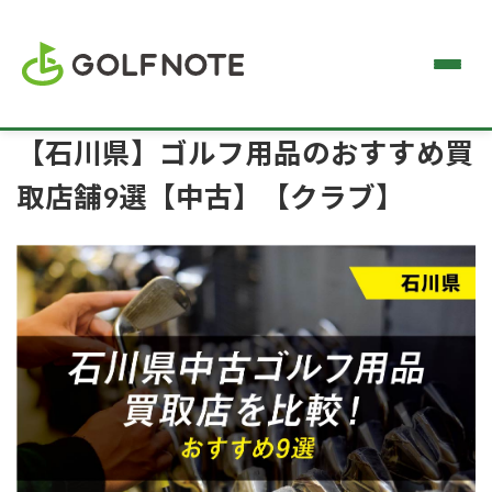
【石川県】ゴルフ用品のおすすめ買
取店舗9選【中古】【クラブ】