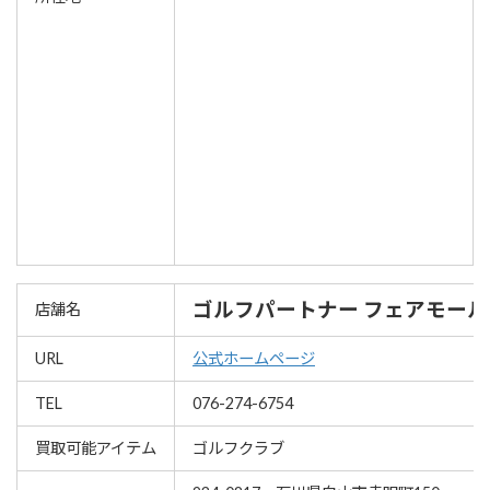
ゴルフパートナー フェアモー
店舗名
URL
公式ホームページ
TEL
076-274-6754
買取可能アイテム
ゴルフクラブ