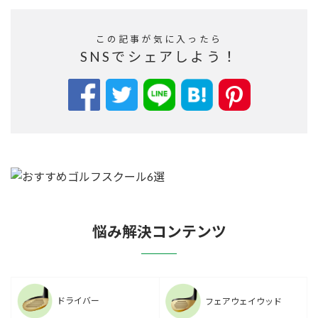
この記事が気に入ったら
SNSでシェアしよう！
悩み解決コンテンツ
ドライバー
フェアウェイウッド