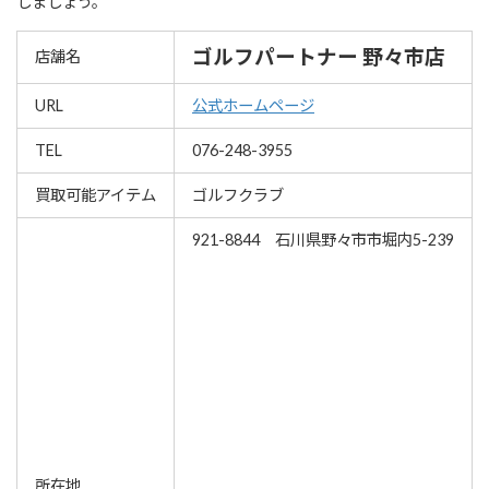
しましょう。
ゴルフパートナー 野々市店
店舗名
URL
公式ホームページ
TEL
076-248-3955
買取可能アイテム
ゴルフクラブ
921-8844 石川県野々市市堀内5-239
所在地