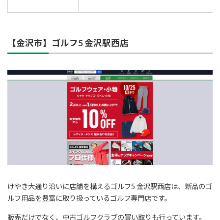
【金沢市】ゴルフ5 金沢駅西店
けやき大通り沿いに店舗を構えるゴルフ5 金沢駅西店は、新品のゴ
ルフ用品を豊富に取り扱っているゴルフ専門店です。
販売だけでなく、中古ゴルフクラブの買い取りも行っています。