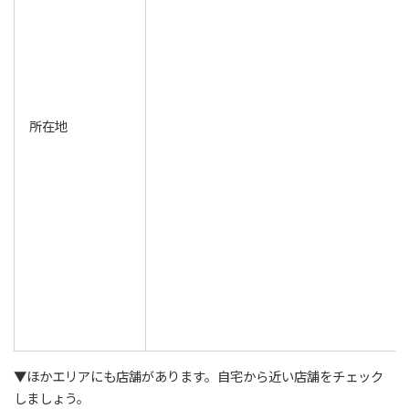
所在地
▼ほかエリアにも店舗があります。自宅から近い店舗をチェック
しましょう。