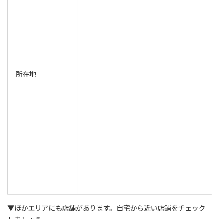
所在地
▼ほかエリアにも店舗があります。自宅から近い店舗をチェック