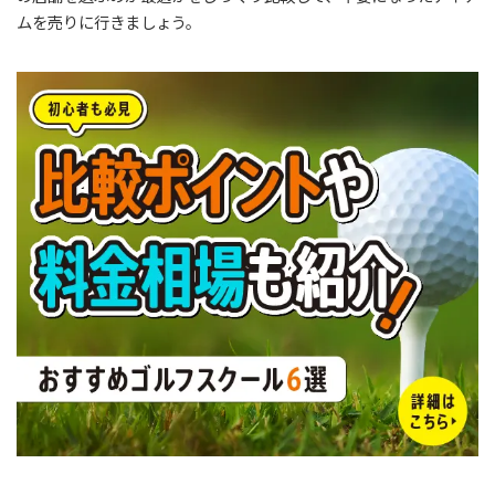
ムを売りに行きましょう。