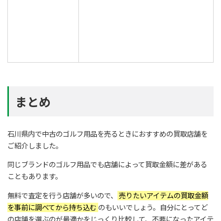
まとめ
石川県内で中古のゴルフ用品を売るときにおすすめの買取店舗を
ご紹介しました。
同じブランドのゴルフ用品でも店舗によって買取金額に差がある
こともあります。
無料で査定を行う店舗が多いので、
売りたいアイテムの買取金額
を事前に調べてから持ち込む
のもいいでしょう。自分にとってど
の店舗を選ぶのが最適かをじっくり比較して、不要になったアイテ