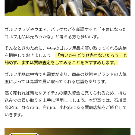
ゴルフクラブやウエア、バッグなどを新調すると「不要になった
ゴルフ用品は売ろうかな」と考える方も多いはず。
そんなときのために、中古のゴルフ用品を買い取ってくれる店舗
を把握しておきましょう。
「古いからどうせ売れないだろう」と
諦めず、まずは買取査定をしてみることをおすすめします。
ゴルフ用品は中古でも需要があり、商品の状態やブランドの人気
度によっては高額で買い取ってくれる店舗もあります。
高く売れれば新たなアイテムの購入資金に充てられるため、持ち
込みでの買い取りを上手に活用しましょう。本記事では、石川県
金沢市、野々市市、白山市、小松市にある買取店舗をご紹介して
いきます。