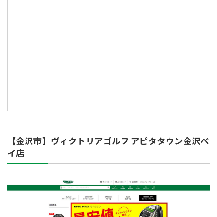
【金沢市】ヴィクトリアゴルフ アピタタウン金沢ベ
イ店