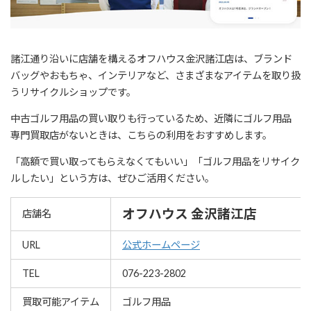
諸江通り沿いに店舗を構えるオフハウス金沢諸江店は、ブランド
バッグやおもちゃ、インテリアなど、さまざまなアイテムを取り扱
うリサイクルショップです。
中古ゴルフ用品の買い取りも行っているため、近隣にゴルフ用品
専門買取店がないときは、こちらの利用をおすすめします。
「高額で買い取ってもらえなくてもいい」「ゴルフ用品をリサイク
ルしたい」という方は、ぜひご活用ください。
オフハウス 金沢諸江店
店舗名
URL
公式ホームページ
TEL
076-223-2802
買取可能アイテム
ゴルフ用品