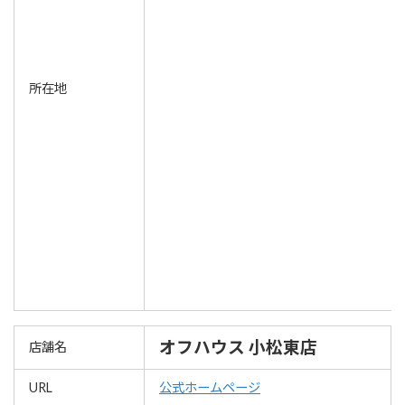
所在地
オフハウス 小松東店
店舗名
URL
公式ホームページ