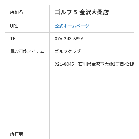
ゴルフ５ 金沢大桑店
店舗名
URL
公式ホームページ
TEL
076-243-8856
買取可能アイテム
ゴルフクラブ
921-8045 石川県金沢市大桑2丁目421番
所在地