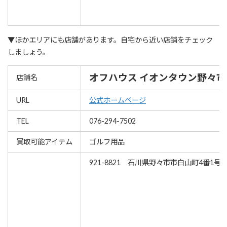
▼ほかエリアにも店舗があります。自宅から近い店舗をチェック
しましょう。
オフハウス イオンタウン野々市
店舗名
URL
公式ホームページ
TEL
076-294-7502
買取可能アイテム
ゴルフ用品
921-8821 石川県野々市市白山町4番1号