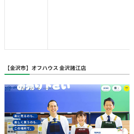
【金沢市】オフハウス 金沢諸江店