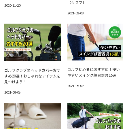
【クラブ】
2020-11-20
2021-02-08
ゴルフ初心者におすすめ！使い
ゴルフクラブのヘッドカバーおす
やすいスイング練習器具16選
すめ20選！おしゃれなアイテムを
見つけよう！
2021-09-09
2021-08-06