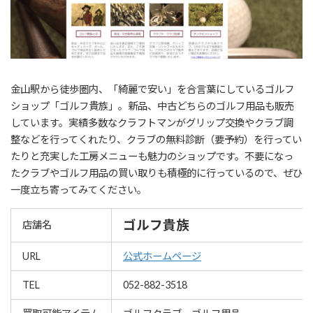
金山駅から徒歩圏内、「綺麗で安い」を合言葉にしているゴルフ
ショップ「ゴルフ貴族」。新品、中古どちらのゴルフ用品も販売
しています。実績多数なクラフトマンがグリップ交換やクラブ調
整などを行ってくれたり、クラブの無料診断（要予約）を行ってい
たりと充実した工房メニューも魅力のショップです。不要になっ
たクラブやゴルフ用品の買い取りも積極的に行っているので、ぜひ
一度立ち寄ってみてください。
ゴルフ貴族
店舗名
URL
公式ホームページ
TEL
052-882-3518