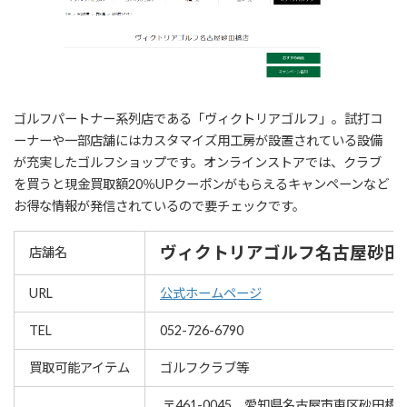
ゴルフパートナー系列店である「ヴィクトリアゴルフ」。試打コ
ーナーや一部店舗にはカスタマイズ用工房が設置されている設備
が充実したゴルフショップです。オンラインストアでは、クラブ
を買うと現金買取額20％UPクーポンがもらえるキャンペーンなど
お得な情報が発信されているので要チェックです。
ヴィクトリアゴルフ名古屋砂田
店舗名
URL
公式ホームページ
TEL
052-726-6790
買取可能アイテム
ゴルフクラブ等
〒461-0045 愛知県名古屋市東区砂田橋