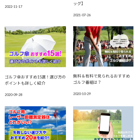
ッグ】
2022-11-17
2021-07-26
無料＆有料で見られるおすすめ
ゴルフ傘おすすめ15選！選び方の
ゴルフ番組は？
ポイントも詳しく紹介
2020-10-29
2020-09-28