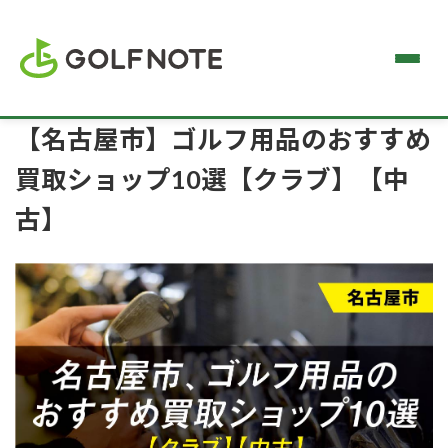
【名古屋市】ゴルフ用品のおすすめ
買取ショップ10選【クラブ】【中
古】