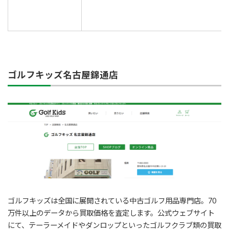
ゴルフキッズ名古屋錦通店
ゴルフキッズは全国に展開されている中古ゴルフ用品専門店。70
万件以上のデータから買取価格を査定します。公式ウェブサイト
にて、テーラーメイドやダンロップといったゴルフクラブ類の買取