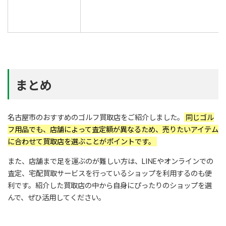
まとめ
名古屋市のおすすめのゴルフ買取店をご紹介しました。
同じゴル
フ用品でも、店舗によって査定額が異なるため、売りたいアイテム
に合わせて買取店を選ぶことがポイントです。
また、店舗まで足を運ぶのが難しい方は、LINEやオンラインでの
査定、宅配買取サービスを行っているショップを利用するのも便
利です。紹介した買取店の中から自身にぴったりのショップを選
んで、ぜひ活用してください。