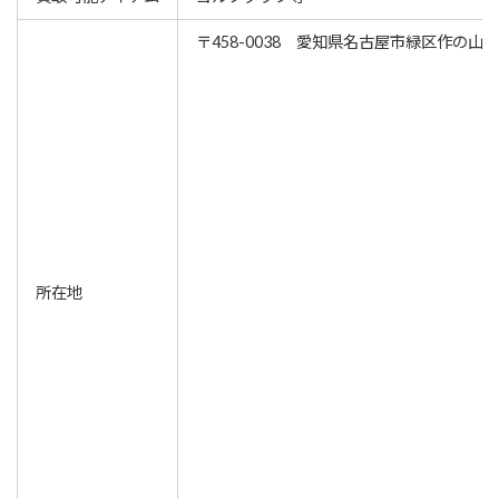
〒458-0038 愛知県名古屋市緑区作の山町
所在地