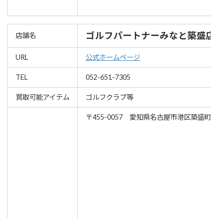
ゴルフパートナーみなと築盛店
店舗名
URL
公式ホームページ
TEL
052-651-7305
買取可能アイテム
ゴルフクラブ等
〒455-0057 愛知県名古屋市港区築盛町13