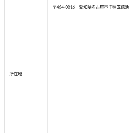
〒464-0816 愛知県名古屋市千種区鏡池通3
所在地