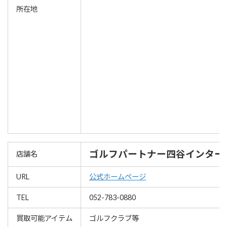
所在地
ゴルフパートナー四谷インター
店舗名
URL
公式ホームページ
TEL
052-783-0880
買取可能アイテム
ゴルフクラブ等