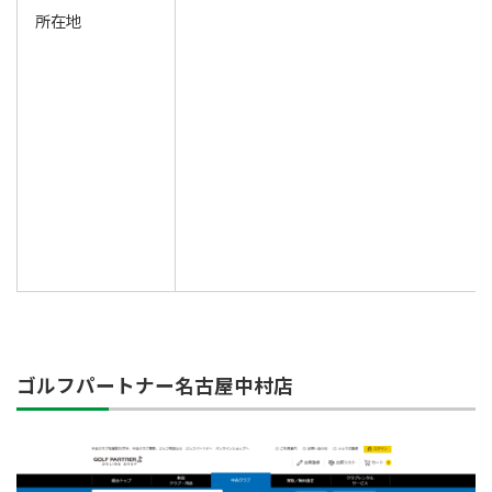
所在地
ゴルフパートナー名古屋中村店