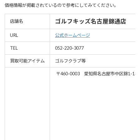
価格情報が掲載されているので参考にしてみてください。
ゴルフキッズ名古屋錦通店
店舗名
URL
公式ホームページ
TEL
052-220-3077
買取可能アイテム
ゴルフクラブ等
〒460-0003 愛知県名古屋市中区錦1-13-