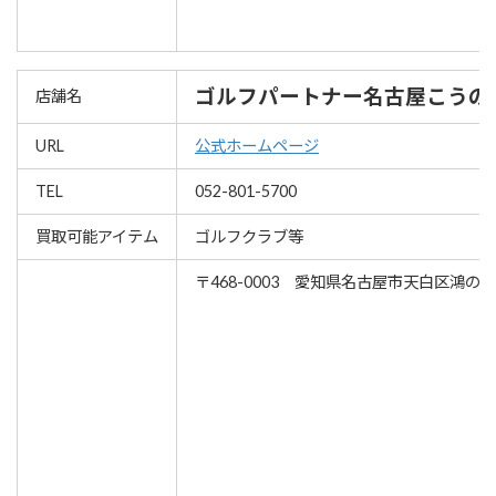
ゴルフパートナー名古屋こうの
店舗名
URL
公式ホームページ
TEL
052-801-5700
買取可能アイテム
ゴルフクラブ等
〒468-0003 愛知県名古屋市天白区鴻の巣1