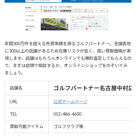
年間300万件を超える売買実績を誇るゴルフパートナー。全国各地
に300以上の店舗があるため在庫リスクが低く、高い買取価格が実
現します。店舗はもちろんオンラインでも無料査定してもらえるの
で、まずは店頭で相談するか、オンラインショップをのぞいてみ
ましょう。
ゴルフパートナー名古屋中村店
店舗名
URL
公式ホームページ
TEL
052-486-4600
買取可能アイテム
ゴルフクラブ等