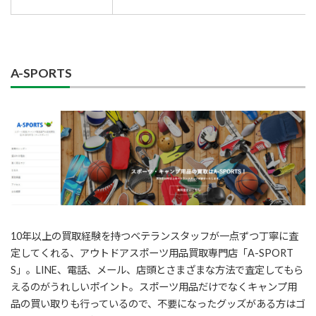
A-SPORTS
10年以上の買取経験を持つベテランスタッフが一点ずつ丁寧に査
定してくれる、アウトドアスポーツ用品買取専門店「A-SPORT
S」。LINE、電話、メール、店頭とさまざまな方法で査定してもら
えるのがうれしいポイント。スポーツ用品だけでなくキャンプ用
品の買い取りも行っているので、不要になったグッズがある方はゴ