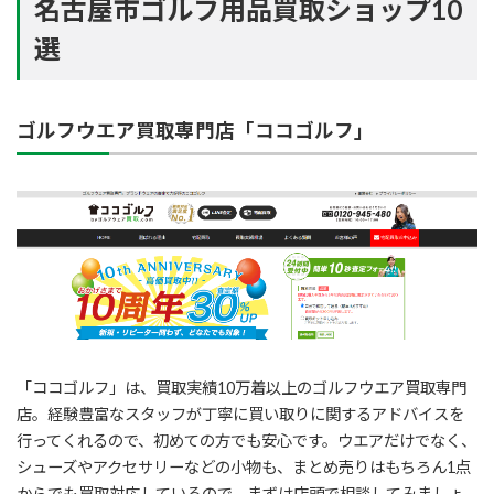
名古屋市ゴルフ用品買取ショップ10
選
ゴルフウエア買取専門店「ココゴルフ」
「ココゴルフ」は、買取実績10万着以上のゴルフウエア買取専門
店。経験豊富なスタッフが丁寧に買い取りに関するアドバイスを
行ってくれるので、初めての方でも安心です。ウエアだけでなく、
シューズやアクセサリーなどの小物も、まとめ売りはもちろん1点
からでも買取対応しているので、まずは店頭で相談してみましょ