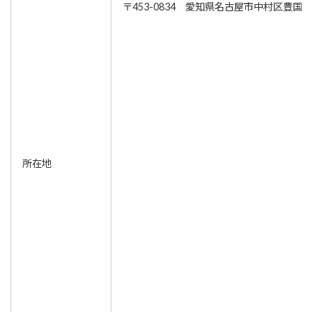
〒453-0834 愛知県名古屋市中村区豊国通
所在地