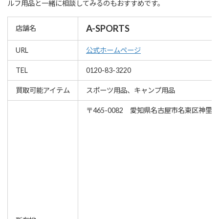
ルフ用品と一緒に相談してみるのもおすすめです。
A-SPORTS
店舗名
URL
公式ホームページ
TEL
0120-83-3220
買取可能アイテム
スポーツ用品、キャンプ用品
〒465-0082 愛知県名古屋市名東区神里1