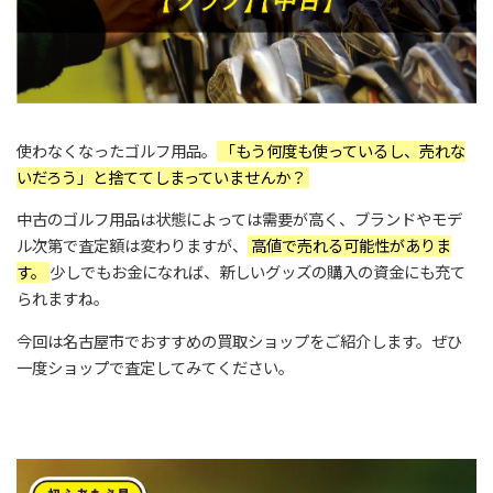
使わなくなったゴルフ用品。
「もう何度も使っているし、売れな
いだろう」と捨ててしまっていませんか？
中古のゴルフ用品は状態によっては需要が高く、ブランドやモデ
ル次第で査定額は変わりますが、
高値で売れる可能性がありま
す。
少しでもお金になれば、新しいグッズの購入の資金にも充て
られますね。
今回は名古屋市でおすすめの買取ショップをご紹介します。ぜひ
一度ショップで査定してみてください。