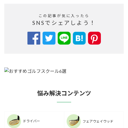
この記事が気に入ったら
SNSでシェアしよう！
悩み解決コンテンツ
ドライバー
フェアウェイウッド