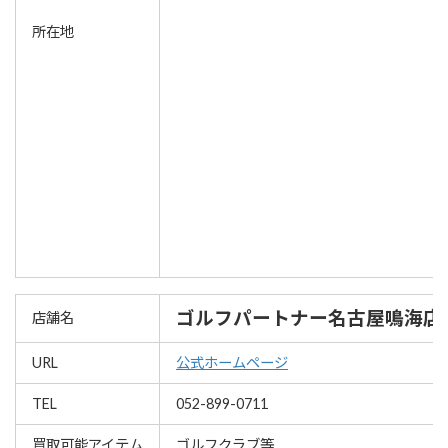
所在地
ゴルフパートナー名古屋鳴海店
店舗名
URL
公式ホームページ
TEL
052-899-0711
買取可能アイテム
ゴルフクラブ等