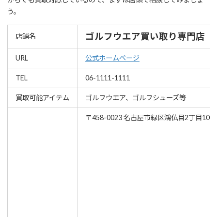
う。
ゴルフウエア買い取り専門店「
店舗名
URL
公式ホームページ
TEL
06-1111-1111
買取可能アイテム
ゴルフウエア、ゴルフシューズ等
〒458-0023 名古屋市緑区鴻仏目2丁目102