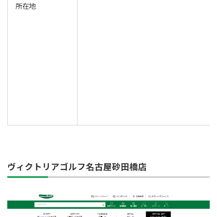
所在地
ヴィクトリアゴルフ名古屋砂田橋店