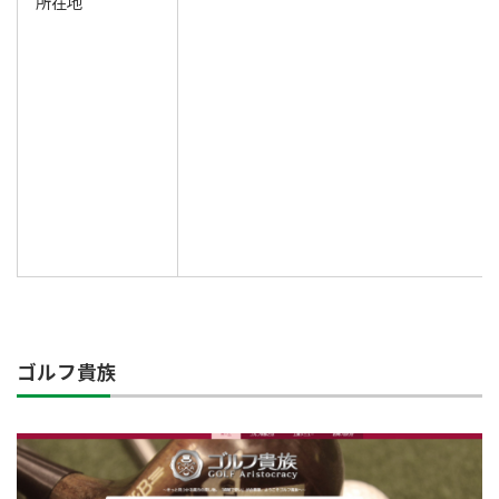
所在地
ゴルフ貴族