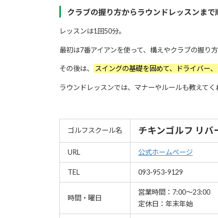
クラブの握り方からラウンドレッスンまで
レッスンは1回50分。
最初は7番アイアンを使って、構えやクラブの握り
その後は、
スイングの基礎を固めて、ドライバー、
ラウンドレッスンでは、マナーやルールも教えてく
チキンゴルフ リバ
ゴルフスクール名
URL
公式ホームページ
TEL
093-953-9129
営業時間：7:00～23:00
時間・曜日
定休日：年末年始