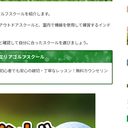
ゴルフスクールを紹介します。
アウトドアスクールと、室内で機器を使用して練習するインド
と確認して自分に合ったスクールを選びましょう。
エリアゴルフスクール
初心者でも安心の親切・丁寧なレッスン！無料カウンセリン