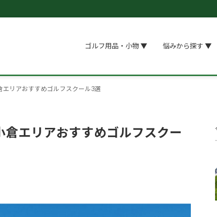
ゴルフ用品・小物 ▼
悩みから探す ▼
倉エリアおすすめゴルフスクール3選
小倉エリアおすすめゴルフスクー