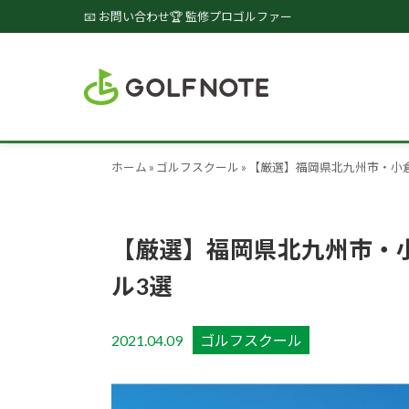
📧 お問い合わせ
🏆 監修プロゴルファー
ホーム
»
ゴルフスクール
»
【厳選】福岡県北九州市・小
【厳選】福岡県北九州市・
ル3選
2021.04.09
ゴルフスクール