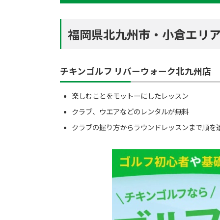
福岡県北九州市・小倉エリア
チキンゴルフ リバーウォーク北九州店
楽しむことをモットーにしたレッスン
クラブ、ウエアなどのレンタルが無料
クラブの握り方からラウンドレッスンまで順を