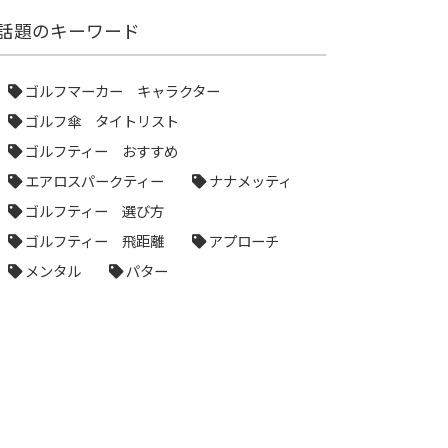
話題のキーワード
ゴルフマーカー キャラクター
ゴルフ傘 タイトリスト
ゴルフティー おすすめ
エアロスパークティー
ナナメッティ
ゴルフティー 選び方
ゴルフティー 飛距離
アプローチ
メンタル
パター