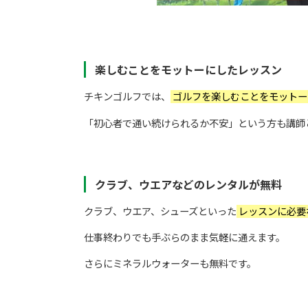
楽しむことをモットーにしたレッスン
チキンゴルフでは、
ゴルフを楽しむことをモットー
「初心者で通い続けられるか不安」という方も講師
クラブ、ウエアなどのレンタルが無料
クラブ、ウエア、シューズといった
レッスンに必要
仕事終わりでも手ぶらのまま気軽に通えます。
さらにミネラルウォーターも無料です。