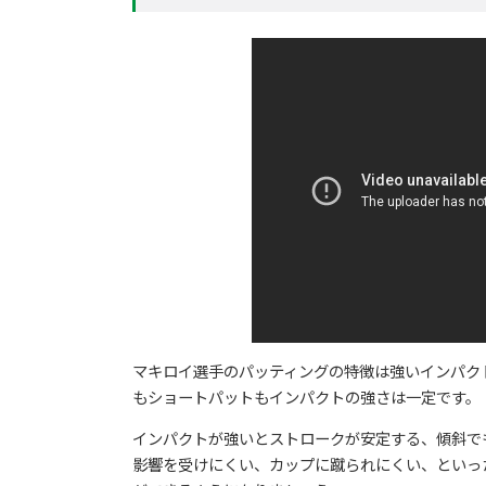
マキロイ選手のパッティングの特徴は強いインパク
もショートパットもインパクトの強さは一定です。
インパクトが強いとストロークが安定する、傾斜で
影響を受けにくい、カップに蹴られにくい、といっ