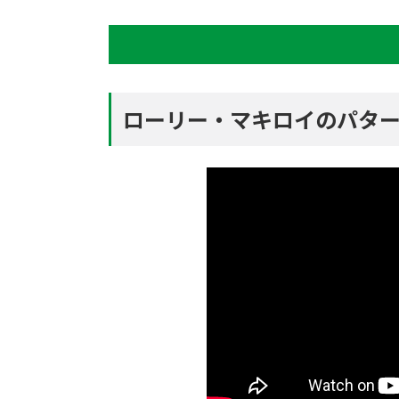
ローリー・マキロイのパタ