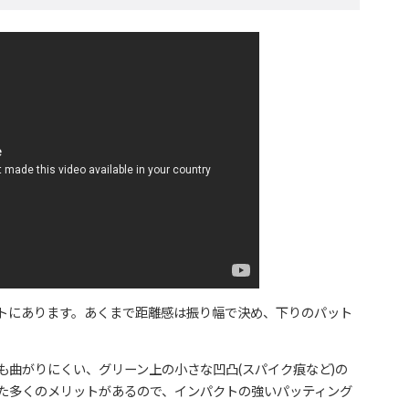
トにあります。あくまで距離感は振り幅で決め、下りのパット
も曲がりにくい、グリーン上の小さな凹凸(スパイク痕など)の
た多くのメリットがあるので、インパクトの強いパッティング