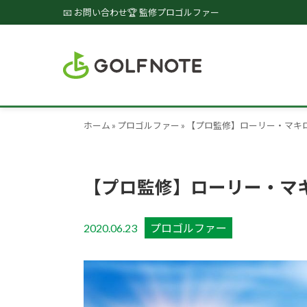
📧 お問い合わせ
🏆 監修プロゴルファー
ホーム
»
プロゴルファー
»
【プロ監修】ローリー・マキ
【プロ監修】ローリー・マ
2020.06.23
プロゴルファー