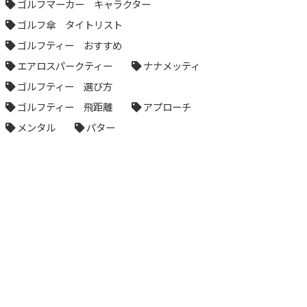
ゴルフマーカー キャラクター
ゴルフ傘 タイトリスト
ゴルフティー おすすめ
エアロスパークティー
ナナメッティ
ゴルフティー 選び方
ゴルフティー 飛距離
アプローチ
メンタル
パター